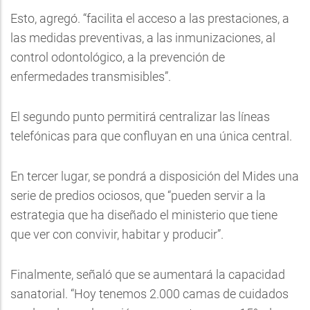
Esto, agregó. “facilita el acceso a las prestaciones, a
las medidas preventivas, a las inmunizaciones, al
control odontológico, a la prevención de
enfermedades transmisibles”.
El segundo punto permitirá centralizar las líneas
telefónicas para que confluyan en una única central.
En tercer lugar, se pondrá a disposición del Mides una
serie de predios ociosos, que “pueden servir a la
estrategia que ha diseñado el ministerio que tiene
que ver con convivir, habitar y producir”.
Finalmente, señaló que se aumentará la capacidad
sanatorial. “Hoy tenemos 2.000 camas de cuidados