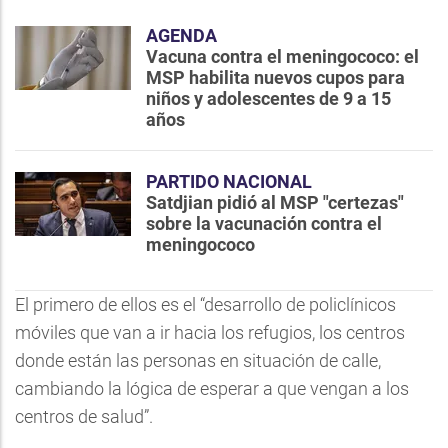
AGENDA
Vacuna contra el meningococo: el
MSP habilita nuevos cupos para
niños y adolescentes de 9 a 15
años
PARTIDO NACIONAL
Satdjian pidió al MSP "certezas"
sobre la vacunación contra el
meningococo
El primero de ellos es el “desarrollo de policlínicos
móviles que van a ir hacia los refugios, los centros
donde están las personas en situación de calle,
cambiando la lógica de esperar a que vengan a los
centros de salud”.