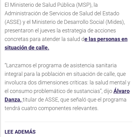
El Ministerio de Salud Pública (MSP), la
Administración de Servicios de Salud del Estado
(ASSE) y el Ministerio de Desarrollo Social (Mides),
presentaron el jueves la estrategia de acciones
concretas para atender la salud d
e las personas en
situación de calle.
“Lanzamos el programa de asistencia sanitaria
integral para la población en situación de calle, que
involucra dos dimensiones críticas: la salud mental y
el consumo problemático de sustancias”, dijo
Álvaro
Danza,
titular de ASSE, que señaló que el programa
tendrá cuatro componentes relevantes.
LEE ADEMÁS