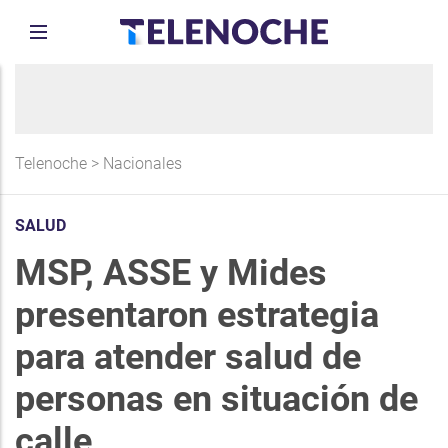
Telenoche
>
Nacionales
SALUD
MSP, ASSE y Mides
presentaron estrategia
para atender salud de
personas en situación de
calle