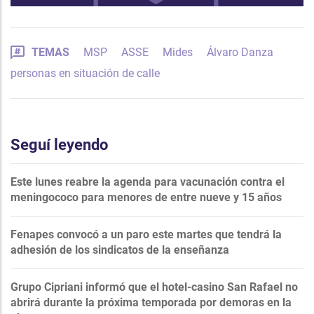
TEMAS
MSP
ASSE
Mides
Álvaro Danza
personas en situación de calle
Seguí leyendo
Este lunes reabre la agenda para vacunación contra el
meningococo para menores de entre nueve y 15 años
Fenapes convocó a un paro este martes que tendrá la
adhesión de los sindicatos de la enseñanza
Grupo Cipriani informó que el hotel-casino San Rafael no
abrirá durante la próxima temporada por demoras en la