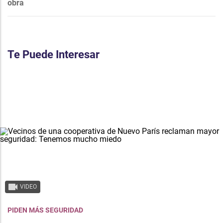
obra
Te Puede Interesar
VIDEO
PIDEN MÁS SEGURIDAD