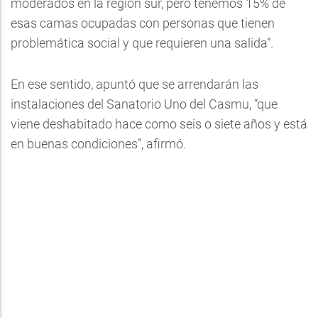
moderados en la región sur, pero tenemos 15% de
esas camas ocupadas con personas que tienen
problemática social y que requieren una salida”.
En ese sentido, apuntó que se arrendarán las
instalaciones del Sanatorio Uno del Casmu, “que
viene deshabitado hace como seis o siete años y está
en buenas condiciones”, afirmó.