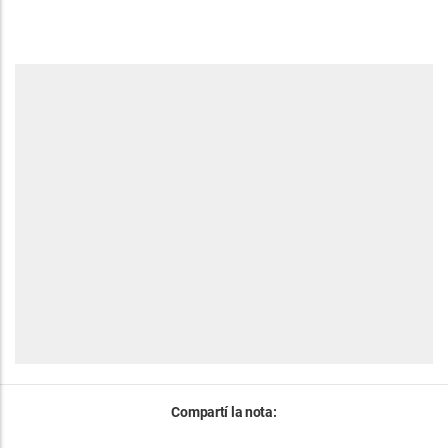
Compartí la nota: