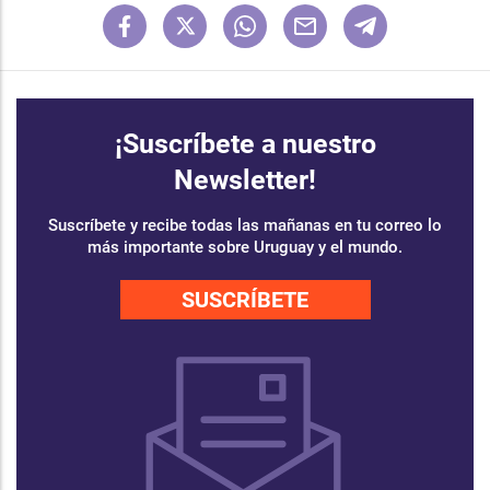
¡Suscríbete a nuestro
Newsletter!
Suscríbete y recibe todas las mañanas en tu correo lo
más importante sobre Uruguay y el mundo.
SUSCRÍBETE