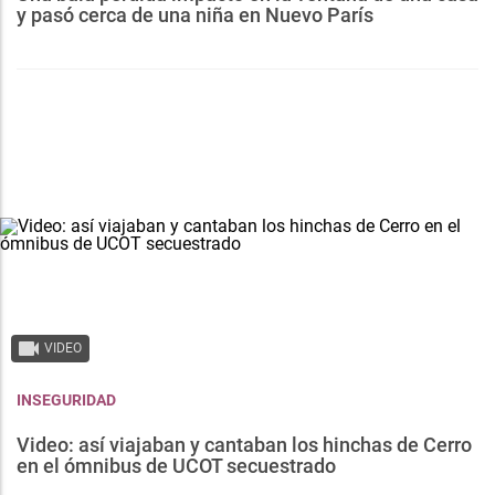
y pasó cerca de una niña en Nuevo París
VIDEO
INSEGURIDAD
Video: así viajaban y cantaban los hinchas de Cerro
en el ómnibus de UCOT secuestrado