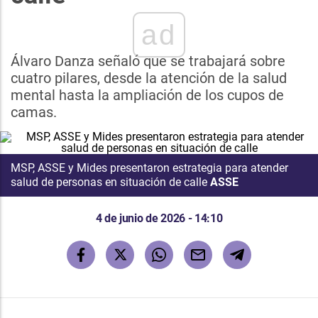
ad
Álvaro Danza señaló que se trabajará sobre
cuatro pilares, desde la atención de la salud
mental hasta la ampliación de los cupos de
camas.
MSP, ASSE y Mides presentaron estrategia para atender
salud de personas en situación de calle
ASSE
4 de junio de 2026 - 14:10