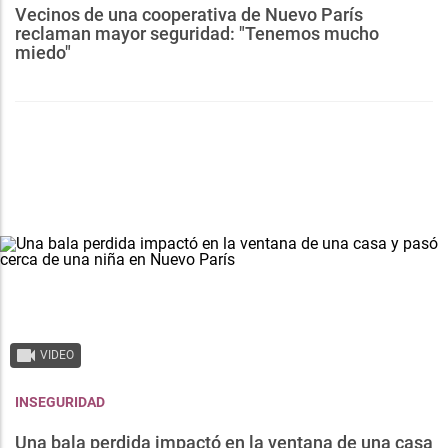
Vecinos de una cooperativa de Nuevo París
reclaman mayor seguridad: "Tenemos mucho
miedo"
VIDEO
INSEGURIDAD
Una bala perdida impactó en la ventana de una casa