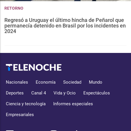
RETORNO
Regresó a Uruguay el último hincha de Peñarol que
permanecía detenido en Brasil por los incidentes en
2024
Nacionales
Economía
Sociedad
Mundo
Deportes
Canal 4
Vida y Ocio
Espectáculos
Ciencia y tecnología
Informes especiales
Empresariales