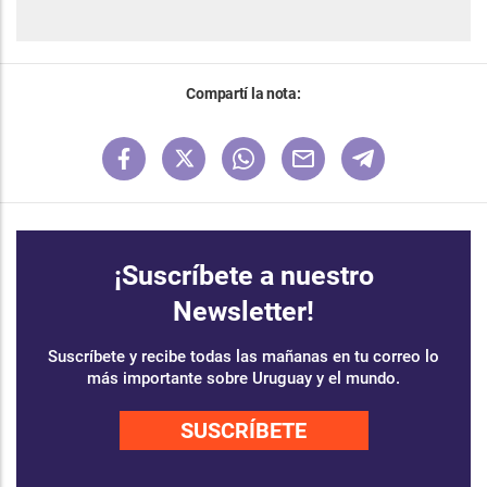
Compartí la nota:
¡Suscríbete a nuestro
Newsletter!
Suscríbete y recibe todas las mañanas en tu correo lo
más importante sobre Uruguay y el mundo.
SUSCRÍBETE