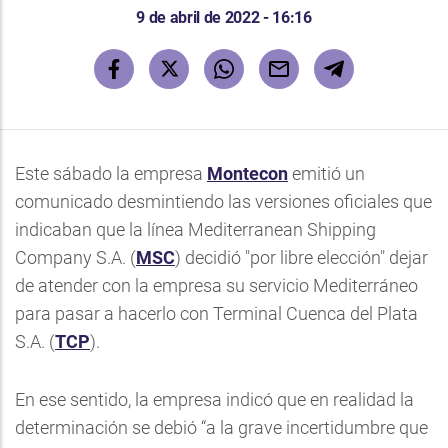
9 de abril de 2022 - 16:16
Este sábado la empresa
Montecon
emitió un
comunicado desmintiendo las versiones oficiales que
indicaban que la línea Mediterranean Shipping
Company S.A. (
MSC
) decidió "por libre elección" dejar
de atender con la empresa su servicio Mediterráneo
para pasar a hacerlo con Terminal Cuenca del Plata
S.A. (
TCP
).
En ese sentido, la empresa indicó que en realidad la
determinación se debió “a la grave incertidumbre que