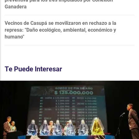
Ganadera
Vecinos de Casupá se movilizaron en rechazo a la
represa: "Daño ecológico, ambiental, económico y
humano"
Te Puede Interesar