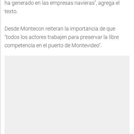
ha generado en las empresas navieras", agrega el
texto.
Desde Montecon reiteran la importancia de que
"todos los actores trabajen para preservar la libre
competencia en el puerto de Montevideo".