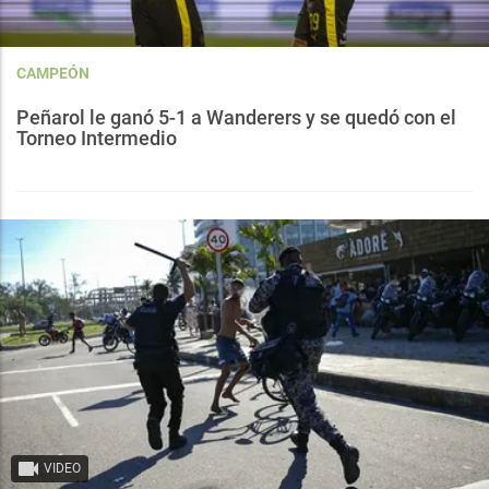
CAMPEÓN
Peñarol le ganó 5-1 a Wanderers y se quedó con el
Torneo Intermedio
VIDEO