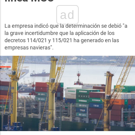
ad
La empresa indicó que la determinación se debió "a
la grave incertidumbre que la aplicación de los
decretos 114/021 y 115/021 ha generado en las
empresas navieras".