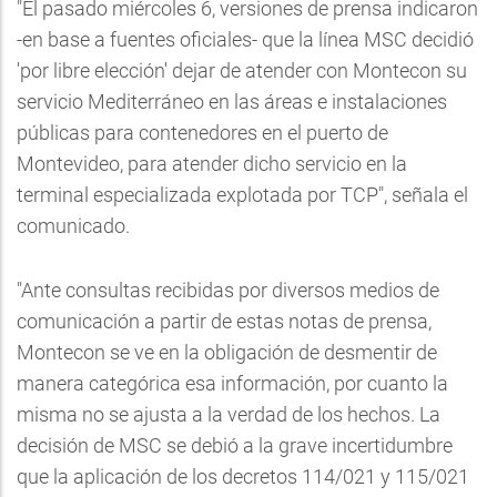
"El pasado miércoles 6, versiones de prensa indicaron
-en base a fuentes oficiales- que la línea MSC decidió
'por libre elección' dejar de atender con Montecon su
servicio Mediterráneo en las áreas e instalaciones
públicas para contenedores en el puerto de
Montevideo, para atender dicho servicio en la
terminal especializada explotada por TCP", señala el
comunicado.
"Ante consultas recibidas por diversos medios de
comunicación a partir de estas notas de prensa,
Montecon se ve en la obligación de desmentir de
manera categórica esa información, por cuanto la
misma no se ajusta a la verdad de los hechos. La
decisión de MSC se debió a la grave incertidumbre
que la aplicación de los decretos 114/021 y 115/021