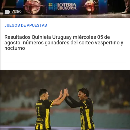
VIDEO
JUEGOS DE APUESTAS
Resultados Quiniela Uruguay miércoles 05 de
agosto: números ganadores del sorteo vespertino y
nocturno