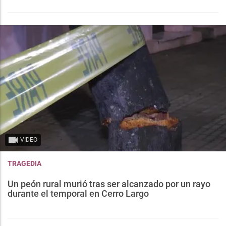
VIDEO
TRAGEDIA
Un peón rural murió tras ser alcanzado por un rayo
durante el temporal en Cerro Largo