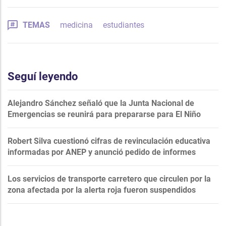
TEMAS
medicina
estudiantes
Seguí leyendo
Alejandro Sánchez señaló que la Junta Nacional de
Emergencias se reunirá para prepararse para El Niño
Robert Silva cuestionó cifras de revinculación educativa
informadas por ANEP y anunció pedido de informes
Los servicios de transporte carretero que circulen por la
zona afectada por la alerta roja fueron suspendidos