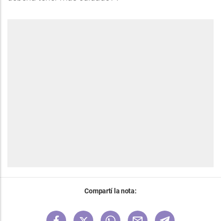
Compartí la nota: