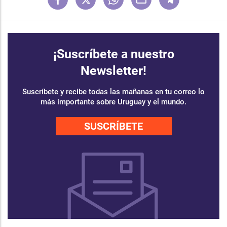
¡Suscríbete a nuestro
Newsletter!
Suscríbete y recibe todas las mañanas en tu correo lo
más importante sobre Uruguay y el mundo.
SUSCRÍBETE