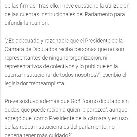
de las firmas. Tras ello, Preve cuestionó la utilización
de las cuentas institucionales del Parlamento para
difundir la reunión.
“¿Es adecuado y razonable que el Presidente de la
Cámara de Diputados reciba personas que no son
representantes de ninguna organización, ni
representativos de colectivos y lo publique en la
cuenta institucional de todos nosotros?”, escribió el
legislador frenteamplista.
Preve sostuvo además que Goñi “como diputado sin
dudas que puede recibir a quien le parezca”, aunque
agregó que “como Presidente de la cámara y en uso
de las redes institucionales del parlamento, no
debería tener más cuidado?”.