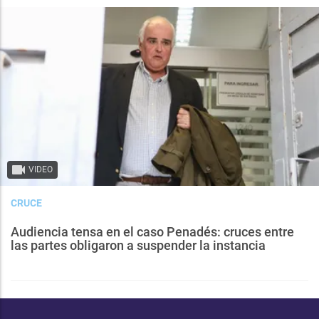
VIDEO
CRUCE
Audiencia tensa en el caso Penadés: cruces entre
las partes obligaron a suspender la instancia