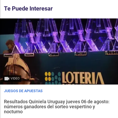
Te Puede Interesar
VIDEO
JUEGOS DE APUESTAS
Resultados Quiniela Uruguay jueves 06 de agosto:
números ganadores del sorteo vespertino y
nocturno