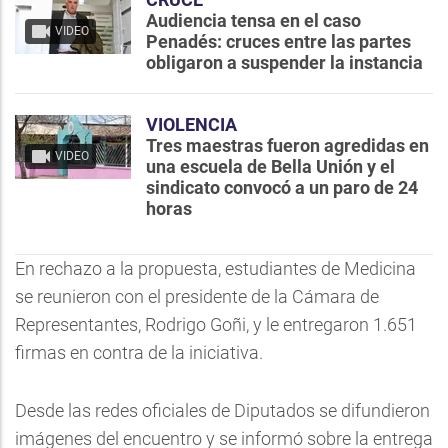
Audiencia tensa en el caso
VIDEO
Penadés: cruces entre las partes
obligaron a suspender la instancia
VIOLENCIA
Tres maestras fueron agredidas en
VIDEO
una escuela de Bella Unión y el
sindicato convocó a un paro de 24
horas
En rechazo a la propuesta, estudiantes de Medicina
se reunieron con el presidente de la Cámara de
Representantes, Rodrigo Goñi, y le entregaron 1.651
firmas en contra de la iniciativa.
Desde las redes oficiales de Diputados se difundieron
imágenes del encuentro y se informó sobre la entrega