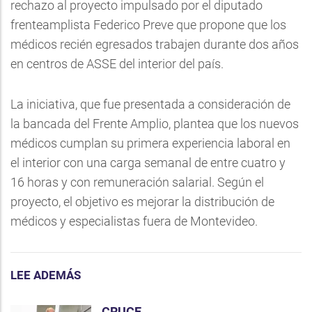
rechazo al proyecto impulsado por el diputado
frenteamplista Federico Preve que propone que los
médicos recién egresados trabajen durante dos años
en centros de ASSE del interior del país.
La iniciativa, que fue presentada a consideración de
la bancada del Frente Amplio, plantea que los nuevos
médicos cumplan su primera experiencia laboral en
el interior con una carga semanal de entre cuatro y
16 horas y con remuneración salarial. Según el
proyecto, el objetivo es mejorar la distribución de
médicos y especialistas fuera de Montevideo.
LEE ADEMÁS
CRUCE