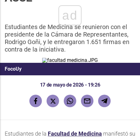
ad
Estudiantes de Medicina se reunieron con el
presidente de la Cámara de Representantes,
Rodrigo Goñi, y le entregaron 1.651 firmas en
contra de la iniciativa.
FocoUy
17 de mayo de 2026 - 19:26
Estudiantes de la
Facultad de Medicina
manifestó su