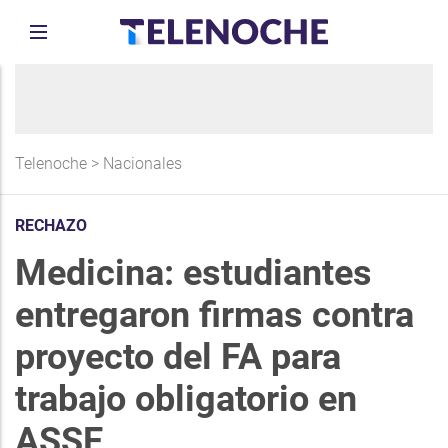
Telenoche
>
Nacionales
RECHAZO
Medicina: estudiantes
entregaron firmas contra
proyecto del FA para
trabajo obligatorio en
ASSE