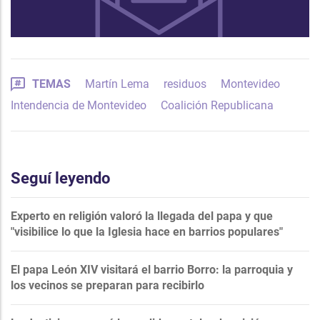
TEMAS
Martín Lema
residuos
Montevideo
Intendencia de Montevideo
Coalición Republicana
Seguí leyendo
Experto en religión valoró la llegada del papa y que
"visibilice lo que la Iglesia hace en barrios populares"
El papa León XIV visitará el barrio Borro: la parroquia y
los vecinos se preparan para recibirlo