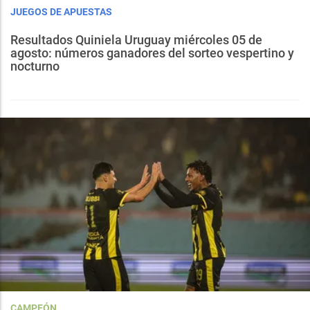
JUEGOS DE APUESTAS
Resultados Quiniela Uruguay miércoles 05 de
agosto: números ganadores del sorteo vespertino y
nocturno
CAMPEÓN