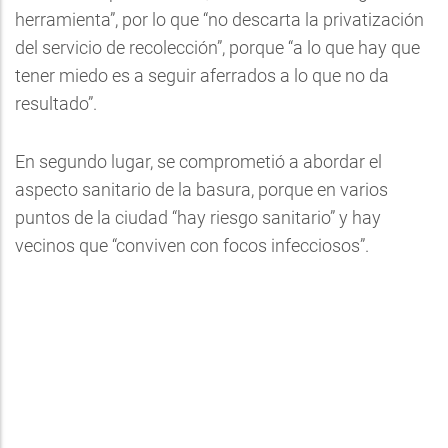
herramienta”, por lo que “no descarta la privatización
del servicio de recolección”, porque “a lo que hay que
tener miedo es a seguir aferrados a lo que no da
resultado”.
En segundo lugar, se comprometió a abordar el
aspecto sanitario de la basura, porque en varios
puntos de la ciudad “hay riesgo sanitario” y hay
vecinos que “conviven con focos infecciosos”.