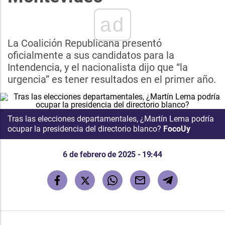
ad
La Coalición Republicana presentó
oficialmente a sus candidatos para la
Intendencia, y el nacionalista dijo que “la
urgencia” es tener resultados en el primer año.
Tras las elecciones departamentales, ¿Martín Lema podría
ocupar la presidencia del directorio blanco?
FocoUy
6 de febrero de 2025 - 19:44