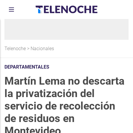
Telenoche
>
Nacionales
DEPARTAMENTALES
Martín Lema no descarta
la privatización del
servicio de recolección
de residuos en
Montevideo