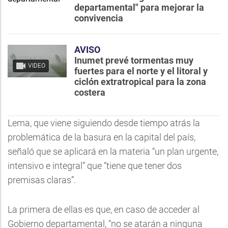
departamental" para mejorar la
convivencia
AVISO
Inumet prevé tormentas muy
VIDEO
fuertes para el norte y el litoral y
ciclón extratropical para la zona
costera
Lema, que viene siguiendo desde tiempo atrás la
problemática de la basura en la capital del país,
señaló que se aplicará en la materia “un plan urgente,
intensivo e integral” que “tiene que tener dos
premisas claras”.
La primera de ellas es que, en caso de acceder al
Gobierno departamental, “no se atarán a ninguna