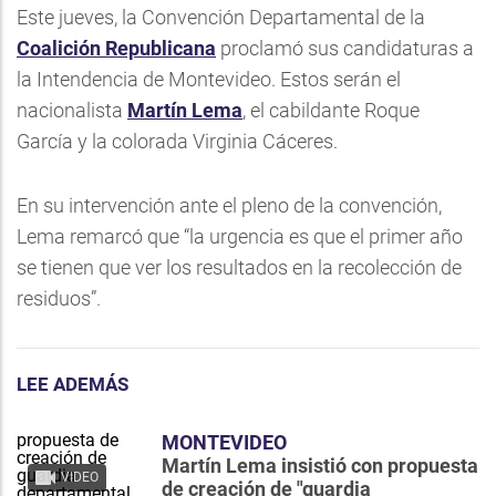
Este jueves, la Convención Departamental de la
Coalición Republicana
proclamó sus candidaturas a
la Intendencia de Montevideo. Estos serán el
nacionalista
Martín Lema
, el cabildante Roque
García y la colorada Virginia Cáceres.
En su intervención ante el pleno de la convención,
Lema remarcó que “la urgencia es que el primer año
se tienen que ver los resultados en la recolección de
residuos”.
LEE ADEMÁS
MONTEVIDEO
Martín Lema insistió con propuesta
VIDEO
de creación de "guardia