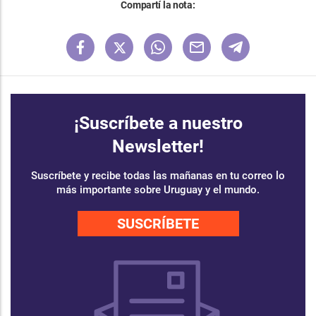
Compartí la nota:
¡Suscríbete a nuestro
Newsletter!
Suscríbete y recibe todas las mañanas en tu correo lo
más importante sobre Uruguay y el mundo.
SUSCRÍBETE