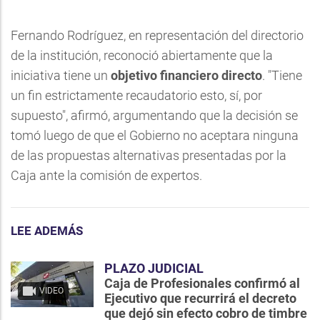
Fernando Rodríguez, en representación del directorio
de la institución, reconoció abiertamente que la
iniciativa tiene un
objetivo financiero directo
. "Tiene
un fin estrictamente recaudatorio esto, sí, por
supuesto", afirmó, argumentando que la decisión se
tomó luego de que el Gobierno no aceptara ninguna
de las propuestas alternativas presentadas por la
Caja ante la comisión de expertos.
LEE ADEMÁS
PLAZO JUDICIAL
Caja de Profesionales confirmó al
VIDEO
Ejecutivo que recurrirá el decreto
que dejó sin efecto cobro de timbre