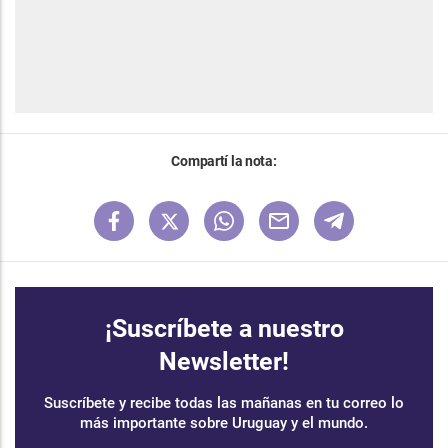
Compartí la nota:
¡Suscríbete a nuestro
Newsletter!
Suscríbete y recibe todas las mañanas en tu correo lo
más importante sobre Uruguay y el mundo.