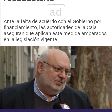
ad
Ante la falta de acuerdo con el Gobierno por
financiamiento, las autoridades de la Caja
aseguran que aplican esta medida amparados
en la legislación vigente.