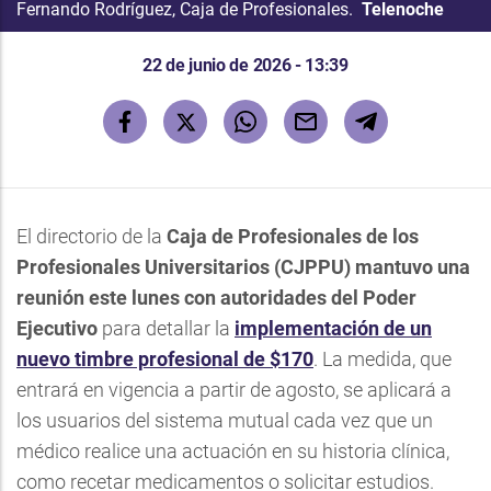
Fernando Rodríguez, Caja de Profesionales.
Telenoche
22 de junio de 2026 - 13:39
El directorio de la
Caja de Profesionales de los
Profesionales Universitarios (CJPPU) mantuvo una
reunión este lunes con autoridades del Poder
Ejecutivo
para detallar la
implementación de un
nuevo timbre profesional de $170
. La medida, que
entrará en vigencia a partir de agosto, se aplicará a
los usuarios del sistema mutual cada vez que un
médico realice una actuación en su historia clínica,
como recetar medicamentos o solicitar estudios.