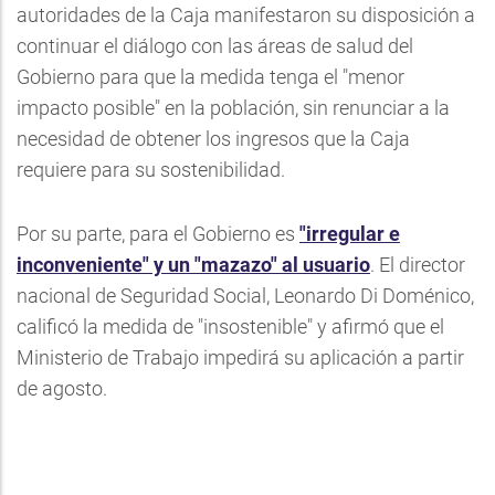
autoridades de la Caja manifestaron su disposición a
continuar el diálogo con las áreas de salud del
Gobierno para que la medida tenga el "menor
impacto posible" en la población, sin renunciar a la
necesidad de obtener los ingresos que la Caja
requiere para su sostenibilidad.
Por su parte, para el Gobierno es
"irregular e
inconveniente" y un "mazazo" al usuario
. El director
nacional de Seguridad Social, Leonardo Di Doménico,
calificó la medida de "insostenible" y afirmó que el
Ministerio de Trabajo impedirá su aplicación a partir
de agosto.