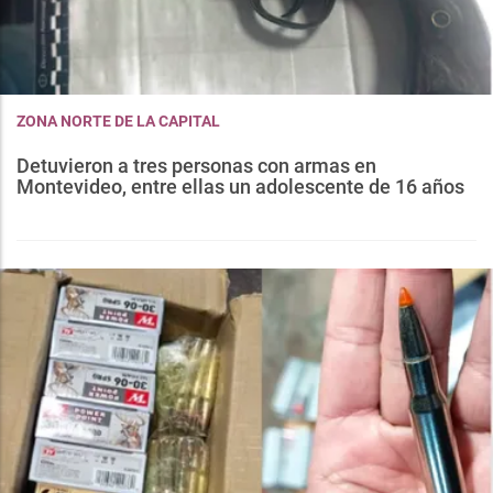
ZONA NORTE DE LA CAPITAL
Detuvieron a tres personas con armas en
Montevideo, entre ellas un adolescente de 16 años