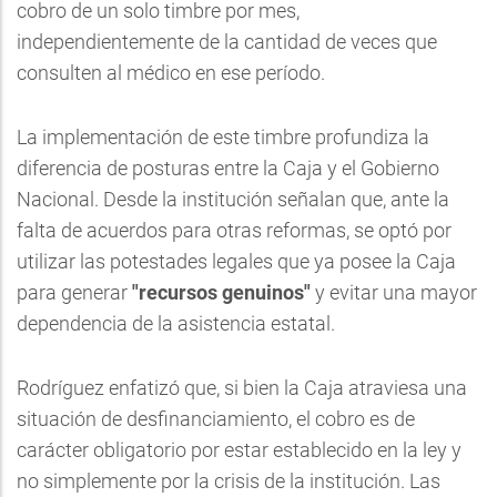
cobro de un solo timbre por mes,
independientemente de la cantidad de veces que
consulten al médico en ese período.
La implementación de este timbre profundiza la
diferencia de posturas entre la Caja y el Gobierno
Nacional. Desde la institución señalan que, ante la
falta de acuerdos para otras reformas, se optó por
utilizar las potestades legales que ya posee la Caja
para generar
"recursos genuinos"
y evitar una mayor
dependencia de la asistencia estatal.
Rodríguez enfatizó que, si bien la Caja atraviesa una
situación de desfinanciamiento, el cobro es de
carácter obligatorio por estar establecido en la ley y
no simplemente por la crisis de la institución. Las