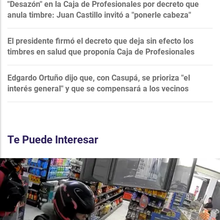
"Desazón" en la Caja de Profesionales por decreto que
anula timbre: Juan Castillo invitó a "ponerle cabeza"
El presidente firmó el decreto que deja sin efecto los
timbres en salud que proponía Caja de Profesionales
Edgardo Ortuño dijo que, con Casupá, se prioriza "el
interés general" y que se compensará a los vecinos
Te Puede Interesar