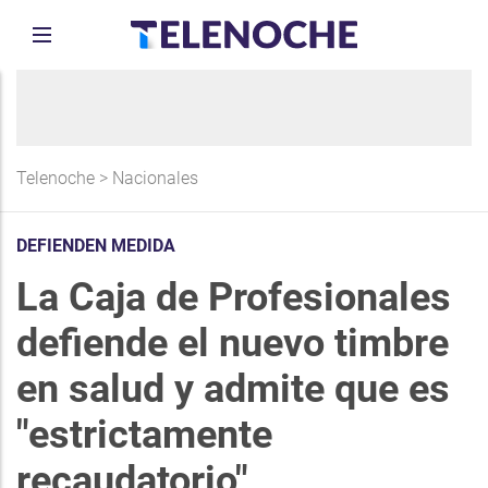
Telenoche
>
Nacionales
DEFIENDEN MEDIDA
La Caja de Profesionales
defiende el nuevo timbre
en salud y admite que es
"estrictamente
recaudatorio"