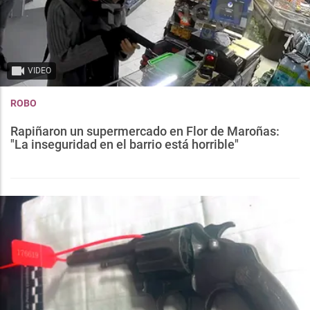
VIDEO
ROBO
Rapiñaron un supermercado en Flor de Maroñas:
"La inseguridad en el barrio está horrible"