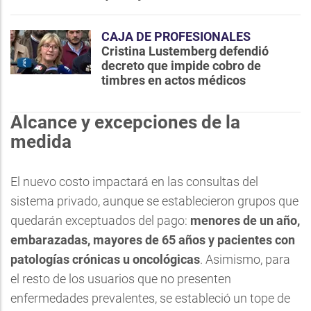
CAJA DE PROFESIONALES
Cristina Lustemberg defendió
decreto que impide cobro de
timbres en actos médicos
Alcance y excepciones de la
medida
El nuevo costo impactará en las consultas del
sistema privado, aunque se establecieron grupos que
quedarán exceptuados del pago:
menores de un año,
embarazadas, mayores de 65 años y pacientes con
patologías crónicas u oncológicas
. Asimismo, para
el resto de los usuarios que no presenten
enfermedades prevalentes, se estableció un tope de