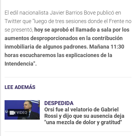
El edil nacionalista Javier Barrios Bove publicó en
Twitter que "luego de tres sesiones donde el Frente no
se presentó,
hoy se aprobó el llamado a sala por los
aumentos desproporcionados en la contribución
inmobiliaria de algunos padrones. Mañana 11:30
horas escucharemos las explicaciones de la
Intendencia".
LEE ADEMÁS
DESPEDIDA
Orsi fue al velatorio de Gabriel
VIDEO
Rossi y dijo que su ausencia deja
"una mezcla de dolor y gratitud"