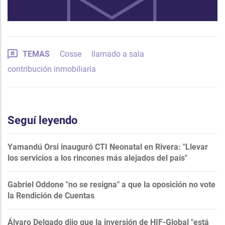
TEMAS
Cosse
llamado a sala
contribución inmobiliaria
Seguí leyendo
Yamandú Orsi inauguró CTI Neonatal en Rivera: "Llevar
los servicios a los rincones más alejados del país"
Gabriel Oddone "no se resigna" a que la oposición no vote
la Rendición de Cuentas
Álvaro Delgado dijo que la inversión de HIF-Global "está