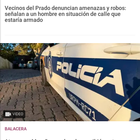
Vecinos del Prado denuncian amenazas y robos:
señalan a un hombre en situación de calle que
estaría armado
VIDEO
BALACERA