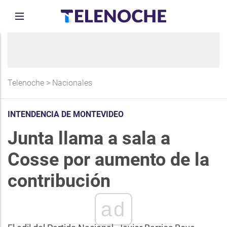
Telenoche
>
Nacionales
INTENDENCIA DE MONTEVIDEO
Junta llama a sala a
Cosse por aumento de la
contribución
ad