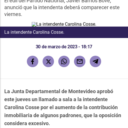
El edil del Partido Nacional, Javier Barrios Bove,
anunció que la intendenta deberá comparecer este
viernes.
La intendente Carolina Cosse.
30 de marzo de 2023 - 18:17
La Junta Departamental de Montevideo aprobó
este jueves un llamado a sala a la intendente
Carolina Cosse por el aumento de la contribución
inmobiliaria de algunos padrones, que la oposición
considera excesivo.