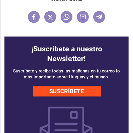
¡Suscríbete a nuestro
Newsletter!
Suscríbete y recibe todas las mañanas en tu correo lo
más importante sobre Uruguay y el mundo.
SUSCRÍBETE