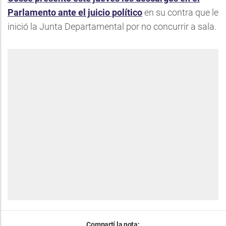
Parlamento ante el juicio político
en su contra que le
inició la Junta Departamental por no concurrir a sala.
Compartí la nota: