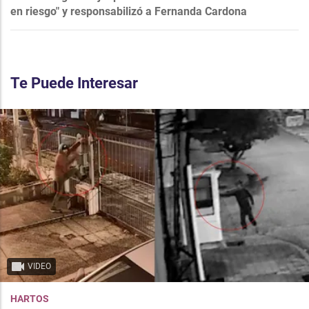
en riesgo" y responsabilizó a Fernanda Cardona
Te Puede Interesar
VIDEO
HARTOS