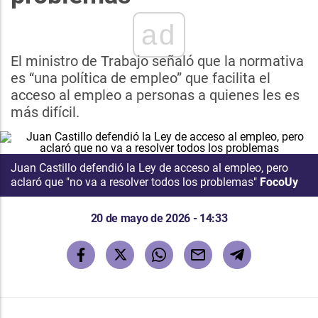
ad
El ministro de Trabajo señaló que la normativa
es “una política de empleo” que facilita el
acceso al empleo a personas a quienes les es
más difícil.
Juan Castillo defendió la Ley de acceso al empleo, pero
aclaró que "no va a resolver todos los problemas"
FocoUy
20 de mayo de 2026 - 14:33