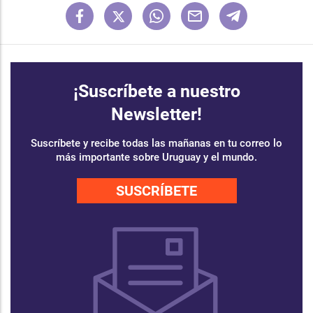
¡Suscríbete a nuestro
Newsletter!
Suscríbete y recibe todas las mañanas en tu correo lo
más importante sobre Uruguay y el mundo.
SUSCRÍBETE