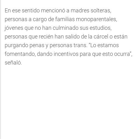
En ese sentido mencionó a madres solteras,
personas a cargo de familias monoparentales,
jóvenes que no han culminado sus estudios,
personas que recién han salido de la cárcel o están
purgando penas y personas trans. “Lo estamos
fomentando, dando incentivos para que esto ocurra”,
señaló.