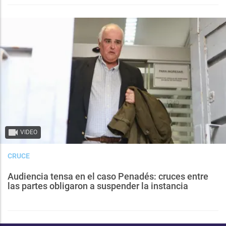
VIDEO
CRUCE
Audiencia tensa en el caso Penadés: cruces entre
las partes obligaron a suspender la instancia