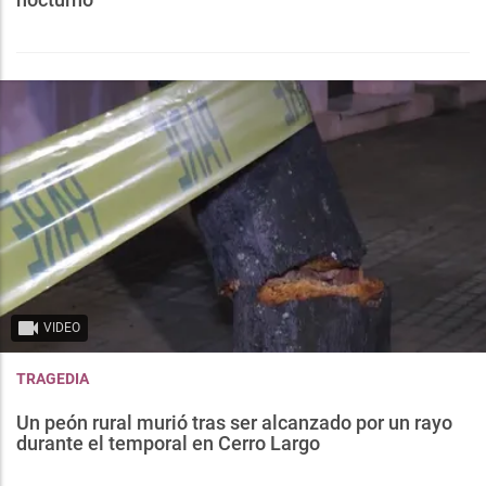
VIDEO
TRAGEDIA
Un peón rural murió tras ser alcanzado por un rayo
durante el temporal en Cerro Largo