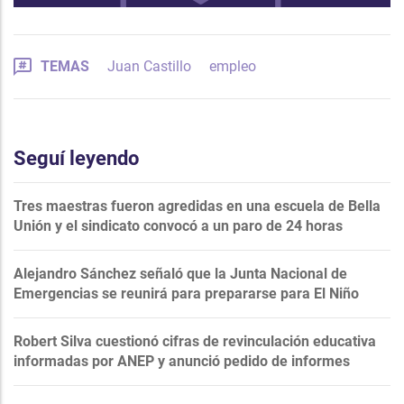
TEMAS
Juan Castillo
empleo
Seguí leyendo
Tres maestras fueron agredidas en una escuela de Bella
Unión y el sindicato convocó a un paro de 24 horas
Alejandro Sánchez señaló que la Junta Nacional de
Emergencias se reunirá para prepararse para El Niño
Robert Silva cuestionó cifras de revinculación educativa
informadas por ANEP y anunció pedido de informes