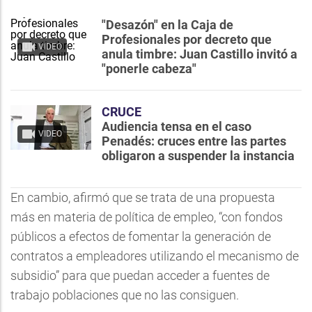
"Desazón" en la Caja de
Profesionales por decreto que
VIDEO
anula timbre: Juan Castillo invitó a
"ponerle cabeza"
CRUCE
Audiencia tensa en el caso
VIDEO
Penadés: cruces entre las partes
obligaron a suspender la instancia
En cambio, afirmó que se trata de una propuesta
más en materia de política de empleo, “con fondos
públicos a efectos de fomentar la generación de
contratos a empleadores utilizando el mecanismo de
subsidio” para que puedan acceder a fuentes de
trabajo poblaciones que no las consiguen.