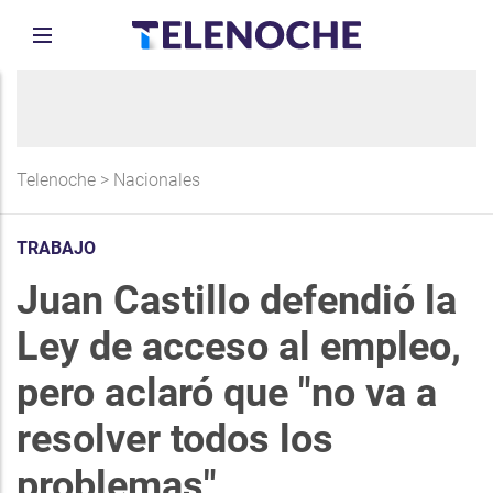
Telenoche
>
Nacionales
TRABAJO
Juan Castillo defendió la
Ley de acceso al empleo,
pero aclaró que "no va a
resolver todos los
problemas"