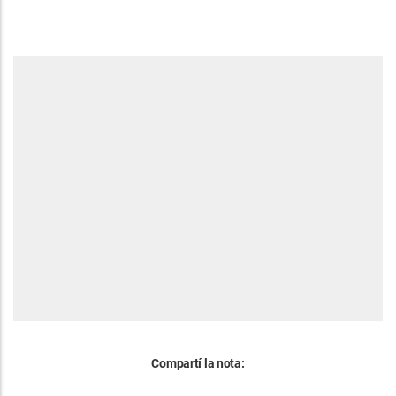
Compartí la nota: