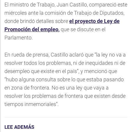
El ministro de Trabajo, Juan Castillo, compareció este
miércoles ante la comisión de Trabajo de Diputados,
donde brindó detalles sobre
el proyecto de Ley de
Promoción del empleo,
que se discute en el
Parlamento.
En rueda de prensa, Castillo aclaró que “la ley no va a
resolver todos los problemas, ni de inequidades ni de
desempleo que existe en el país”, y mencionó que
“hubo alguna consulta sobre lo que estaba pasando
en zona de frontera. No es una ley que vaya a
resolver los problemas de frontera que existen desde
tiempos inmemoriales”.
LEE ADEMÁS