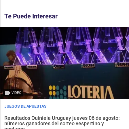
Te Puede Interesar
VIDEO
JUEGOS DE APUESTAS
Resultados Quiniela Uruguay jueves 06 de agosto:
números ganadores del sorteo vespertino y
nocturno