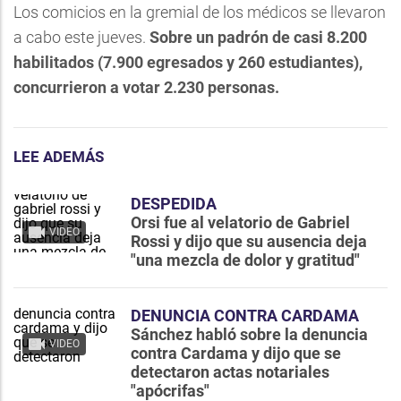
Los comicios en la gremial de los médicos se llevaron
a cabo este jueves.
Sobre un padrón de casi 8.200
habilitados (7.900 egresados y 260 estudiantes),
concurrieron a votar 2.230 personas.
LEE ADEMÁS
DESPEDIDA
Orsi fue al velatorio de Gabriel
VIDEO
Rossi y dijo que su ausencia deja
"una mezcla de dolor y gratitud"
DENUNCIA CONTRA CARDAMA
Sánchez habló sobre la denuncia
VIDEO
contra Cardama y dijo que se
detectaron actas notariales
"apócrifas"