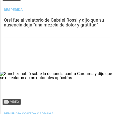
DESPEDIDA
Orsi fue al velatorio de Gabriel Rossi y dijo que su
ausencia deja "una mezcla de dolor y gratitud"
VIDEO
DENUNCIA CONTRA CARDAMA