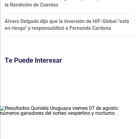
la Rendición de Cuentas
Álvaro Delgado dijo que la inversión de HIF-Global "está
en riesgo" y responsabilizó a Fernanda Cardona
Te Puede Interesar