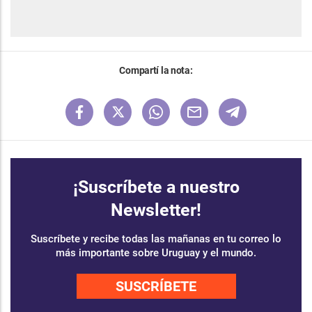
Compartí la nota:
¡Suscríbete a nuestro
Newsletter!
Suscríbete y recibe todas las mañanas en tu correo lo
más importante sobre Uruguay y el mundo.
SUSCRÍBETE