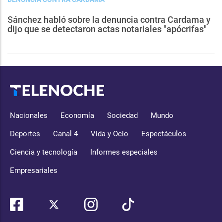
Sánchez habló sobre la denuncia contra Cardama y
dijo que se detectaron actas notariales "apócrifas"
Nacionales
Economía
Sociedad
Mundo
Deportes
Canal 4
Vida y Ocio
Espectáculos
Ciencia y tecnología
Informes especiales
Empresariales