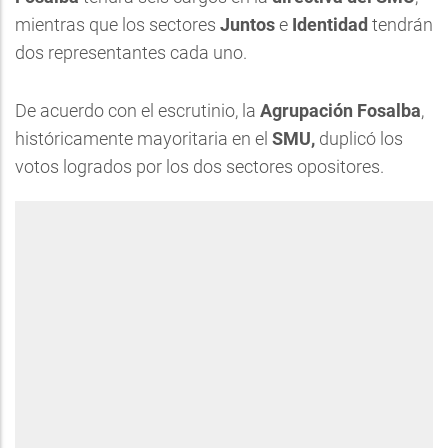
mientras que los sectores
Juntos
e
Identidad
tendrán
dos representantes cada uno.
De acuerdo con el escrutinio, la
Agrupación Fosalba
,
históricamente mayoritaria en el
SMU,
duplicó los
votos logrados por los dos sectores opositores.