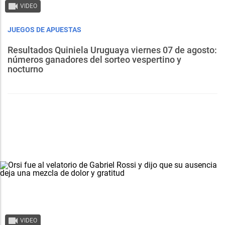
VIDEO
JUEGOS DE APUESTAS
Resultados Quiniela Uruguaya viernes 07 de agosto:
números ganadores del sorteo vespertino y
nocturno
VIDEO