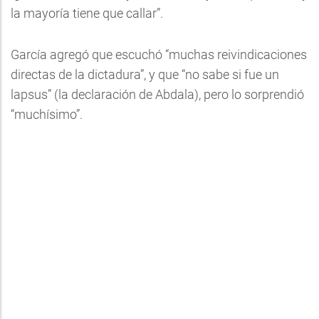
la mayoría tiene que callar”.
García agregó que escuchó “muchas reivindicaciones
directas de la dictadura”, y que “no sabe si fue un
lapsus” (la declaración de Abdala), pero lo sorprendió
“muchísimo”.