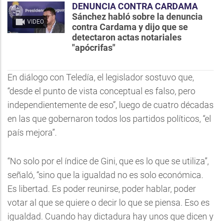
DENUNCIA CONTRA CARDAMA
Sánchez habló sobre la denuncia
VIDEO
contra Cardama y dijo que se
detectaron actas notariales
"apócrifas"
En diálogo con Teledía, el legislador sostuvo que,
“desde el punto de vista conceptual es falso, pero
independientemente de eso”, luego de cuatro décadas
en las que gobernaron todos los partidos políticos, “el
país mejora”.
“No solo por el índice de Gini, que es lo que se utiliza”,
señaló, “sino que la igualdad no es solo económica.
Es libertad. Es poder reunirse, poder hablar, poder
votar al que se quiere o decir lo que se piensa. Eso es
igualdad. Cuando hay dictadura hay unos que dicen y