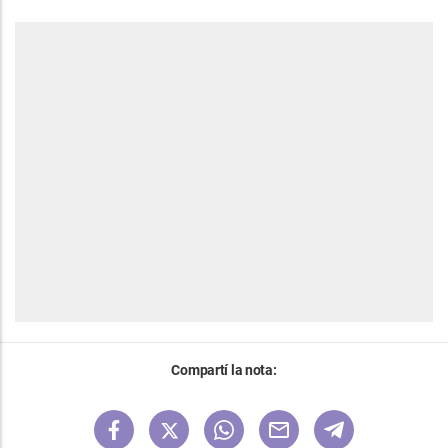
Compartí la nota: