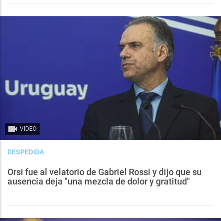
VIDEO
DESPEDIDA
Orsi fue al velatorio de Gabriel Rossi y dijo que su
ausencia deja "una mezcla de dolor y gratitud"