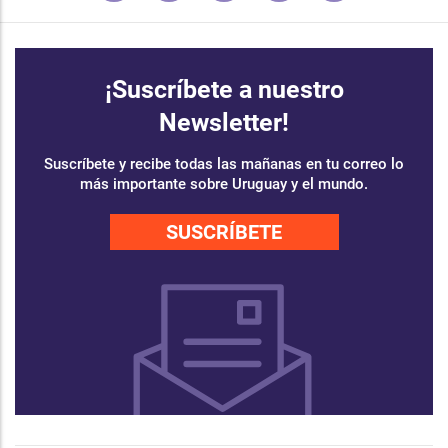
¡Suscríbete a nuestro
Newsletter!
Suscríbete y recibe todas las mañanas en tu correo lo
más importante sobre Uruguay y el mundo.
SUSCRÍBETE