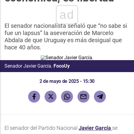
ad
El senador nacionalista señaló que “no sabe si
fue un lapsus” la aseveración de Marcelo
Abdala de que Uruguay es más desigual que
hace 40 años.
Senador Javier García.
FocoUy
2 de mayo de 2025 - 15:30
El senador del Partido Nacional
Javier García
se