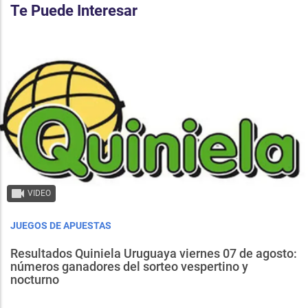
Te Puede Interesar
VIDEO
JUEGOS DE APUESTAS
Resultados Quiniela Uruguaya viernes 07 de agosto:
números ganadores del sorteo vespertino y
nocturno