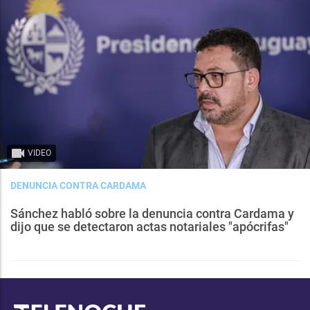
VIDEO
DENUNCIA CONTRA CARDAMA
Sánchez habló sobre la denuncia contra Cardama y
dijo que se detectaron actas notariales "apócrifas"