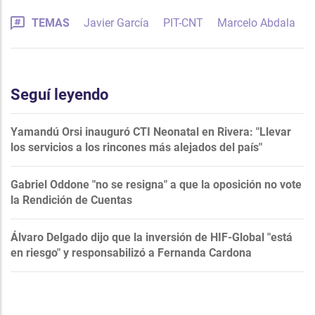
TEMAS
Javier García
PIT-CNT
Marcelo Abdala
Seguí leyendo
Yamandú Orsi inauguró CTI Neonatal en Rivera: "Llevar
los servicios a los rincones más alejados del país"
Gabriel Oddone "no se resigna" a que la oposición no vote
la Rendición de Cuentas
Álvaro Delgado dijo que la inversión de HIF-Global "está
en riesgo" y responsabilizó a Fernanda Cardona