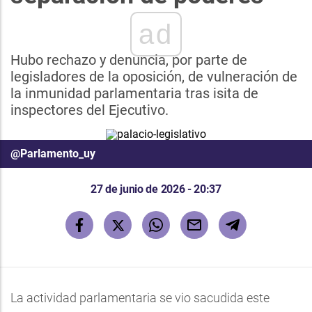
ad
Hubo rechazo y denuncia, por parte de
legisladores de la oposición, de vulneración de
la inmunidad parlamentaria tras isita de
inspectores del Ejecutivo.
@Parlamento_uy
27 de junio de 2026 - 20:37
La actividad parlamentaria se vio sacudida este