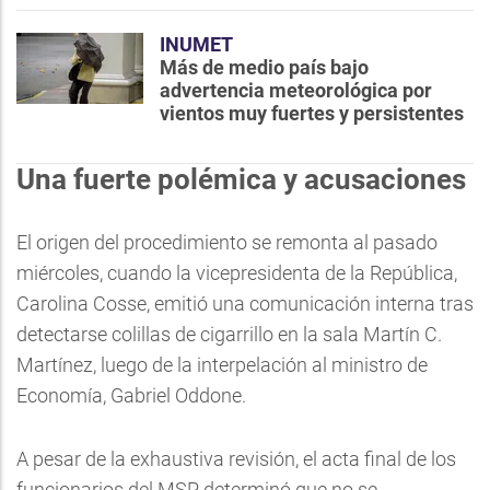
INUMET
Más de medio país bajo
advertencia meteorológica por
vientos muy fuertes y persistentes
Una fuerte polémica y acusaciones
El origen del procedimiento se remonta al pasado
miércoles, cuando la vicepresidenta de la República,
Carolina Cosse, emitió una comunicación interna tras
detectarse colillas de cigarrillo en la sala Martín C.
Martínez, luego de la interpelación al ministro de
Economía, Gabriel Oddone.
A pesar de la exhaustiva revisión, el acta final de los
funcionarios del MSP determinó que no se