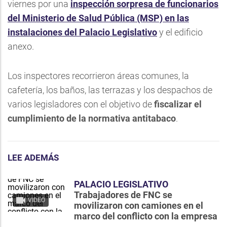
viernes por una
inspección sorpresa de funcionarios
del Ministerio de Salud Pública (MSP) en las
instalaciones del Palacio Legislativo
y el edificio
anexo.
Los inspectores recorrieron áreas comunes, la
cafetería, los baños, las terrazas y los despachos de
varios legisladores con el objetivo de
fiscalizar el
cumplimiento de la normativa antitabaco
.
LEE ADEMÁS
PALACIO LEGISLATIVO
Trabajadores de FNC se
VIDEO
movilizaron con camiones en el
marco del conflicto con la empresa