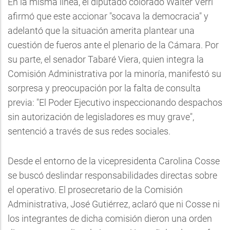
En la misma línea, el diputado colorado Walter Verri
afirmó que este accionar "socava la democracia" y
adelantó que la situación amerita plantear una
cuestión de fueros ante el plenario de la Cámara. Por
su parte, el senador Tabaré Viera, quien integra la
Comisión Administrativa por la minoría, manifestó su
sorpresa y preocupación por la falta de consulta
previa: "El Poder Ejecutivo inspeccionando despachos
sin autorización de legisladores es muy grave",
sentenció a través de sus redes sociales.
Desde el entorno de la vicepresidenta Carolina Cosse
se buscó deslindar responsabilidades directas sobre
el operativo. El prosecretario de la Comisión
Administrativa, José Gutiérrez, aclaró que ni Cosse ni
los integrantes de dicha comisión dieron una orden