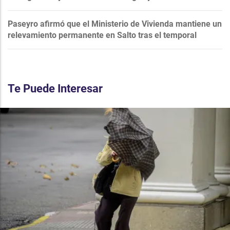
Paseyro afirmó que el Ministerio de Vivienda mantiene un
relevamiento permanente en Salto tras el temporal
Te Puede Interesar