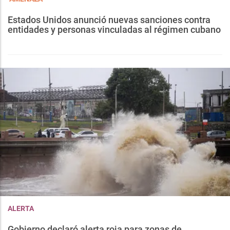
Estados Unidos anunció nuevas sanciones contra
entidades y personas vinculadas al régimen cubano
ALERTA
Gobierno declaró alerta roja para zonas de