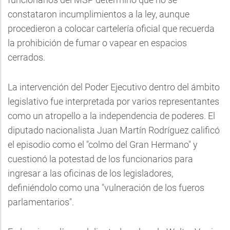
constataron incumplimientos a la ley, aunque
procedieron a colocar cartelería oficial que recuerda
la prohibición de fumar o vapear en espacios
cerrados.
La intervención del Poder Ejecutivo dentro del ámbito
legislativo fue interpretada por varios representantes
como un atropello a la independencia de poderes. El
diputado nacionalista Juan Martín Rodríguez calificó
el episodio como el "colmo del Gran Hermano" y
cuestionó la potestad de los funcionarios para
ingresar a las oficinas de los legisladores,
definiéndolo como una "vulneración de los fueros
parlamentarios".