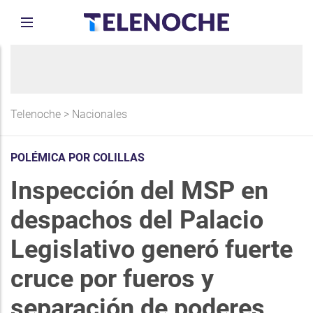
Telenoche
>
Nacionales
POLÉMICA POR COLILLAS
Inspección del MSP en
despachos del Palacio
Legislativo generó fuerte
cruce por fueros y
separación de poderes