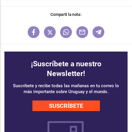
Compartí la nota:
¡Suscríbete a nuestro
Newsletter!
Suscríbete y recibe todas las mañanas en tu correo lo
más importante sobre Uruguay y el mundo.
SUSCRÍBETE