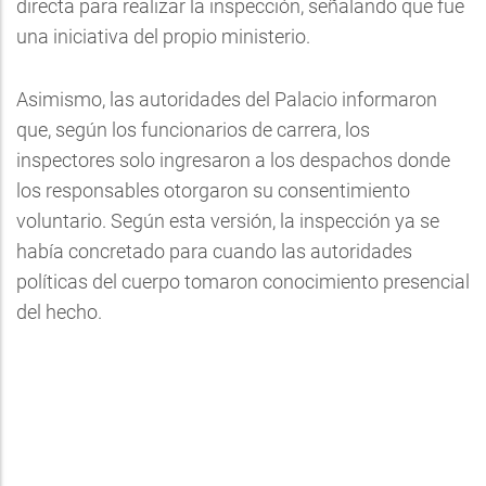
directa para realizar la inspección, señalando que fue
una iniciativa del propio ministerio.
Asimismo, las autoridades del Palacio informaron
que, según los funcionarios de carrera, los
inspectores solo ingresaron a los despachos donde
los responsables otorgaron su consentimiento
voluntario. Según esta versión, la inspección ya se
había concretado para cuando las autoridades
políticas del cuerpo tomaron conocimiento presencial
del hecho.