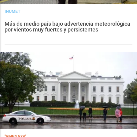
INUMET
Más de medio país bajo advertencia meteorológica
por vientos muy fuertes y persistentes
"AMENAZA"