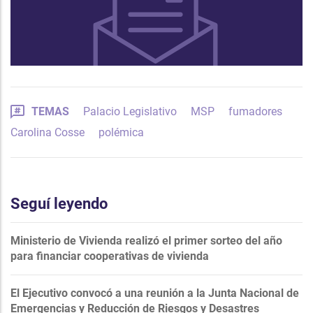
TEMAS
Palacio Legislativo
MSP
fumadores
Carolina Cosse
polémica
Seguí leyendo
Ministerio de Vivienda realizó el primer sorteo del año
para financiar cooperativas de vivienda
El Ejecutivo convocó a una reunión a la Junta Nacional de
Emergencias y Reducción de Riesgos y Desastres