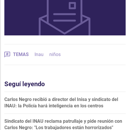
TEMAS
Inau
niños
Seguí leyendo
Carlos Negro recibió a director del Inisa y sindicato del
INAU: la Policía hará inteligencia en los centros
Sindicato del INAU reclama patrullaje y pide reunión con
Carlos Negro: "Los trabajadores están horrorizados"