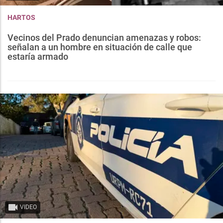
HARTOS
Vecinos del Prado denuncian amenazas y robos:
señalan a un hombre en situación de calle que
estaría armado
VIDEO