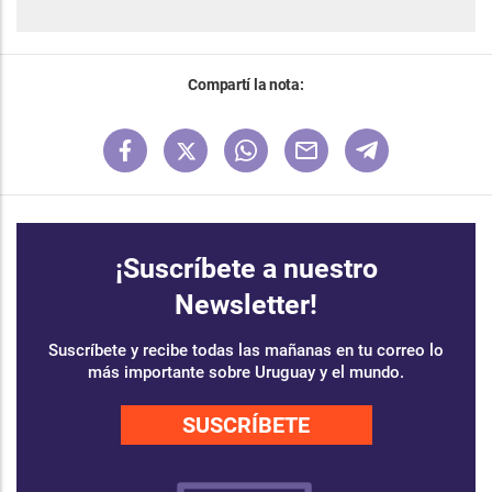
Compartí la nota:
¡Suscríbete a nuestro
Newsletter!
Suscríbete y recibe todas las mañanas en tu correo lo
más importante sobre Uruguay y el mundo.
SUSCRÍBETE