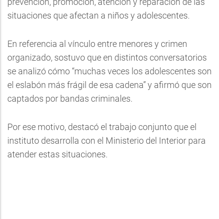
prevención, promoción, atención y reparación de las
situaciones que afectan a niños y adolescentes.
En referencia al vínculo entre menores y crimen
organizado, sostuvo que en distintos conversatorios
se analizó cómo “muchas veces los adolescentes son
el eslabón más frágil de esa cadena” y afirmó que son
captados por bandas criminales.
Por ese motivo, destacó el trabajo conjunto que el
instituto desarrolla con el Ministerio del Interior para
atender estas situaciones.