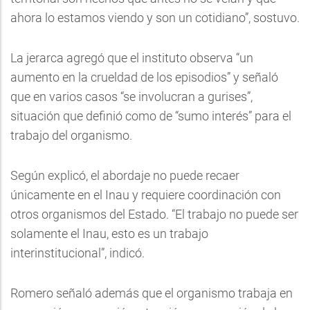
ahora lo estamos viendo y son un cotidiano”, sostuvo.
La jerarca agregó que el instituto observa “un
aumento en la crueldad de los episodios” y señaló
que en varios casos “se involucran a gurises”,
situación que definió como de “sumo interés” para el
trabajo del organismo.
Según explicó, el abordaje no puede recaer
únicamente en el Inau y requiere coordinación con
otros organismos del Estado. “El trabajo no puede ser
solamente el Inau, esto es un trabajo
interinstitucional”, indicó.
Romero señaló además que el organismo trabaja en