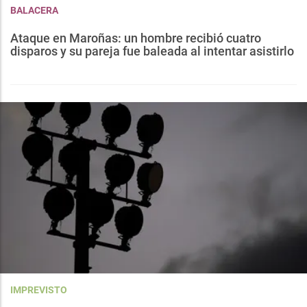
BALACERA
Ataque en Maroñas: un hombre recibió cuatro
disparos y su pareja fue baleada al intentar asistirlo
IMPREVISTO