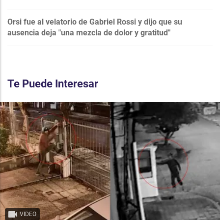
Orsi fue al velatorio de Gabriel Rossi y dijo que su
ausencia deja "una mezcla de dolor y gratitud"
Te Puede Interesar
VIDEO