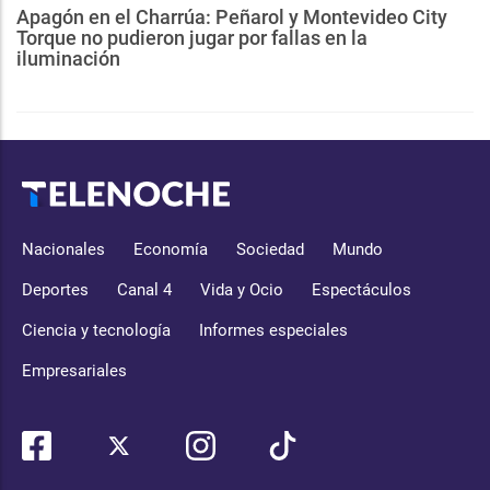
Apagón en el Charrúa: Peñarol y Montevideo City
Torque no pudieron jugar por fallas en la
iluminación
Nacionales
Economía
Sociedad
Mundo
Deportes
Canal 4
Vida y Ocio
Espectáculos
Ciencia y tecnología
Informes especiales
Empresariales