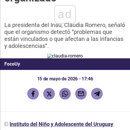
ad
La presidenta del Inau, Claudia Romero, señaló
que el organismo detectó “problemas que
están vinculados o que afectan a las infancias
y adolescencias”.
FocoUy
15 de mayo de 2026 - 17:46
El
Instituto del Niño y Adolescente del Uruguay