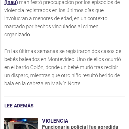
(Inau)
manifestó preocupación por los episodios de
violencia registrados en los últimos días que
involucran a menores de edad, en un contexto
marcado por hechos vinculados al crimen
organizado.
En las últimas semanas se registraron dos casos de
bebés baleados en Montevideo. Uno de ellos ocurrió
en el barrio Colón, donde un bebé murió tras recibir
un disparo, mientras que otro niño resultó herido de
bala en la cabeza en Malvín Norte.
LEE ADEMÁS
VIOLENCIA
Funcionaria policial fue agredida