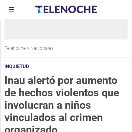
Telenoche
>
Nacionales
INQUIETUD
Inau alertó por aumento
de hechos violentos que
involucran a niños
vinculados al crimen
organizado