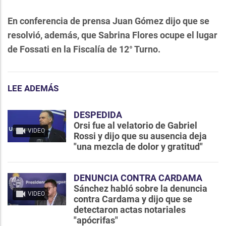
En conferencia de prensa Juan Gómez dijo que se
resolvió, además, que Sabrina Flores ocupe el lugar
de Fossati en la Fiscalía de 12° Turno.
LEE ADEMÁS
DESPEDIDA
Orsi fue al velatorio de Gabriel
VIDEO
Rossi y dijo que su ausencia deja
"una mezcla de dolor y gratitud"
DENUNCIA CONTRA CARDAMA
Sánchez habló sobre la denuncia
VIDEO
contra Cardama y dijo que se
detectaron actas notariales
"apócrifas"