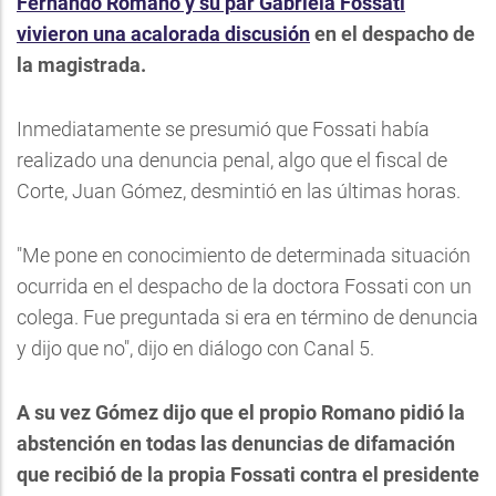
Fernando Romano y su par Gabriela Fossati
vivieron una acalorada discusión
en el despacho de
la magistrada.
Inmediatamente se presumió que Fossati había
realizado una denuncia penal, algo que el fiscal de
Corte, Juan Gómez, desmintió en las últimas horas.
"Me pone en conocimiento de determinada situación
ocurrida en el despacho de la doctora Fossati con un
colega. Fue preguntada si era en término de denuncia
y dijo que no", dijo en diálogo con Canal 5.
A su vez Gómez dijo que el propio Romano pidió la
abstención en todas las denuncias de difamación
que recibió de la propia Fossati contra el presidente