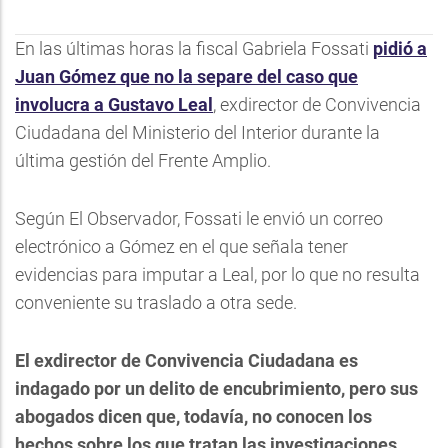
En las últimas horas la fiscal Gabriela Fossati
pidió a
Juan Gómez que no la separe del caso que
involucra a Gustavo Leal
, exdirector de Convivencia
Ciudadana del Ministerio del Interior durante la
última gestión del Frente Amplio.
Según El Observador, Fossati le envió un correo
electrónico a Gómez en el que señala tener
evidencias para imputar a Leal, por lo que no resulta
conveniente su traslado a otra sede.
El exdirector de Convivencia Ciudadana es
indagado por un delito de encubrimiento, pero sus
abogados dicen que, todavía, no conocen los
hechos sobre los que tratan las investigaciones.