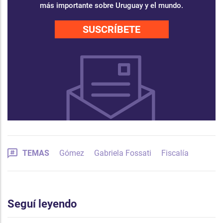
más importante sobre Uruguay y el mundo.
SUSCRÍBETE
TEMAS
Gómez
Gabriela Fossati
Fiscalía
Seguí leyendo