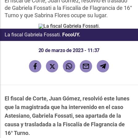
El fiscal de Corte, Juan Gómez, resolvió el traslado
de Gabriela Fossati a la Fiscalía de Flagrancia de 16°
Turno y que Sabrina Flores ocupe su lugar.
La fiscal Gabriela Fossati.
FocoUY.
20 de marzo de 2023 - 11:37
El fiscal de Corte, Juan Gómez, resolvió este lunes
que la magistrada que ha intervenido en el caso
Astesiano, Gabriela Fossati, sea apartada de la
causa y trasladada a la Fiscalía de Flagrancia de
16° Turno.