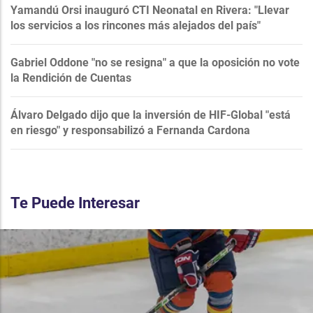
Yamandú Orsi inauguró CTI Neonatal en Rivera: "Llevar
los servicios a los rincones más alejados del país"
Gabriel Oddone "no se resigna" a que la oposición no vote
la Rendición de Cuentas
Álvaro Delgado dijo que la inversión de HIF-Global "está
en riesgo" y responsabilizó a Fernanda Cardona
Te Puede Interesar