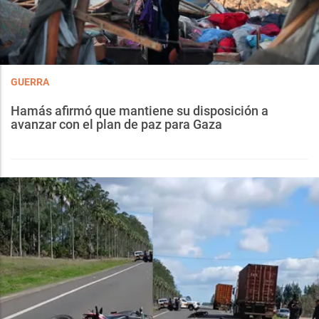
GUERRA
Hamás afirmó que mantiene su disposición a
avanzar con el plan de paz para Gaza