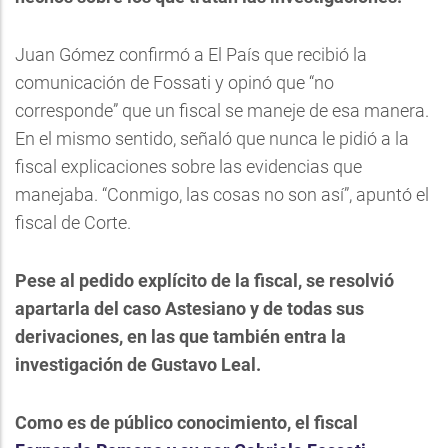
Juan Gómez confirmó a El País que recibió la
comunicación de Fossati y opinó que “no
corresponde” que un fiscal se maneje de esa manera.
En el mismo sentido, señaló que nunca le pidió a la
fiscal explicaciones sobre las evidencias que
manejaba. “Conmigo, las cosas no son así”, apuntó el
fiscal de Corte.
Pese al pedido explícito de la fiscal, se resolvió
apartarla del caso Astesiano y de todas sus
derivaciones, en las que también entra la
investigación de Gustavo Leal.
Como es de público conocimiento, el fiscal