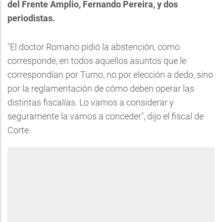
del Frente Amplio, Fernando Pereira, y dos
periodistas.
"El doctor Romano pidió la abstención, como
corresponde, en todos aquellos asuntos que le
correspondían por Turno, no por elección a dedo, sino
por la reglamentación de cómo deben operar las
distintas fiscalías. Lo vamos a considerar y
seguramente la vamos a conceder", dijo el fiscal de
Corte.