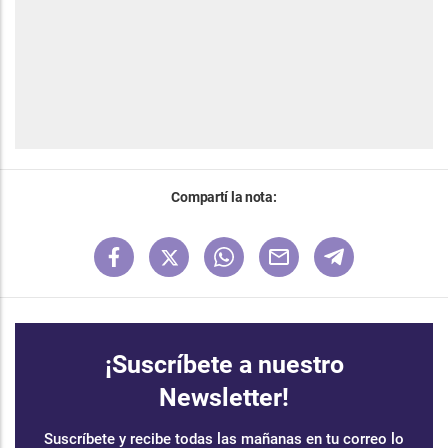
Compartí la nota:
¡Suscríbete a nuestro
Newsletter!
Suscríbete y recibe todas las mañanas en tu correo lo