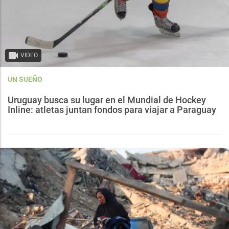
VIDEO
UN SUEÑO
Uruguay busca su lugar en el Mundial de Hockey
Inline: atletas juntan fondos para viajar a Paraguay