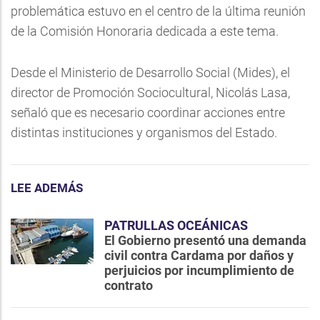
problemática estuvo en el centro de la última reunión
de la Comisión Honoraria dedicada a este tema.
Desde el Ministerio de Desarrollo Social (Mides), el
director de Promoción Sociocultural, Nicolás Lasa,
señaló que es necesario coordinar acciones entre
distintas instituciones y organismos del Estado.
LEE ADEMÁS
PATRULLAS OCEÁNICAS
El Gobierno presentó una demanda
civil contra Cardama por daños y
perjuicios por incumplimiento de
contrato