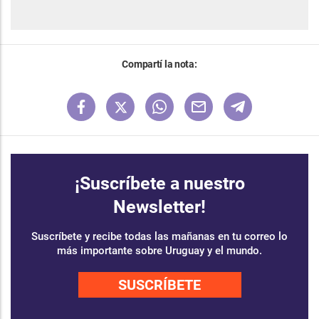
Compartí la nota:
¡Suscríbete a nuestro
Newsletter!
Suscríbete y recibe todas las mañanas en tu correo lo
más importante sobre Uruguay y el mundo.
SUSCRÍBETE