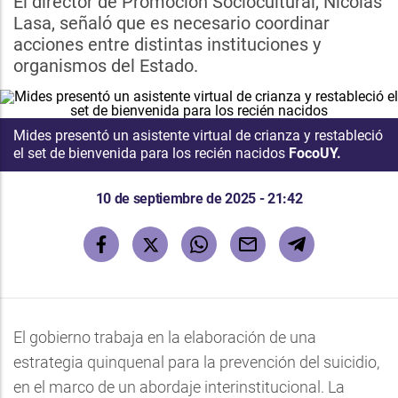
El director de Promoción Sociocultural, Nicolás
Lasa, señaló que es necesario coordinar
acciones entre distintas instituciones y
organismos del Estado.
Mides presentó un asistente virtual de crianza y restableció
el set de bienvenida para los recién nacidos
FocoUY.
10 de septiembre de 2025 - 21:42
El gobierno trabaja en la elaboración de una
estrategia quinquenal para la prevención del suicidio,
en el marco de un abordaje interinstitucional. La