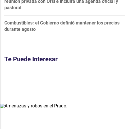
reunión privada con Orsi e incluirá una agenda oficial y
pastoral
Combustibles: el Gobierno definió mantener los precios
durante agosto
Te Puede Interesar