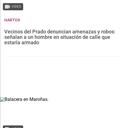
VIDEO
HARTOS
Vecinos del Prado denuncian amenazas y robos:
señalan a un hombre en situación de calle que
estaría armado