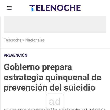
Telenoche
>
Nacionales
PREVENCIÓN
Gobierno prepara
estrategia quinquenal de
prevención del suicidio
ad