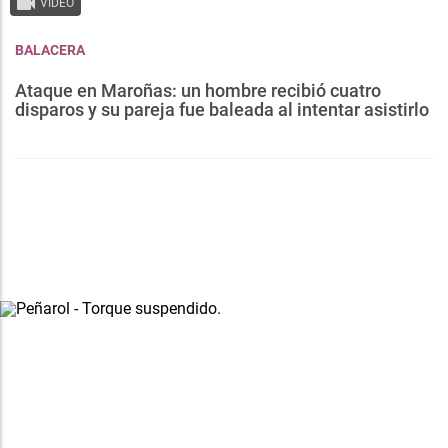
VIDEO
BALACERA
Ataque en Maroñas: un hombre recibió cuatro
disparos y su pareja fue baleada al intentar asistirlo