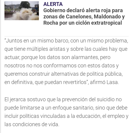
ALERTA
Gobierno declaró alerta roja para
zonas de Canelones, Maldonado y
Rocha por un ciclón extratropical
“Juntos en un mismo barco, con un mismo problema,
que tiene múltiples aristas y sobre las cuales hay que
actuar, porque los datos son alarmantes, pero
nosotros no nos conformamos con estos datos y
queremos construir alternativas de política pública,
en definitiva, que puedan revertirlos”, afirmó Lasa.
El jerarca sostuvo que la prevención del suicidio no
puede limitarse a un enfoque sanitario, sino que debe
incluir políticas vinculadas a la educación, el empleo y
las condiciones de vida.