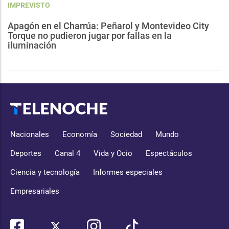
IMPREVISTO
Apagón en el Charrúa: Peñarol y Montevideo City
Torque no pudieron jugar por fallas en la
iluminación
Nacionales
Economía
Sociedad
Mundo
Deportes
Canal 4
Vida y Ocio
Espectáculos
Ciencia y tecnología
Informes especiales
Empresariales