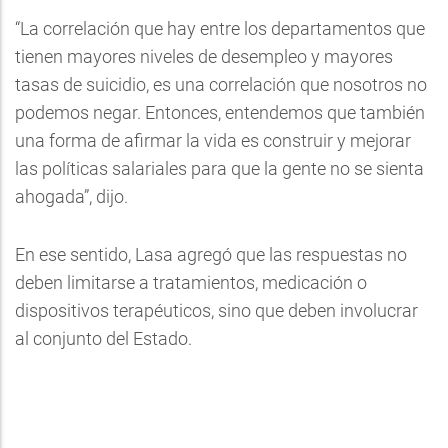
“La correlación que hay entre los departamentos que
tienen mayores niveles de desempleo y mayores
tasas de suicidio, es una correlación que nosotros no
podemos negar. Entonces, entendemos que también
una forma de afirmar la vida es construir y mejorar
las políticas salariales para que la gente no se sienta
ahogada”, dijo.
En ese sentido, Lasa agregó que las respuestas no
deben limitarse a tratamientos, medicación o
dispositivos terapéuticos, sino que deben involucrar
al conjunto del Estado.