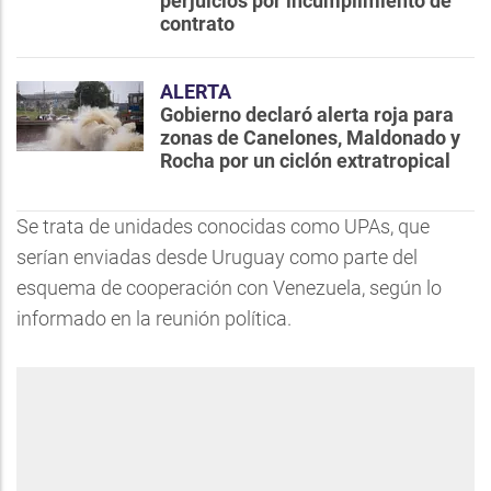
perjuicios por incumplimiento de
contrato
ALERTA
Gobierno declaró alerta roja para
zonas de Canelones, Maldonado y
Rocha por un ciclón extratropical
Se trata de unidades conocidas como UPAs, que
serían enviadas desde Uruguay como parte del
esquema de cooperación con Venezuela, según lo
informado en la reunión política.