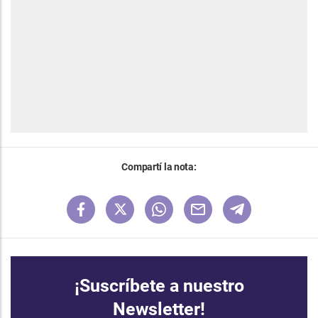
Compartí la nota:
¡Suscríbete a nuestro
Newsletter!