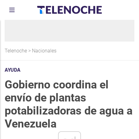
Telenoche
>
Nacionales
AYUDA
Gobierno coordina el
envío de plantas
potabilizadoras de agua a
Venezuela