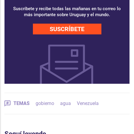
Suscríbete y recibe todas las mañanas en tu correo lo
más importante sobre Uruguay y el mundo.
SUSCRÍBETE
TEMAS
gobierno
agua
Venezuela
Seguí leyendo