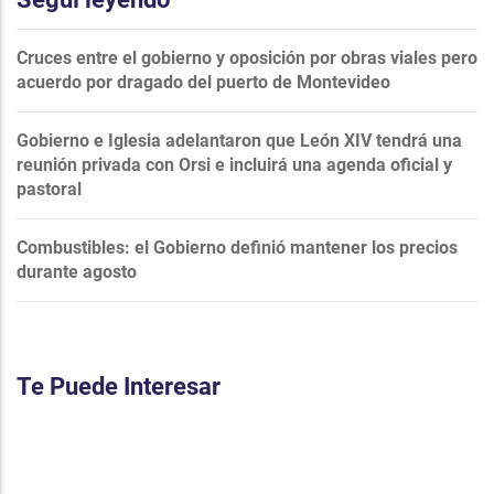
Cruces entre el gobierno y oposición por obras viales pero
acuerdo por dragado del puerto de Montevideo
Gobierno e Iglesia adelantaron que León XIV tendrá una
reunión privada con Orsi e incluirá una agenda oficial y
pastoral
Combustibles: el Gobierno definió mantener los precios
durante agosto
Te Puede Interesar