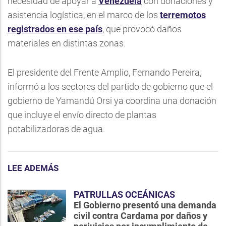
necesidad de apoyar a
Venezuela
con donaciones y
asistencia logística, en el marco de los
terremotos
registrados en ese país
, que provocó daños
materiales en distintas zonas.
El presidente del Frente Amplio, Fernando Pereira,
informó a los sectores del partido de gobierno que el
gobierno de Yamandú Orsi ya coordina una donación
que incluye el envío directo de plantas
potabilizadoras de agua.
LEE ADEMÁS
PATRULLAS OCEÁNICAS
El Gobierno presentó una demanda
civil contra Cardama por daños y