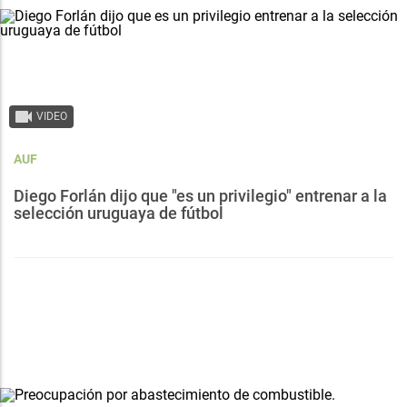
VIDEO
AUF
Diego Forlán dijo que "es un privilegio" entrenar a la
selección uruguaya de fútbol