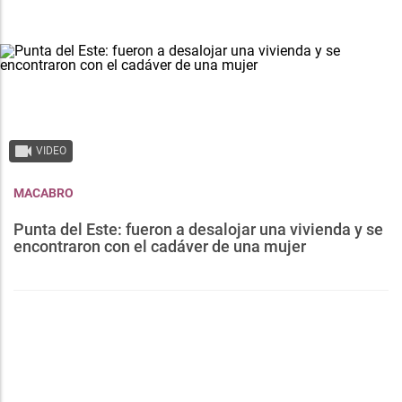
VIDEO
MACABRO
Punta del Este: fueron a desalojar una vivienda y se
encontraron con el cadáver de una mujer