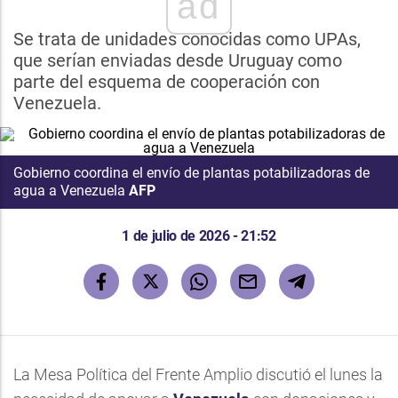
ad
Se trata de unidades conocidas como UPAs,
que serían enviadas desde Uruguay como
parte del esquema de cooperación con
Venezuela.
Gobierno coordina el envío de plantas potabilizadoras de
agua a Venezuela
AFP
1 de julio de 2026 - 21:52
La Mesa Política del Frente Amplio discutió el lunes la