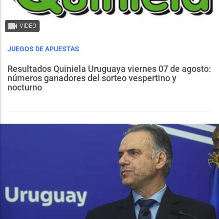
VIDEO
JUEGOS DE APUESTAS
Resultados Quiniela Uruguaya viernes 07 de agosto:
números ganadores del sorteo vespertino y
nocturno