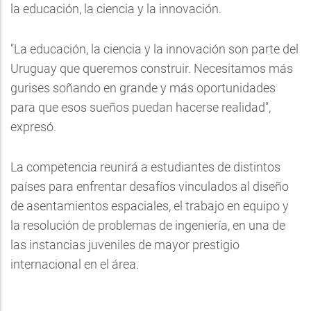
la educación, la ciencia y la innovación.
"La educación, la ciencia y la innovación son parte del
Uruguay que queremos construir. Necesitamos más
gurises soñando en grande y más oportunidades
para que esos sueños puedan hacerse realidad",
expresó.
La competencia reunirá a estudiantes de distintos
países para enfrentar desafíos vinculados al diseño
de asentamientos espaciales, el trabajo en equipo y
la resolución de problemas de ingeniería, en una de
las instancias juveniles de mayor prestigio
internacional en el área.