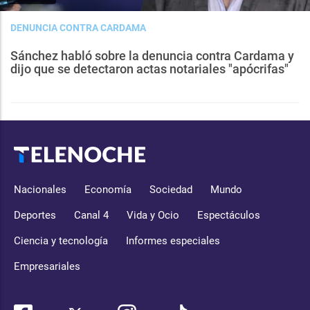
DENUNCIA CONTRA CARDAMA
Sánchez habló sobre la denuncia contra Cardama y
dijo que se detectaron actas notariales "apócrifas"
Nacionales
Economía
Sociedad
Mundo
Deportes
Canal 4
Vida y Ocio
Espectáculos
Ciencia y tecnología
Informes especiales
Empresariales