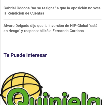
Gabriel Oddone "no se resigna" a que la oposición no vote
la Rendición de Cuentas
Álvaro Delgado dijo que la inversión de HIF-Global "está
en riesgo" y responsabilizó a Fernanda Cardona
Te Puede Interesar