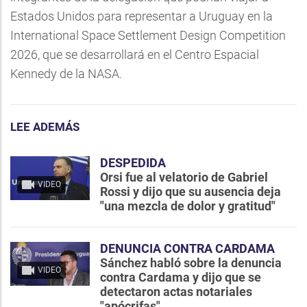
Estados Unidos para representar a Uruguay en la
International Space Settlement Design Competition
2026, que se desarrollará en el Centro Espacial
Kennedy de la NASA.
LEE ADEMÁS
DESPEDIDA
Orsi fue al velatorio de Gabriel
VIDEO
Rossi y dijo que su ausencia deja
"una mezcla de dolor y gratitud"
DENUNCIA CONTRA CARDAMA
Sánchez habló sobre la denuncia
VIDEO
contra Cardama y dijo que se
detectaron actas notariales
"apócrifas"