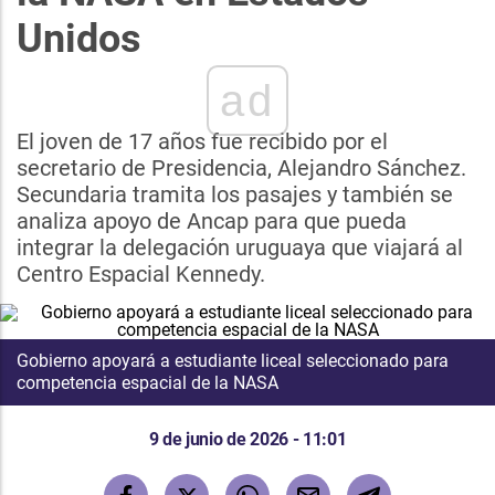
Unidos
ad
El joven de 17 años fue recibido por el
secretario de Presidencia, Alejandro Sánchez.
Secundaria tramita los pasajes y también se
analiza apoyo de Ancap para que pueda
integrar la delegación uruguaya que viajará al
Centro Espacial Kennedy.
Gobierno apoyará a estudiante liceal seleccionado para
competencia espacial de la NASA
9 de junio de 2026 - 11:01