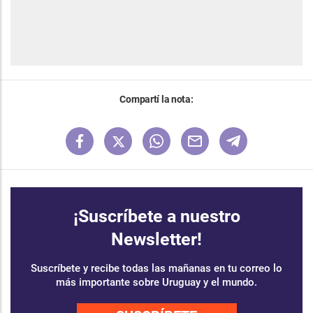
Compartí la nota:
¡Suscríbete a nuestro
Newsletter!
Suscríbete y recibe todas las mañanas en tu correo lo
más importante sobre Uruguay y el mundo.