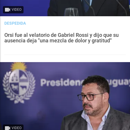
VIDEO
DESPEDIDA
Orsi fue al velatorio de Gabriel Rossi y dijo que su
ausencia deja "una mezcla de dolor y gratitud"
VIDEO