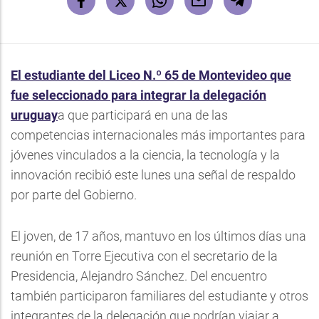
El estudiante del Liceo N.º 65 de Montevideo que
fue seleccionado para integrar la delegación
uruguay
a que participará en una de las
competencias internacionales más importantes para
jóvenes vinculados a la ciencia, la tecnología y la
innovación recibió este lunes una señal de respaldo
por parte del Gobierno.
El joven, de 17 años, mantuvo en los últimos días una
reunión en Torre Ejecutiva con el secretario de la
Presidencia, Alejandro Sánchez. Del encuentro
también participaron familiares del estudiante y otros
integrantes de la delegación que podrían viajar a