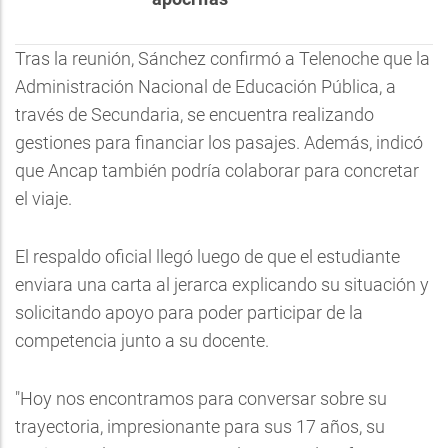
Tras la reunión, Sánchez confirmó a Telenoche que la
Administración Nacional de Educación Pública, a
través de Secundaria, se encuentra realizando
gestiones para financiar los pasajes. Además, indicó
que Ancap también podría colaborar para concretar
el viaje.
El respaldo oficial llegó luego de que el estudiante
enviara una carta al jerarca explicando su situación y
solicitando apoyo para poder participar de la
competencia junto a su docente.
"Hoy nos encontramos para conversar sobre su
trayectoria, impresionante para sus 17 años, su