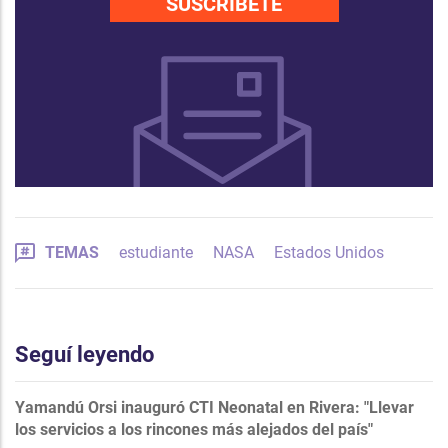
SUSCRÍBETE
TEMAS
estudiante
NASA
Estados Unidos
Seguí leyendo
Yamandú Orsi inauguró CTI Neonatal en Rivera: "Llevar
los servicios a los rincones más alejados del país"