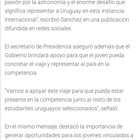
pasión por la astronomía y el enorme desafío que
significa representar a Uruguay en esta instancia
internacional", escribió Sánchez en una publicación
difundida en redes sociales.
El secretario de Presidencia aseguró además que el
Gobierno brindará apoyo para que el joven pueda
concretar el viaje y representar al país en la
competencia.
"Vamos a apoyar este viaje para que pueda estar
presente en la competencia junto al resto de los
estudiantes uruguayos seleccionados", señaló.
En el mismo mensaje, destacó la importancia de
generar oportunidades para los jóvenes vinculados a