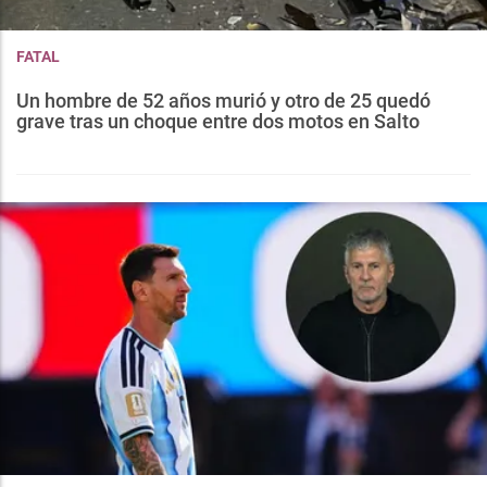
FATAL
Un hombre de 52 años murió y otro de 25 quedó
grave tras un choque entre dos motos en Salto