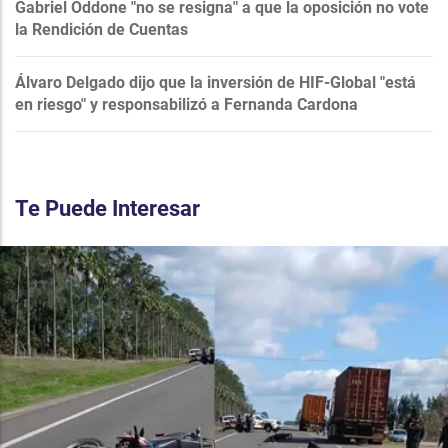
Gabriel Oddone "no se resigna" a que la oposición no vote
la Rendición de Cuentas
Álvaro Delgado dijo que la inversión de HIF-Global "está
en riesgo" y responsabilizó a Fernanda Cardona
Te Puede Interesar