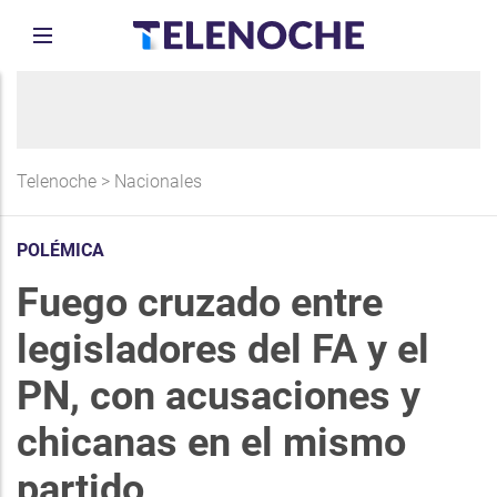
Telenoche
>
Nacionales
POLÉMICA
Fuego cruzado entre
legisladores del FA y el
PN, con acusaciones y
chicanas en el mismo
partido