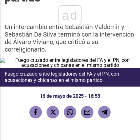
ad
Un intercambio entre Sebastián Valdomir y
Sebastián Da Silva terminó con la intervención
de Álvaro Viviano, que criticó a su
correligionario.
Fuego cruzado entre legisladores del FA y el PN, con
acusaciones y chicanas en el mismo partido
16 de mayo de 2025 - 16:53