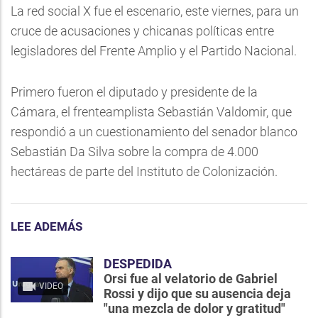
La red social X fue el escenario, este viernes, para un
cruce de acusaciones y chicanas políticas entre
legisladores del Frente Amplio y el Partido Nacional.
Primero fueron el diputado y presidente de la
Cámara, el frenteamplista Sebastián Valdomir, que
respondió a un cuestionamiento del senador blanco
Sebastián Da Silva sobre la compra de 4.000
hectáreas de parte del Instituto de Colonización.
LEE ADEMÁS
DESPEDIDA
Orsi fue al velatorio de Gabriel
VIDEO
Rossi y dijo que su ausencia deja
"una mezcla de dolor y gratitud"