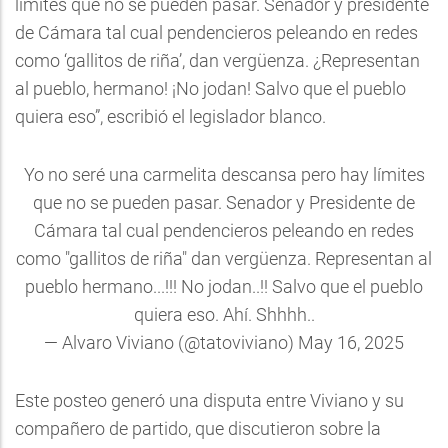
límites que no se pueden pasar. Senador y presidente
de Cámara tal cual pendencieros peleando en redes
como ‘gallitos de riña’, dan vergüenza. ¿Representan
al pueblo, hermano! ¡No jodan! Salvo que el pueblo
quiera eso”, escribió el legislador blanco.
Yo no seré una carmelita descansa pero hay límites
que no se pueden pasar. Senador y Presidente de
Cámara tal cual pendencieros peleando en redes
como "gallitos de riña" dan vergüenza. Representan al
pueblo hermano...!!! No jodan..!! Salvo que el pueblo
quiera eso. Ahí. Shhhh..
— Alvaro Viviano (@tatoviviano)
May 16, 2025
Este posteo generó una disputa entre Viviano y su
compañero de partido, que discutieron sobre la