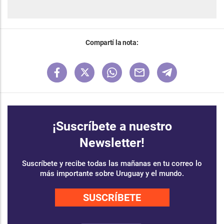
Compartí la nota:
¡Suscríbete a nuestro
Newsletter!
Suscríbete y recibe todas las mañanas en tu correo lo
más importante sobre Uruguay y el mundo.
SUSCRÍBETE