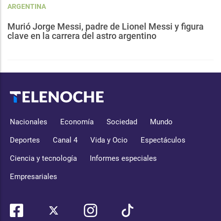
ARGENTINA
Murió Jorge Messi, padre de Lionel Messi y figura
clave en la carrera del astro argentino
Nacionales
Economía
Sociedad
Mundo
Deportes
Canal 4
Vida y Ocio
Espectáculos
Ciencia y tecnología
Informes especiales
Empresariales