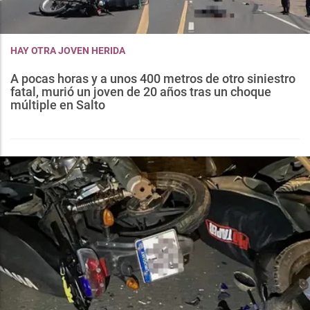
HAY OTRA JOVEN HERIDA
A pocas horas y a unos 400 metros de otro siniestro
fatal, murió un joven de 20 años tras un choque
múltiple en Salto