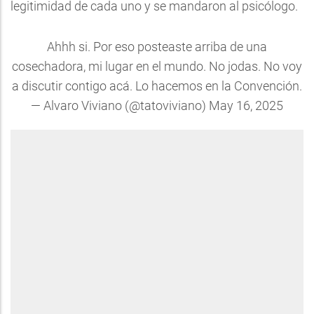
legitimidad de cada uno y se mandaron al psicólogo.
Ahhh si. Por eso posteaste arriba de una
cosechadora, mi lugar en el mundo. No jodas. No voy
a discutir contigo acá. Lo hacemos en la Convención.
— Alvaro Viviano (@tatoviviano)
May 16, 2025