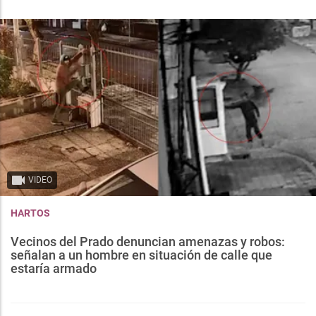
VIDEO
HARTOS
Vecinos del Prado denuncian amenazas y robos:
señalan a un hombre en situación de calle que
estaría armado