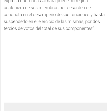
expresa que “cada Cámara puede corregir a
cualquiera de sus miembros por desorden de
conducta en el desempeño de sus funciones y hasta
suspenderlo en el ejercicio de las mismas, por dos
tercios de votos del total de sus componentes”.