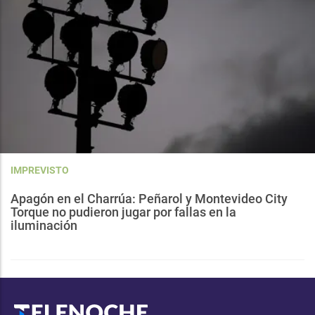
IMPREVISTO
Apagón en el Charrúa: Peñarol y Montevideo City
Torque no pudieron jugar por fallas en la
iluminación