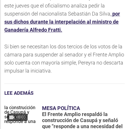
este jueves que el oficialismo analiza pedir la
suspensión del nacionalista Sebastián Da Silva,
por
sus dichos durante la interpelación al ministro de
Ganadería Alfredo Fratti.
Si bien se necesitan los dos tercios de los votos de la
cámara para suspender al senador y el Frente Amplio
solo cuenta con mayoría simple, Pereyra no descarta
impulsar la iniciativa.
LEE ADEMÁS
MESA POLÍTICA
El Frente Amplio respaldó la
VIDEO
construcción de Casupá y señaló
que "responde a una necesidad del