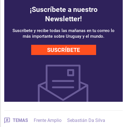
¡Suscríbete a nuestro
Newsletter!
Suscríbete y recibe todas las mañanas en tu correo lo
más importante sobre Uruguay y el mundo.
SUSCRÍBETE
TEMAS
Frente Amplio
Sebastián Da Silva