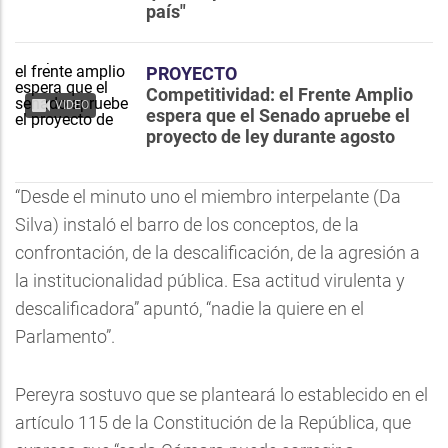
país"
PROYECTO
Competitividad: el Frente Amplio
VIDEO
espera que el Senado apruebe el
proyecto de ley durante agosto
“Desde el minuto uno el miembro interpelante (Da
Silva) instaló el barro de los conceptos, de la
confrontación, de la descalificación, de la agresión a
la institucionalidad pública. Esa actitud virulenta y
descalificadora” apuntó, “nadie la quiere en el
Parlamento”.
Pereyra sostuvo que se planteará lo establecido en el
artículo 115 de la Constitución de la República, que