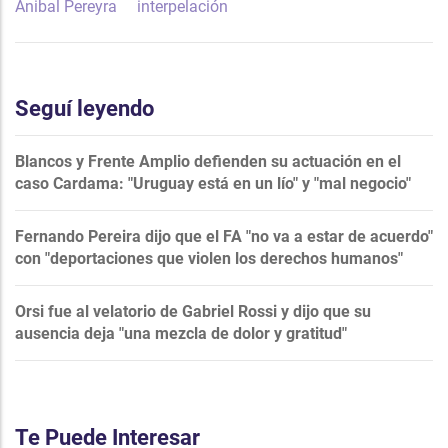
Anibal Pereyra
interpelación
Seguí leyendo
Blancos y Frente Amplio defienden su actuación en el
caso Cardama: "Uruguay está en un lío" y "mal negocio"
Fernando Pereira dijo que el FA "no va a estar de acuerdo"
con "deportaciones que violen los derechos humanos"
Orsi fue al velatorio de Gabriel Rossi y dijo que su
ausencia deja "una mezcla de dolor y gratitud"
Te Puede Interesar