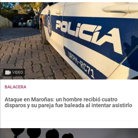
VIDEO
BALACERA
Ataque en Maroñas: un hombre recibió cuatro
disparos y su pareja fue baleada al intentar asistirlo