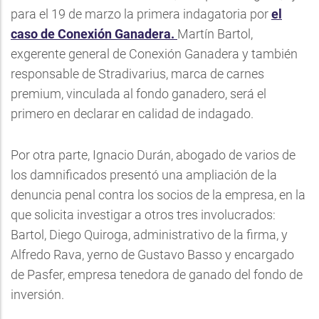
para el 19 de marzo la primera indagatoria por
el
caso de Conexión Ganadera.
Martín Bartol,
exgerente general de Conexión Ganadera y también
responsable de Stradivarius, marca de carnes
premium, vinculada al fondo ganadero, será el
primero en declarar en calidad de indagado.
Por otra parte, Ignacio Durán, abogado de varios de
los damnificados presentó una ampliación de la
denuncia penal contra los socios de la empresa, en la
que solicita investigar a otros tres involucrados:
Bartol, Diego Quiroga, administrativo de la firma, y
Alfredo Rava, yerno de Gustavo Basso y encargado
de Pasfer, empresa tenedora de ganado del fondo de
inversión.