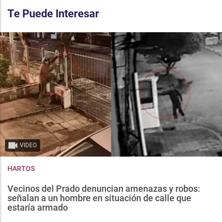
Te Puede Interesar
VIDEO
HARTOS
Vecinos del Prado denuncian amenazas y robos:
señalan a un hombre en situación de calle que
estaría armado