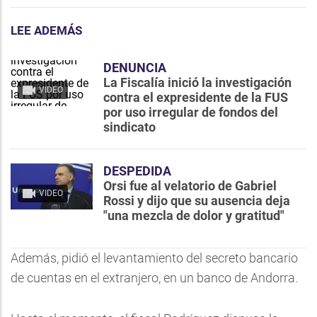
LEE ADEMÁS
DENUNCIA
La Fiscalía inició la investigación
VIDEO
contra el expresidente de la FUS
por uso irregular de fondos del
sindicato
DESPEDIDA
Orsi fue al velatorio de Gabriel
VIDEO
Rossi y dijo que su ausencia deja
"una mezcla de dolor y gratitud"
Además, pidió el levantamiento del secreto bancario
de cuentas en el extranjero, en un banco de Andorra.