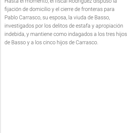
Hasta el momento, el fiscal Rodríguez dispuso la
fijación de domicilio y el cierre de fronteras para
Pablo Carrasco, su esposa, la viuda de Basso,
investigados por los delitos de estafa y apropiación
indebida, y mantiene como indagados a los tres hijos
de Basso y a los cinco hijos de Carrasco.