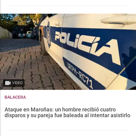
VIDEO
BALACERA
Ataque en Maroñas: un hombre recibió cuatro
disparos y su pareja fue baleada al intentar asistirlo