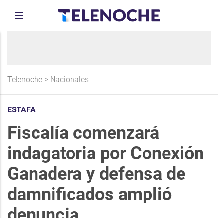
Telenoche
>
Nacionales
ESTAFA
Fiscalía comenzará
indagatoria por Conexión
Ganadera y defensa de
damnificados amplió
denuncia