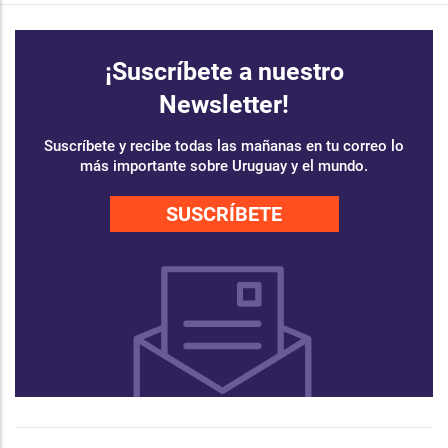
¡Suscríbete a nuestro
Newsletter!
Suscríbete y recibe todas las mañanas en tu correo lo
más importante sobre Uruguay y el mundo.
SUSCRÍBETE