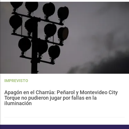
IMPREVISTO
Apagón en el Charrúa: Peñarol y Montevideo City
Torque no pudieron jugar por fallas en la
iluminación