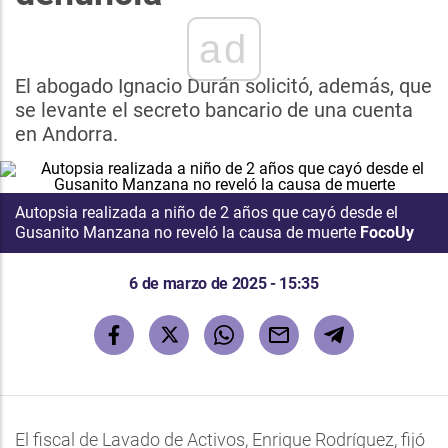
ad
El abogado Ignacio Durán solicitó, además, que
se levante el secreto bancario de una cuenta
en Andorra.
Autopsia realizada a niño de 2 años que cayó desde el
Gusanito Manzana no reveló la causa de muerte
FocoUy
6 de marzo de 2025 - 15:35
El fiscal de Lavado de Activos, Enrique Rodríguez, fijó