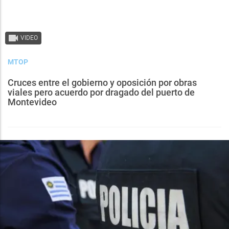
VIDEO
MTOP
Cruces entre el gobierno y oposición por obras
viales pero acuerdo por dragado del puerto de
Montevideo