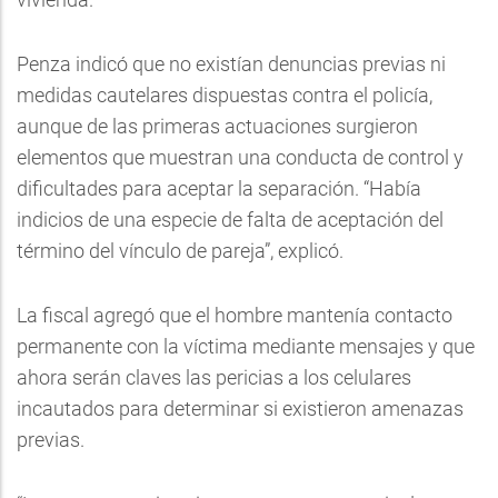
Penza indicó que no existían denuncias previas ni
medidas cautelares dispuestas contra el policía,
aunque de las primeras actuaciones surgieron
elementos que muestran una conducta de control y
dificultades para aceptar la separación. “Había
indicios de una especie de falta de aceptación del
término del vínculo de pareja”, explicó.
La fiscal agregó que el hombre mantenía contacto
permanente con la víctima mediante mensajes y que
ahora serán claves las pericias a los celulares
incautados para determinar si existieron amenazas
previas.