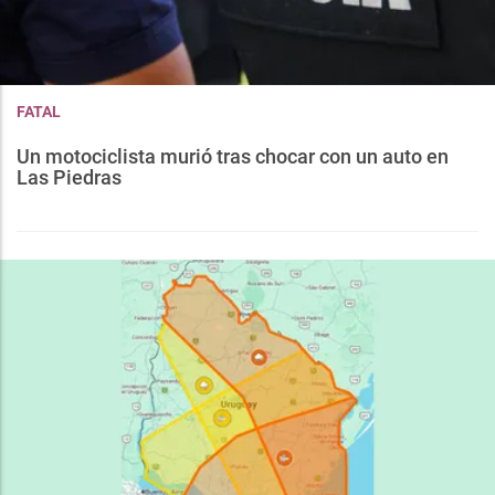
FATAL
Un motociclista murió tras chocar con un auto en
Las Piedras