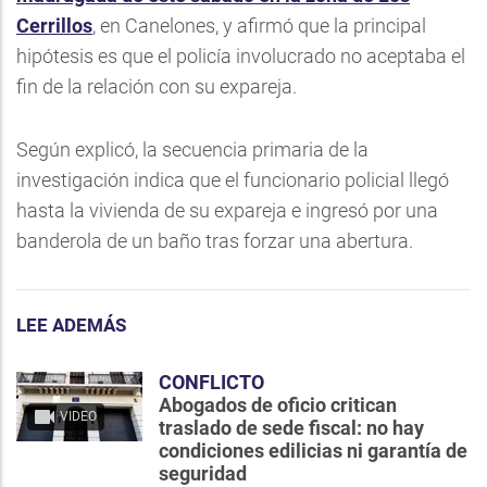
Cerrillos
, en Canelones, y afirmó que la principal
hipótesis es que el policía involucrado no aceptaba el
fin de la relación con su expareja.
Según explicó, la secuencia primaria de la
investigación indica que el funcionario policial llegó
hasta la vivienda de su expareja e ingresó por una
banderola de un baño tras forzar una abertura.
LEE ADEMÁS
CONFLICTO
Abogados de oficio critican
VIDEO
traslado de sede fiscal: no hay
condiciones edilicias ni garantía de
seguridad