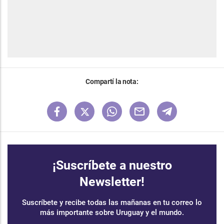
Compartí la nota:
¡Suscríbete a nuestro
Newsletter!
Suscríbete y recibe todas las mañanas en tu correo lo
más importante sobre Uruguay y el mundo.