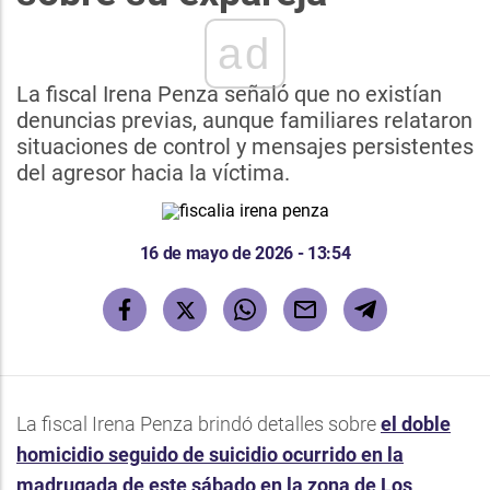
ad
La fiscal Irena Penza señaló que no existían
denuncias previas, aunque familiares relataron
situaciones de control y mensajes persistentes
del agresor hacia la víctima.
16 de mayo de 2026 - 13:54
La fiscal Irena Penza brindó detalles sobre
el doble
homicidio seguido de suicidio ocurrido en la
madrugada de este sábado en la zona de Los