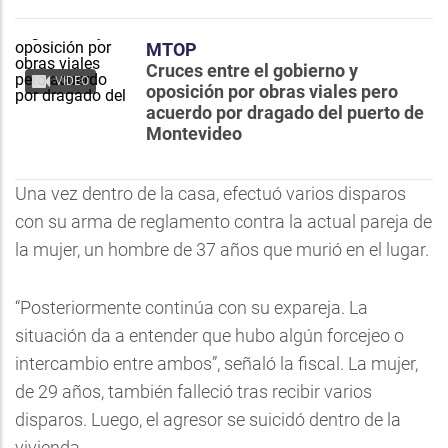
MTOP
Cruces entre el gobierno y
VIDEO
oposición por obras viales pero
acuerdo por dragado del puerto de
Montevideo
Una vez dentro de la casa, efectuó varios disparos
con su arma de reglamento contra la actual pareja de
la mujer, un hombre de 37 años que murió en el lugar.
“Posteriormente continúa con su expareja. La
situación da a entender que hubo algún forcejeo o
intercambio entre ambos”, señaló la fiscal. La mujer,
de 29 años, también falleció tras recibir varios
disparos. Luego, el agresor se suicidó dentro de la
vivienda.