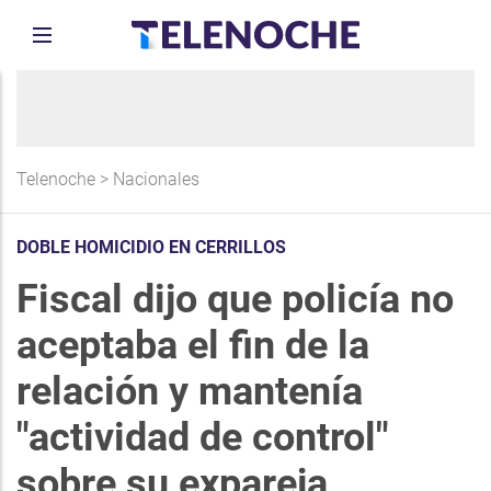
Telenoche
>
Nacionales
DOBLE HOMICIDIO EN CERRILLOS
Fiscal dijo que policía no
aceptaba el fin de la
relación y mantenía
"actividad de control"
sobre su expareja