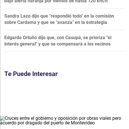
bajo alerta naranja por vientos de hasta 120 km/h
Sandra Lazo dijo que "respondió todo" en la comisión
sobre Cardama y que se "avanza" en la estrategia
Edgardo Ortuño dijo que, con Casupá, se prioriza "el
interés general" y que se compensará a los vecinos
Te Puede Interesar