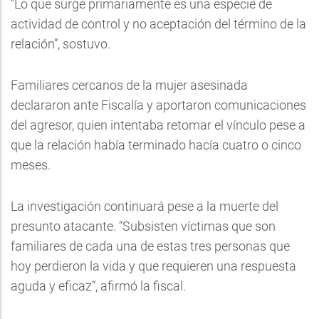
“Lo que surge primariamente es una especie de
actividad de control y no aceptación del término de la
relación”, sostuvo.
Familiares cercanos de la mujer asesinada
declararon ante Fiscalía y aportaron comunicaciones
del agresor, quien intentaba retomar el vínculo pese a
que la relación había terminado hacía cuatro o cinco
meses.
La investigación continuará pese a la muerte del
presunto atacante. “Subsisten víctimas que son
familiares de cada una de estas tres personas que
hoy perdieron la vida y que requieren una respuesta
aguda y eficaz”, afirmó la fiscal.