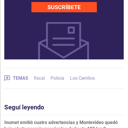
SUSCRÍBETE
TEMAS
fiscal
Policía
Los Cerrillos
Seguí leyendo
Inumet emitió cuatro advertencias y Montevideo quedó