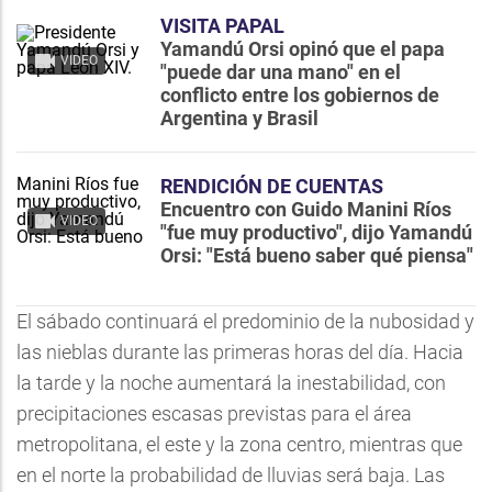
VISITA PAPAL
Yamandú Orsi opinó que el papa
VIDEO
"puede dar una mano" en el
conflicto entre los gobiernos de
Argentina y Brasil
RENDICIÓN DE CUENTAS
Encuentro con Guido Manini Ríos
VIDEO
"fue muy productivo", dijo Yamandú
Orsi: "Está bueno saber qué piensa"
El sábado continuará el predominio de la nubosidad y
las nieblas durante las primeras horas del día. Hacia
la tarde y la noche aumentará la inestabilidad, con
precipitaciones escasas previstas para el área
metropolitana, el este y la zona centro, mientras que
en el norte la probabilidad de lluvias será baja. Las