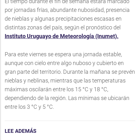
El tiempo durante el fin de semana estará marcado
por jornadas frías, abundante nubosidad, presencia
de nieblas y algunas precipitaciones escasas en
distintas zonas del país, según el pronóstico del
Instituto Uruguayo de Meteorología (Inumet).
Para este viernes se espera una jornada estable,
aunque con cielo entre algo nuboso y cubierto en
gran parte del territorio. Durante la mañana se prevén
nieblas y neblinas, mientras que las temperaturas
máximas oscilarán entre los 15 °C y 18 °C,
dependiendo de la región. Las mínimas se ubicarán
entre los 3 °C y 5 °C.
LEE ADEMÁS