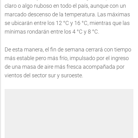
claro o algo nuboso en todo el país, aunque con un
marcado descenso de la temperatura. Las máximas
se ubicarán entre los 12 °C y 16 °C, mientras que las
mínimas rondarán entre los 4 °C y 8 °C.
De esta manera, el fin de semana cerrará con tiempo
más estable pero más frío, impulsado por el ingreso
de una masa de aire más fresca acompañada por
vientos del sector sur y suroeste.