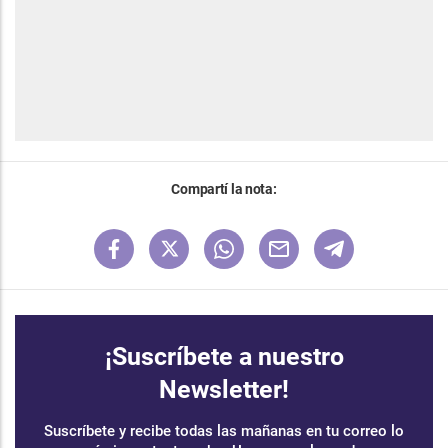
Compartí la nota:
¡Suscríbete a nuestro
Newsletter!
Suscríbete y recibe todas las mañanas en tu correo lo