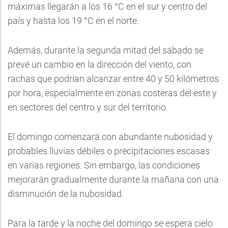
máximas llegarán a los 16 °C en el sur y centro del
país y hasta los 19 °C en el norte.
Además, durante la segunda mitad del sábado se
prevé un cambio en la dirección del viento, con
rachas que podrían alcanzar entre 40 y 50 kilómetros
por hora, especialmente en zonas costeras del este y
en sectores del centro y sur del territorio.
El domingo comenzará con abundante nubosidad y
probables lluvias débiles o precipitaciones escasas
en varias regiones. Sin embargo, las condiciones
mejorarán gradualmente durante la mañana con una
disminución de la nubosidad.
Para la tarde y la noche del domingo se espera cielo