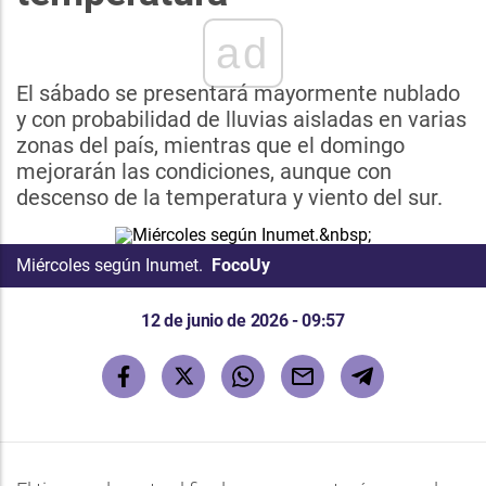
ad
El sábado se presentará mayormente nublado
y con probabilidad de lluvias aisladas en varias
zonas del país, mientras que el domingo
mejorarán las condiciones, aunque con
descenso de la temperatura y viento del sur.
Miércoles según Inumet.
FocoUy
12 de junio de 2026 - 09:57