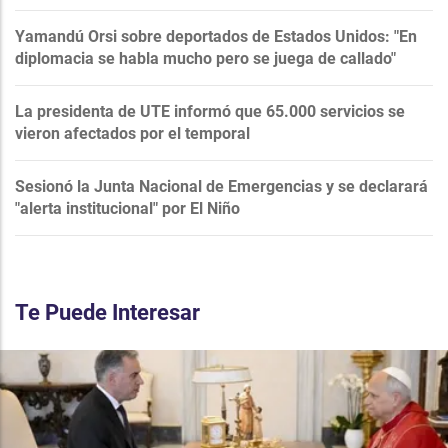
Yamandú Orsi sobre deportados de Estados Unidos: "En
diplomacia se habla mucho pero se juega de callado"
La presidenta de UTE informó que 65.000 servicios se
vieron afectados por el temporal
Sesionó la Junta Nacional de Emergencias y se declarará
"alerta institucional" por El Niño
Te Puede Interesar