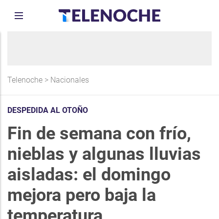
Telenoche
>
Nacionales
DESPEDIDA AL OTOÑO
Fin de semana con frío,
nieblas y algunas lluvias
aisladas: el domingo
mejora pero baja la
temperatura