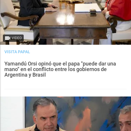
VIDEO
VISITA PAPAL
Yamandú Orsi opinó que el papa "puede dar una
mano" en el conflicto entre los gobiernos de
Argentina y Brasil