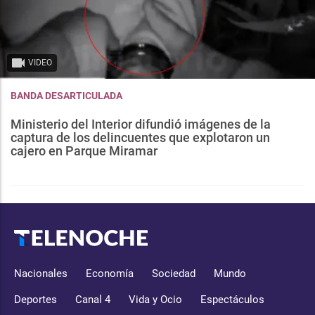
VIDEO
BANDA DESARTICULADA
Ministerio del Interior difundió imágenes de la
captura de los delincuentes que explotaron un
cajero en Parque Miramar
Nacionales
Economía
Sociedad
Mundo
Deportes
Canal 4
Vida y Ocio
Espectáculos