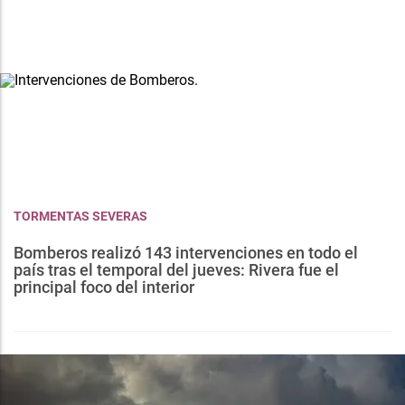
TORMENTAS SEVERAS
Bomberos realizó 143 intervenciones en todo el
país tras el temporal del jueves: Rivera fue el
principal foco del interior