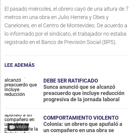
El pasado miércoles, el obrero cayó de una altura de 7
metros en una obra en Julio Herrera y Obes y
Canelones, en el Centro de Montevideo. De acuerdo a
lo informado por el sindicato, el trabajador no estaba
registrado en el Banco de Previsión Social (BPS).
LEE ADEMÁS
DEBE SER RATIFICADO
Sunca anunció que se alcanzó
preacuerdo que incluye reducción
progresiva de la jornada laboral
COMPORTAMIENTO VIOLENTO
Colonia: un obrero que apuñaló a
VIDEO
un compañero en una obra se