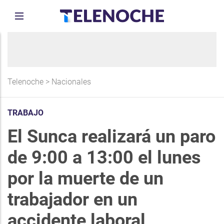
Telenoche
>
Nacionales
TRABAJO
El Sunca realizará un paro
de 9:00 a 13:00 el lunes
por la muerte de un
trabajador en un
accidente laboral