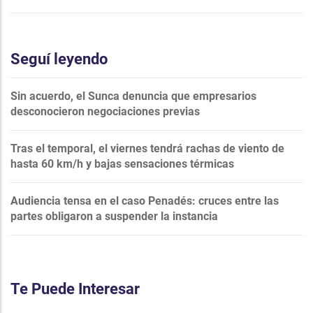
Seguí leyendo
Sin acuerdo, el Sunca denuncia que empresarios
desconocieron negociaciones previas
Tras el temporal, el viernes tendrá rachas de viento de
hasta 60 km/h y bajas sensaciones térmicas
Audiencia tensa en el caso Penadés: cruces entre las
partes obligaron a suspender la instancia
Te Puede Interesar