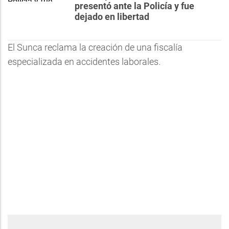
presentó ante la Policía y fue
dejado en libertad
El Sunca reclama la creación de una fiscalía
especializada en accidentes laborales.