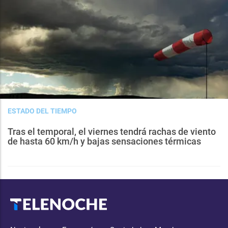
ESTADO DEL TIEMPO
Tras el temporal, el viernes tendrá rachas de viento
de hasta 60 km/h y bajas sensaciones térmicas