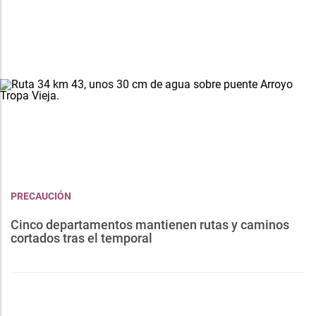
PRECAUCIÓN
Cinco departamentos mantienen rutas y caminos
cortados tras el temporal