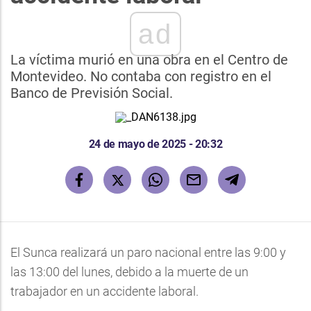
ad
La víctima murió en una obra en el Centro de
Montevideo. No contaba con registro en el
Banco de Previsión Social.
24 de mayo de 2025 - 20:32
El Sunca realizará un paro nacional entre las 9:00 y
las 13:00 del lunes, debido a la muerte de un
trabajador en un accidente laboral.