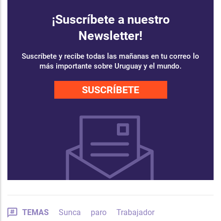
¡Suscríbete a nuestro
Newsletter!
Suscríbete y recibe todas las mañanas en tu correo lo
más importante sobre Uruguay y el mundo.
SUSCRÍBETE
TEMAS
Sunca
paro
Trabajador