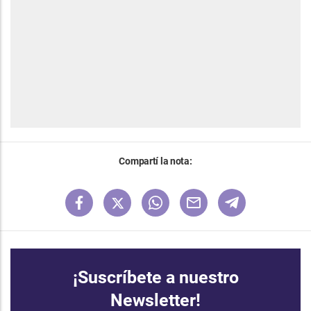
Compartí la nota:
¡Suscríbete a nuestro
Newsletter!