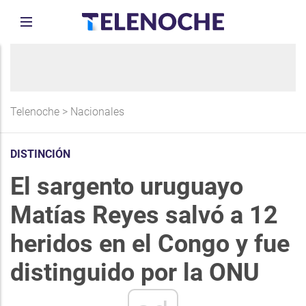
Telenoche
>
Nacionales
DISTINCIÓN
El sargento uruguayo
Matías Reyes salvó a 12
heridos en el Congo y fue
distinguido por la ONU