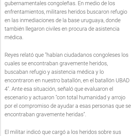
gubernamentales congoleñas. En medio de los
enfrentamientos, militares heridos buscaron refugio
en las inmediaciones de la base uruguaya, donde
también llegaron civiles en procura de asistencia
médica.
Reyes relató que "habían ciudadanos congoleses los
cuales se encontraban gravemente heridos,
buscaban refugio y asistencia médica y lo
encontraron en nuestro batallón, en el batallón UBAD
4". Ante esa situación, señaló que evaluaron el
escenario y actuaron "con total humanidad y arrojo
por el compromiso de ayudar a esas personas que se
encontraban gravemente heridas".
El militar indicó que cargó a los heridos sobre sus