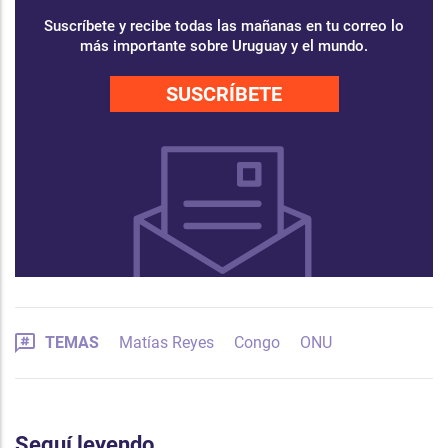
Suscríbete y recibe todas las mañanas en tu correo lo
más importante sobre Uruguay y el mundo.
SUSCRÍBETE
TEMAS
Matías Reyes
Congo
ONU
Seguí leyendo