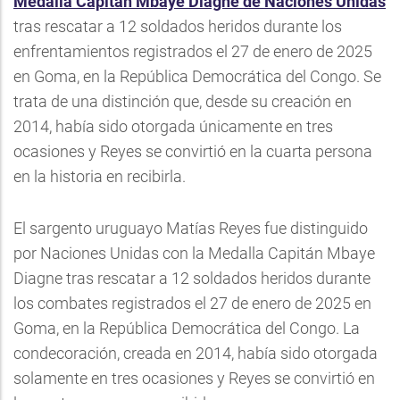
Medalla Capitán Mbaye Diagne de Naciones Unidas
tras rescatar a 12 soldados heridos durante los
enfrentamientos registrados el 27 de enero de 2025
en Goma, en la República Democrática del Congo. Se
trata de una distinción que, desde su creación en
2014, había sido otorgada únicamente en tres
ocasiones y Reyes se convirtió en la cuarta persona
en la historia en recibirla.
El sargento uruguayo Matías Reyes fue distinguido
por Naciones Unidas con la Medalla Capitán Mbaye
Diagne tras rescatar a 12 soldados heridos durante
los combates registrados el 27 de enero de 2025 en
Goma, en la República Democrática del Congo. La
condecoración, creada en 2014, había sido otorgada
solamente en tres ocasiones y Reyes se convirtió en