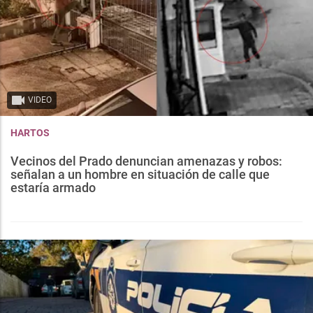
VIDEO
HARTOS
Vecinos del Prado denuncian amenazas y robos:
señalan a un hombre en situación de calle que
estaría armado