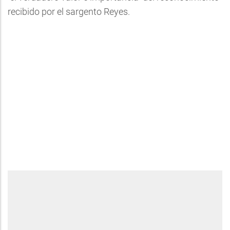
recibido por el sargento Reyes.