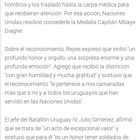
hombros y los trasladó hasta la carpa médica para
que recibieran atención. Por esa acción, Naciones
Unidas resolvió concederle la Medalla Capitán Mbaye
Diagne.
Sobre el reconocimiento, Reyes expresó que sintió "un
profundo honor y orgullo, una sorpresa enorme y una
profunda emoción". Agregó que recibió la distinción
"con gran humildad y mucha gratitud" y sostuvo que
el reconocimiento "le pertenece a mis camaradas
más que a mí y a todos los uruguayos que han
servido en las Naciones Unidas".
El jefe del Batallón Uruguay IV, Julio Giménez, afirmó
que se trata de "un acto de excepcional valor" y
sostuvo que para él "es un honor tener soldados de