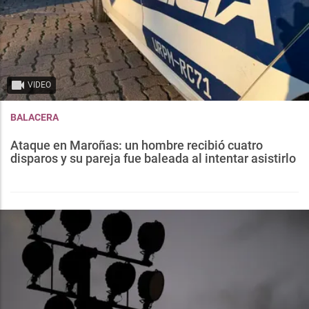
VIDEO
BALACERA
Ataque en Maroñas: un hombre recibió cuatro
disparos y su pareja fue baleada al intentar asistirlo