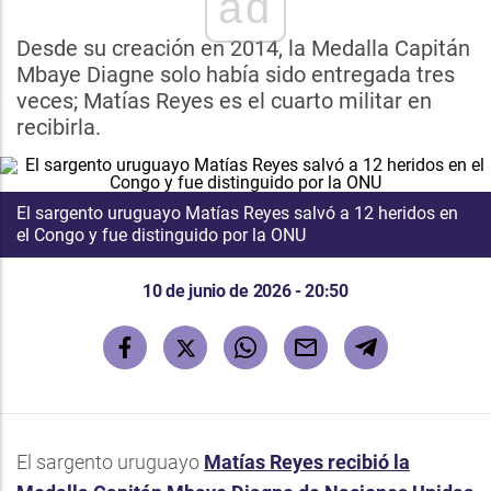
ad
Desde su creación en 2014, la Medalla Capitán
Mbaye Diagne solo había sido entregada tres
veces; Matías Reyes es el cuarto militar en
recibirla.
El sargento uruguayo Matías Reyes salvó a 12 heridos en
el Congo y fue distinguido por la ONU
10 de junio de 2026 - 20:50
El sargento uruguayo
Matías Reyes recibió la