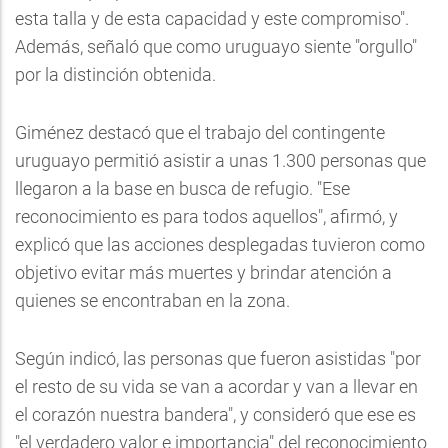
esta talla y de esta capacidad y este compromiso".
Además, señaló que como uruguayo siente "orgullo"
por la distinción obtenida.
Giménez destacó que el trabajo del contingente
uruguayo permitió asistir a unas 1.300 personas que
llegaron a la base en busca de refugio. "Ese
reconocimiento es para todos aquellos", afirmó, y
explicó que las acciones desplegadas tuvieron como
objetivo evitar más muertes y brindar atención a
quienes se encontraban en la zona.
Según indicó, las personas que fueron asistidas "por
el resto de su vida se van a acordar y van a llevar en
el corazón nuestra bandera", y consideró que ese es
"el verdadero valor e importancia" del reconocimiento