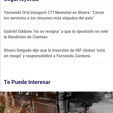
Yamandú Orsi inauguró CTI Neonatal en Rivera: "Llevar
los servicios a los rincones más alejados del país"
Gabriel Oddone "no se resigna" a que la oposición no vote
la Rendición de Cuentas
Álvaro Delgado dijo que la inversión de HIF-Global "está
en riesgo" y responsabilizó a Fernanda Cardona
Te Puede Interesar