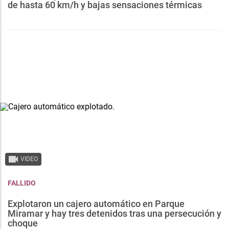
de hasta 60 km/h y bajas sensaciones térmicas
VIDEO
FALLIDO
Explotaron un cajero automático en Parque
Miramar y hay tres detenidos tras una persecución y
choque