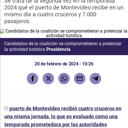
Se trata de la segunda vez en la temporada
2024 qué el puerto de Montevideo recibe en un
mismo día a cuatro cruceros y 7.000
pasajeros.
Candidatos de la coalición se comprometieron a potenciar
la actividad turística
Presidencia
20 de febrero de 2024 - 10:26
El
puerto de Montevideo
recibió cuatro cruceros en
una misma jornada, lo que es evaluado como una
temporada prometedora por las autoridades
.