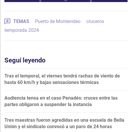
TEMAS
Puerto de Montevideo
cruceros
temporada 2024
Seguí leyendo
Tras el temporal, el viernes tendrá rachas de viento de
hasta 60 km/h y bajas sensaciones térmicas
Audiencia tensa en el caso Penadés: cruces entre las
partes obligaron a suspender la instancia
Tres maestras fueron agredidas en una escuela de Bella
Unión y el sindicato convocó a un paro de 24 horas