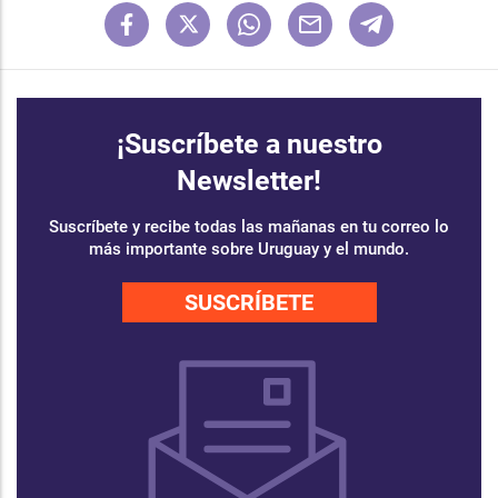
¡Suscríbete a nuestro
Newsletter!
Suscríbete y recibe todas las mañanas en tu correo lo
más importante sobre Uruguay y el mundo.
SUSCRÍBETE