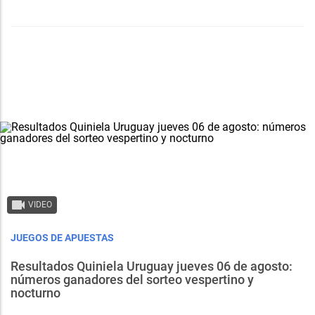
VIDEO
JUEGOS DE APUESTAS
Resultados Quiniela Uruguay jueves 06 de agosto:
números ganadores del sorteo vespertino y
nocturno