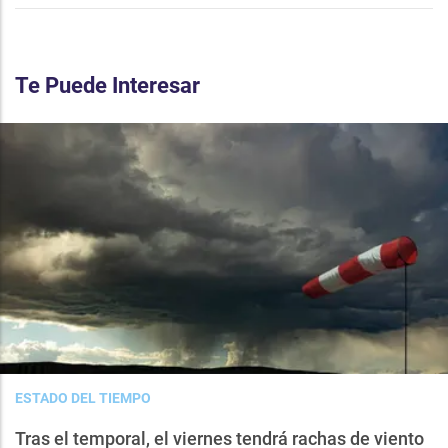
Te Puede Interesar
ESTADO DEL TIEMPO
Tras el temporal, el viernes tendrá rachas de viento