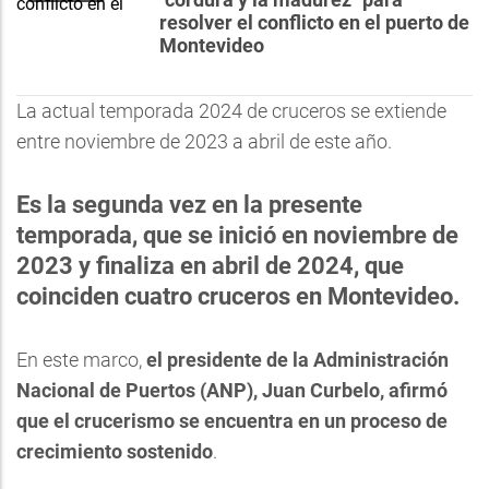
resolver el conflicto en el puerto de
Montevideo
La actual temporada 2024 de cruceros se extiende
entre noviembre de 2023 a abril de este año.
Es la segunda vez en la presente
temporada, que se inició en noviembre de
2023 y finaliza en abril de 2024, que
coinciden cuatro cruceros en Montevideo.
En este marco,
el presidente de la Administración
Nacional de Puertos (ANP), Juan Curbelo, afirmó
que el crucerismo se encuentra en un proceso de
crecimiento sostenido
.