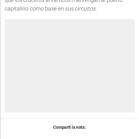
capitalino como base en sus circuitos.
Compartí la nota: