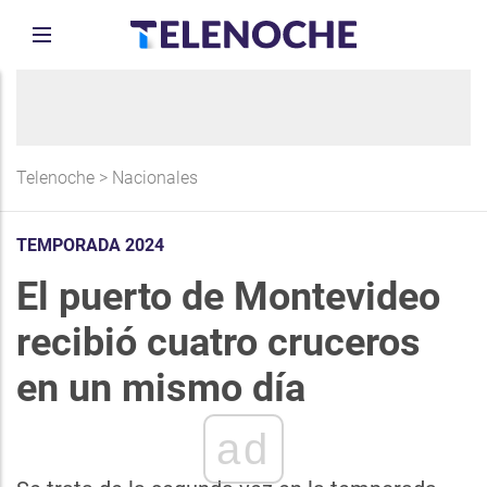
Telenoche
>
Nacionales
TEMPORADA 2024
El puerto de Montevideo
recibió cuatro cruceros
en un mismo día
ad