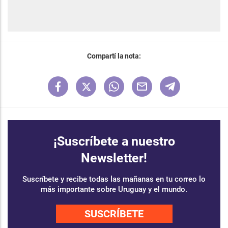
Compartí la nota:
¡Suscríbete a nuestro
Newsletter!
Suscríbete y recibe todas las mañanas en tu correo lo
más importante sobre Uruguay y el mundo.
SUSCRÍBETE