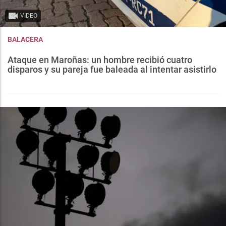
VIDEO
BALACERA
Ataque en Maroñas: un hombre recibió cuatro
disparos y su pareja fue baleada al intentar asistirlo