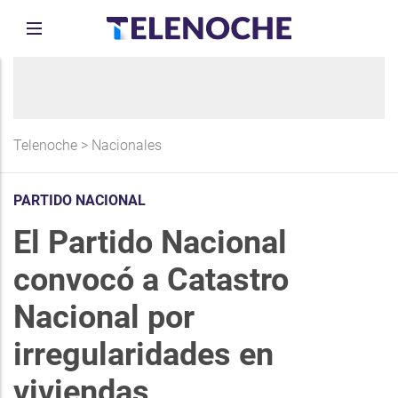
Telenoche
>
Nacionales
PARTIDO NACIONAL
El Partido Nacional
convocó a Catastro
Nacional por
irregularidades en
viviendas