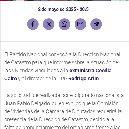
2 de mayo de 2025 - 20:51
El Partido Nacional convocó a la Dirección Nacional
de Catastro para que informe sobre la situación de
las viviendas vinculadas a la
exministra Cecilia
Cairo
y al director de la OPP,
Rodrigo Arim
.
La solicitud fue realizada por el diputado nacionalista
Juan Pablo Delgado, quien explicó que la Comisión
de Viviendas de la Cámara de Diputados requerirá la
presencia de la Dirección de Catastro, debido a la
falta de pronunciamiento del organismo frente a las