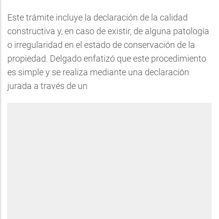
Este trámite incluye la declaración de la calidad
constructiva y, en caso de existir, de alguna patología
o irregularidad en el estado de conservación de la
propiedad. Delgado enfatizó que este procedimiento
es simple y se realiza mediante una declaración
jurada a través de un