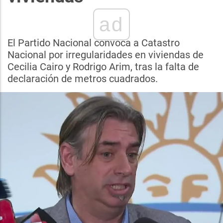
ad
El Partido Nacional convoca a Catastro
Nacional por irregularidades en viviendas de
Cecilia Cairo y Rodrigo Arim, tras la falta de
declaración de metros cuadrados.