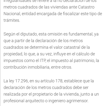
irregularidades se refiere a la no declaración de los
metros cuadrados de las viviendas ante Catastro
Nacional, entidad encargada de fiscalizar este tipo de
trámites.
Según el diputado, esta omisión es fundamental, ya
que a partir de la declaración de los metros
cuadrados se determina el valor catastral de la
propiedad, lo que, a su vez, influye en el cálculo de
impuestos como el ITP, el impuesto al patrimonio, la
contribución inmobiliaria, entre otros.
La ley 17.296, en su artículo 178, establece que la
declaración de los metros cuadrados debe ser
realizada por el propietario de la vivienda, junto a un
profesional arquitecto o ingeniero agrimensor.