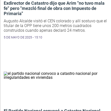
Exdirector de Catastro dijo que Arim "no tuvo mala
fe" pero "mezcló final de obra con Impuesto de
Primaria"
Augusto Alcalde visitó el CEN colorado y allí sostuvo que el
titular de la OPP tiene unos 200 metros cuadrados
construidos cuando apenas declaró 24 metros.
5 DE MAYO DE 2025 - 15:10
El Partido Nacional convocó a Catastro Nacional