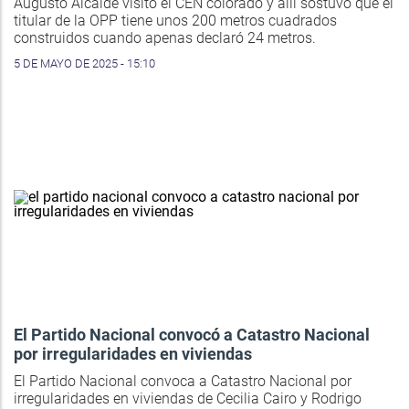
Augusto Alcalde visitó el CEN colorado y allí sostuvo que el
titular de la OPP tiene unos 200 metros cuadrados
construidos cuando apenas declaró 24 metros.
5 DE MAYO DE 2025 - 15:10
El Partido Nacional convocó a Catastro Nacional
por irregularidades en viviendas
El Partido Nacional convoca a Catastro Nacional por
irregularidades en viviendas de Cecilia Cairo y Rodrigo