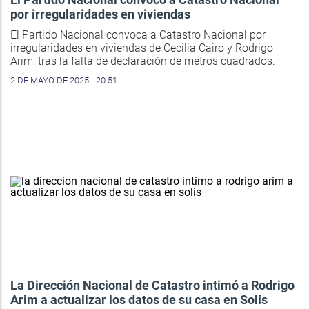
por irregularidades en viviendas
El Partido Nacional convoca a Catastro Nacional por
irregularidades en viviendas de Cecilia Cairo y Rodrigo
Arim, tras la falta de declaración de metros cuadrados.
2 DE MAYO DE 2025 - 20:51
La Dirección Nacional de Catastro intimó a Rodrigo
Arim a actualizar los datos de su casa en Solís