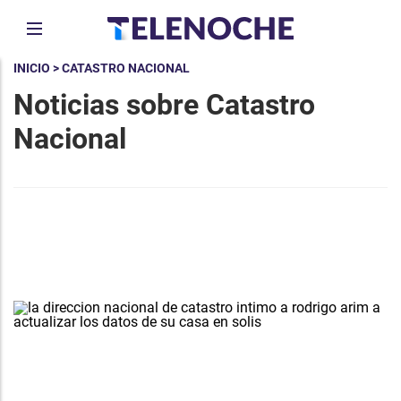
INICIO
> CATASTRO NACIONAL
Noticias sobre Catastro
Nacional