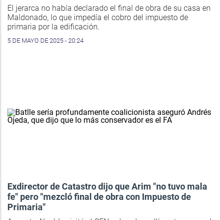
El jerarca no había declarado el final de obra de su casa en
Maldonado, lo que impedía el cobro del impuesto de
primaria por la edificación.
5 DE MAYO DE 2025 - 20:24
Exdirector de Catastro dijo que Arim "no tuvo mala
fe" pero "mezcló final de obra con Impuesto de
Primaria"