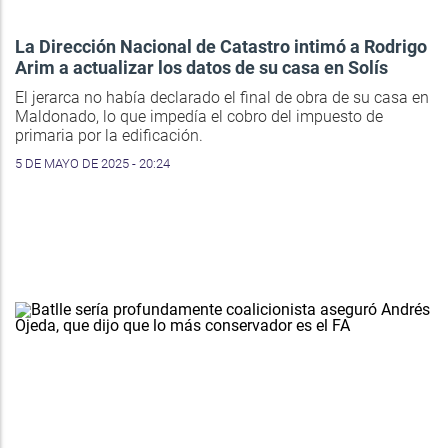
La Dirección Nacional de Catastro intimó a Rodrigo
Arim a actualizar los datos de su casa en Solís
El jerarca no había declarado el final de obra de su casa en
Maldonado, lo que impedía el cobro del impuesto de
primaria por la edificación.
5 DE MAYO DE 2025 - 20:24