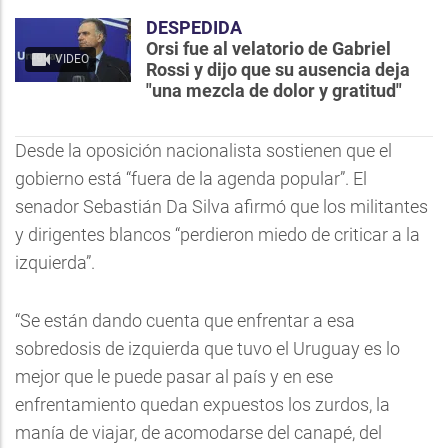
DESPEDIDA
Orsi fue al velatorio de Gabriel
VIDEO
Rossi y dijo que su ausencia deja
"una mezcla de dolor y gratitud"
Desde la oposición nacionalista sostienen que el
gobierno está “fuera de la agenda popular”. El
senador Sebastián Da Silva afirmó que los militantes
y dirigentes blancos “perdieron miedo de criticar a la
izquierda”.
“Se están dando cuenta que enfrentar a esa
sobredosis de izquierda que tuvo el Uruguay es lo
mejor que le puede pasar al país y en ese
enfrentamiento quedan expuestos los zurdos, la
manía de viajar, de acomodarse del canapé, del