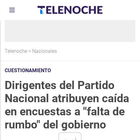
Telenoche
>
Nacionales
CUESTIONAMIENTO
Dirigentes del Partido
Nacional atribuyen caída
en encuestas a "falta de
rumbo" del gobierno