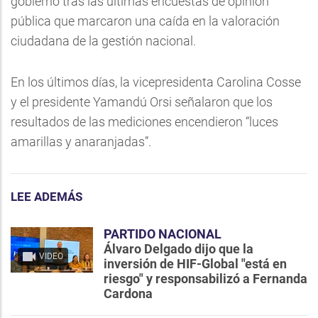
gobierno tras las últimas encuestas de opinión
pública que marcaron una caída en la valoración
ciudadana de la gestión nacional.
En los últimos días, la vicepresidenta Carolina Cosse
y el presidente Yamandú Orsi señalaron que los
resultados de las mediciones encendieron “luces
amarillas y anaranjadas”.
LEE ADEMÁS
PARTIDO NACIONAL
Álvaro Delgado dijo que la
VIDEO
inversión de HIF-Global "está en
riesgo" y responsabilizó a Fernanda
Cardona