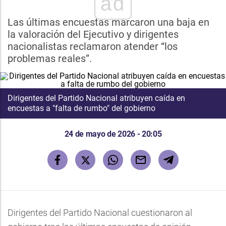
ad
Las últimas encuestas marcaron una baja en
la valoración del Ejecutivo y dirigentes
nacionalistas reclamaron atender “los
problemas reales”.
Dirigentes del Partido Nacional atribuyen caída en
encuestas a "falta de rumbo" del gobierno
24 de mayo de 2026 - 20:05
Dirigentes del Partido Nacional cuestionaron al