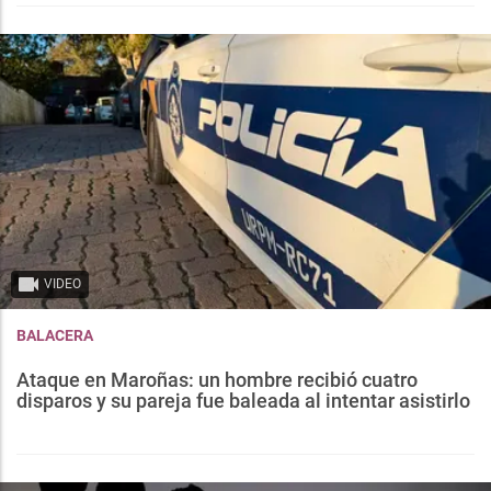
VIDEO
BALACERA
Ataque en Maroñas: un hombre recibió cuatro
disparos y su pareja fue baleada al intentar asistirlo