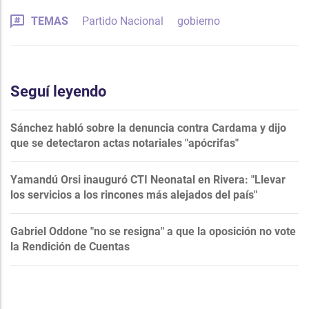
TEMAS
Partido Nacional
gobierno
Seguí leyendo
Sánchez habló sobre la denuncia contra Cardama y dijo
que se detectaron actas notariales "apócrifas"
Yamandú Orsi inauguró CTI Neonatal en Rivera: "Llevar
los servicios a los rincones más alejados del país"
Gabriel Oddone "no se resigna" a que la oposición no vote
la Rendición de Cuentas