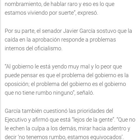
nombramiento, de hablar raro y eso es lo que
estamos viviendo por suerte”, expresó.
Por su parte, el senador Javier García sostuvo que la
caída en la aprobación responde a problemas
internos del oficialismo.
“Al gobierno le está yendo muy mal y lo peor que
puede pensar es que el problema del gobierno es la
oposición; el problema del gobierno es el gobierno
que no tiene rumbo ninguno”, señaló.
García también cuestionó las prioridades del
Ejecutivo y afirmó que está “lejos de la gente”. “Que no
le echen la culpa a los demás, mirar hacia adentro y
decir ‘no tenemos rumbo, estamos equivocados’.