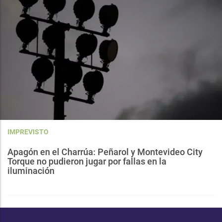
IMPREVISTO
Apagón en el Charrúa: Peñarol y Montevideo City
Torque no pudieron jugar por fallas en la
iluminación