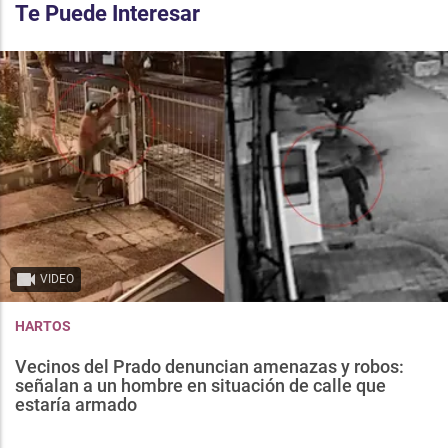
Te Puede Interesar
VIDEO
HARTOS
Vecinos del Prado denuncian amenazas y robos:
señalan a un hombre en situación de calle que
estaría armado