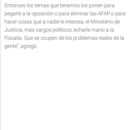
Entonces los temas que tenemos los ponen para
pegarle a la oposición o para eliminar las AFAP o para
hacer cosas que a nadie le interesa, el Ministerio de
Justicia, más cargos políticos, echarle mano a la
Fiscalía. Que se ocupen de los problemas reales de la
gente”, agregó.