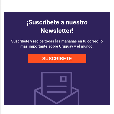
¡Suscríbete a nuestro
Newsletter!
Suscríbete y recibe todas las mañanas en tu correo lo
más importante sobre Uruguay y el mundo.
SUSCRÍBETE