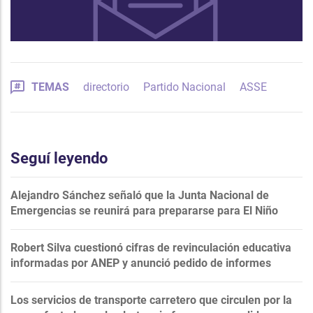
TEMAS
directorio
Partido Nacional
ASSE
Seguí leyendo
Alejandro Sánchez señaló que la Junta Nacional de
Emergencias se reunirá para prepararse para El Niño
Robert Silva cuestionó cifras de revinculación educativa
informadas por ANEP y anunció pedido de informes
Los servicios de transporte carretero que circulen por la