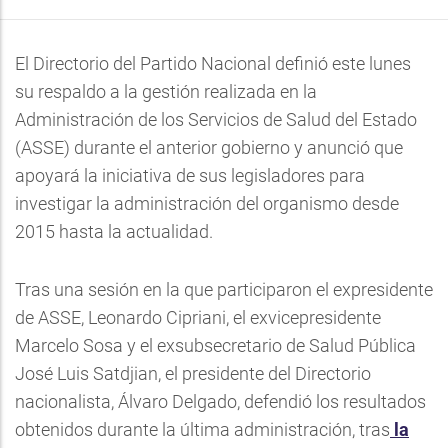
El Directorio del Partido Nacional definió este lunes
su respaldo a la gestión realizada en la
Administración de los Servicios de Salud del Estado
(ASSE) durante el anterior gobierno y anunció que
apoyará la iniciativa de sus legisladores para
investigar la administración del organismo desde
2015 hasta la actualidad.
Tras una sesión en la que participaron el expresidente
de ASSE, Leonardo Cipriani, el exvicepresidente
Marcelo Sosa y el exsubsecretario de Salud Pública
José Luis Satdjian, el presidente del Directorio
nacionalista, Álvaro Delgado, defendió los resultados
obtenidos durante la última administración, tras
la