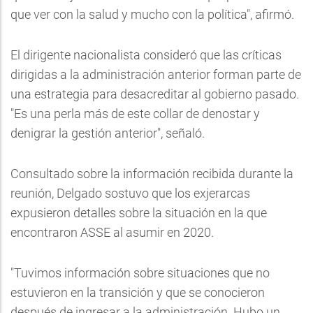
que ver con la salud y mucho con la política", afirmó.
El dirigente nacionalista consideró que las críticas
dirigidas a la administración anterior forman parte de
una estrategia para desacreditar al gobierno pasado.
"Es una perla más de este collar de denostar y
denigrar la gestión anterior", señaló.
Consultado sobre la información recibida durante la
reunión, Delgado sostuvo que los exjerarcas
expusieron detalles sobre la situación en la que
encontraron ASSE al asumir en 2020.
"Tuvimos información sobre situaciones que no
estuvieron en la transición y que se conocieron
después de ingresar a la administración. Hubo un