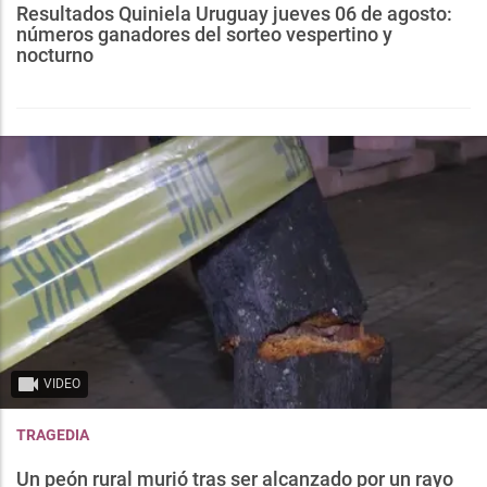
Resultados Quiniela Uruguay jueves 06 de agosto:
números ganadores del sorteo vespertino y
nocturno
VIDEO
TRAGEDIA
Un peón rural murió tras ser alcanzado por un rayo