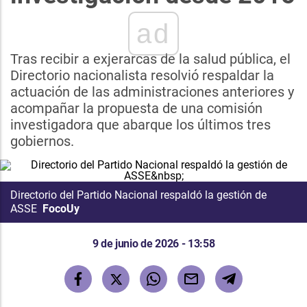
ad
Tras recibir a exjerarcas de la salud pública, el
Directorio nacionalista resolvió respaldar la
actuación de las administraciones anteriores y
acompañar la propuesta de una comisión
investigadora que abarque los últimos tres
gobiernos.
Directorio del Partido Nacional respaldó la gestión de
ASSE
FocoUy
9 de junio de 2026 - 13:58