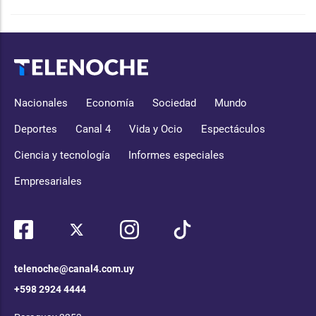
Nacionales
Economía
Sociedad
Mundo
Deportes
Canal 4
Vida y Ocio
Espectáculos
Ciencia y tecnología
Informes especiales
Empresariales
telenoche@canal4.com.uy
+598 2924 4444