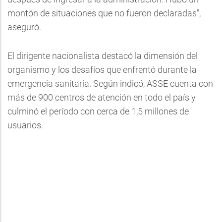
montón de situaciones que no fueron declaradas",
aseguró.
El dirigente nacionalista destacó la dimensión del
organismo y los desafíos que enfrentó durante la
emergencia sanitaria. Según indicó, ASSE cuenta con
más de 900 centros de atención en todo el país y
culminó el período con cerca de 1,5 millones de
usuarios.