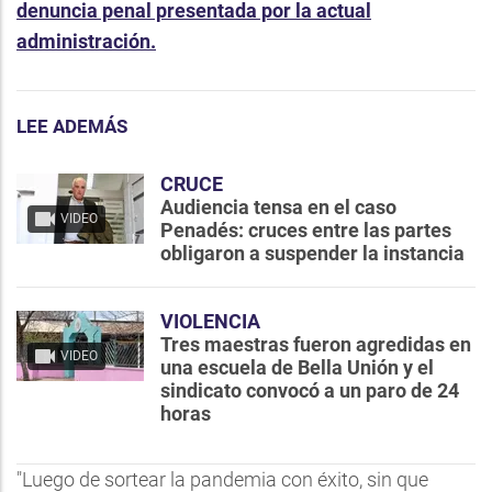
denuncia penal presentada por la actual
administración.
LEE ADEMÁS
CRUCE
Audiencia tensa en el caso
VIDEO
Penadés: cruces entre las partes
obligaron a suspender la instancia
VIOLENCIA
Tres maestras fueron agredidas en
VIDEO
una escuela de Bella Unión y el
sindicato convocó a un paro de 24
horas
"Luego de sortear la pandemia con éxito, sin que