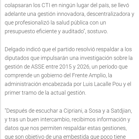
colapsaran los CTI en ningún lugar del país, se llevó
adelante una gestión innovadora, descentralizadora y
que profesionalizó la salud pública con un
presupuesto eficiente y auditado", sostuvo.
Delgado indicó que el partido resolvió respaldar a los
diputados que impulsarán una investigación sobre la
gestión de ASSE entre 2015 y 2026, un período que
comprende un gobierno del Frente Amplio, la
administración encabezada por Luis Lacalle Pou y el
primer tramo de la actual gestión.
"Después de escuchar a Cipriani, a Sosa y a Satdjian,
y tras un buen intercambio, recibimos información y
datos que nos permiten respaldar estas gestiones,
que son objetivo de una embestida que poco tiene