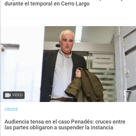
durante el temporal en Cerro Largo
VIDEO
CRUCE
Audiencia tensa en el caso Penadés: cruces entre
las partes obligaron a suspender la instancia