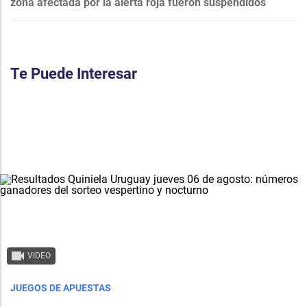
zona afectada por la alerta roja fueron suspendidos
Te Puede Interesar
VIDEO
JUEGOS DE APUESTAS