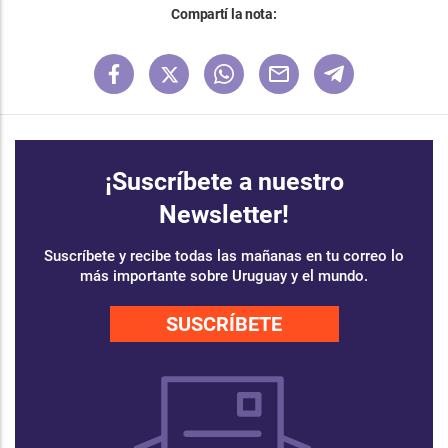
Compartí la nota:
¡Suscríbete a nuestro
Newsletter!
Suscríbete y recibe todas las mañanas en tu correo lo
más importante sobre Uruguay y el mundo.
SUSCRÍBETE