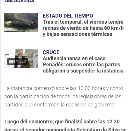
LEE ADEMÁS
ESTADO DEL TIEMPO
Tras el temporal, el viernes tendrá
rachas de viento de hasta 60 km/h
y bajas sensaciones térmicas
CRUCE
Audiencia tensa en el caso
VIDEO
Penadés: cruces entre las partes
obligaron a suspender la instancia
La instancia comenzó sobre las 10:00 horas y contó
con la participación de todos los legisladores de los
partidos que conforman la coalición de gobierno.
Luego del encuentro, que finalizó sobre las 12:30
horas, el senador nacionalista Sebastián da Silva se