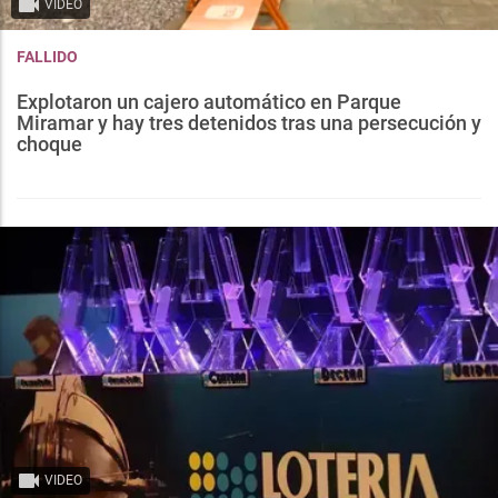
VIDEO
FALLIDO
Explotaron un cajero automático en Parque
Miramar y hay tres detenidos tras una persecución y
choque
VIDEO