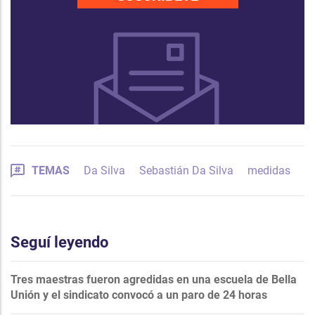
TEMAS
Da Silva
Sebastián Da Silva
medidas
Seguí leyendo
Tres maestras fueron agredidas en una escuela de Bella
Unión y el sindicato convocó a un paro de 24 horas