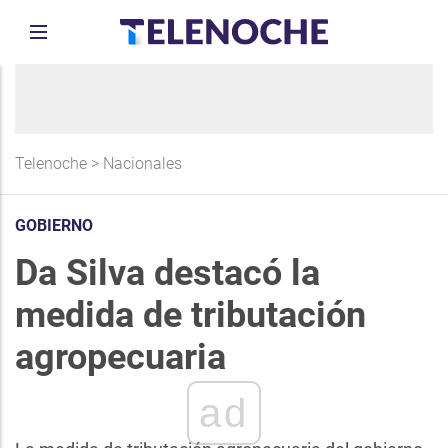
Telenoche
>
Nacionales
GOBIERNO
Da Silva destacó la
medida de tributación
agropecuaria
ad