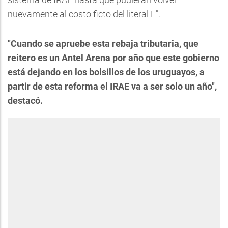
nuevamente al costo ficto del literal E".
"Cuando se apruebe esta rebaja tributaria, que
reitero es un Antel Arena por año que este gobierno
está dejando en los bolsillos de los uruguayos, a
partir de esta reforma el IRAE va a ser solo un año",
destacó.