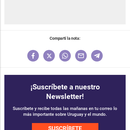
Compartí la nota:
¡Suscríbete a nuestro
Newsletter!
Suscríbete y recibe todas las mañanas en tu correo lo
más importante sobre Uruguay y el mundo.
SUSCRÍBETE