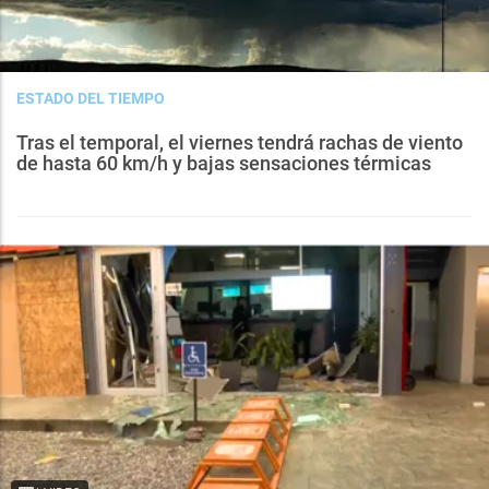
ESTADO DEL TIEMPO
Tras el temporal, el viernes tendrá rachas de viento
de hasta 60 km/h y bajas sensaciones térmicas