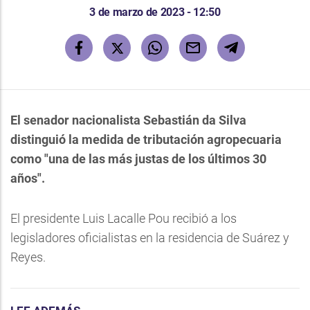
3 de marzo de 2023 - 12:50
El senador nacionalista Sebastián da Silva
distinguió la medida de tributación agropecuaria
como "una de las más justas de los últimos 30
años".
El presidente Luis Lacalle Pou recibió a los
legisladores oficialistas en la residencia de Suárez y
Reyes.