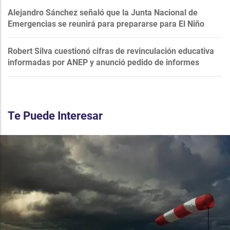
Alejandro Sánchez señaló que la Junta Nacional de
Emergencias se reunirá para prepararse para El Niño
Robert Silva cuestionó cifras de revinculación educativa
informadas por ANEP y anunció pedido de informes
Te Puede Interesar