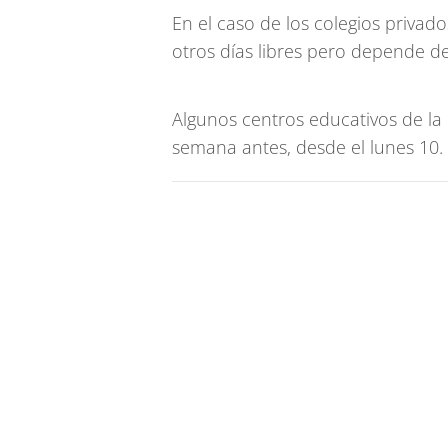
En el caso de los colegios priva
otros días libres pero depende de
Algunos centros educativos de la
semana antes, desde el lunes 10.