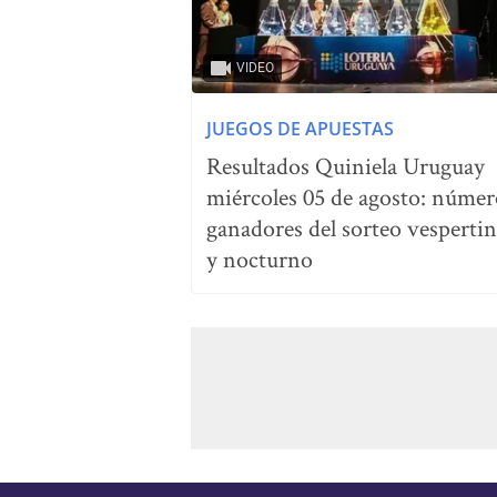
VIDEO
JUEGOS DE APUESTAS
Resultados Quiniela Uruguay
miércoles 05 de agosto: númer
ganadores del sorteo vesperti
y nocturno