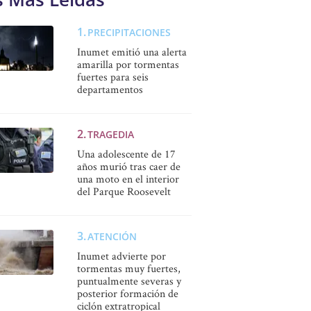
PRECIPITACIONES
Inumet emitió una alerta
amarilla por tormentas
fuertes para seis
departamentos
TRAGEDIA
Una adolescente de 17
años murió tras caer de
una moto en el interior
del Parque Roosevelt
ATENCIÓN
Inumet advierte por
tormentas muy fuertes,
puntualmente severas y
posterior formación de
ciclón extratropical