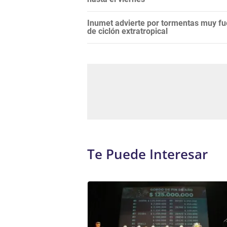
Inumet advierte por tormentas muy fu
de ciclón extratropical
Te Puede Interesar