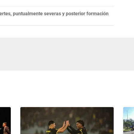
ertes, puntualmente severas y posterior formación