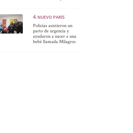
NUEVO PARÍS
Policías asistieron un
parto de urgencia y
ayudaron a nacer a una
bebé llamada Milagros