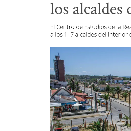
los alcaldes 
El Centro de Estudios de la Re
a los 117 alcaldes del interior 