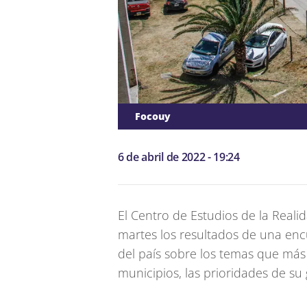
Focouy
6 de abril de 2022 - 19:24
El Centro de Estudios de la Reali
martes los resultados de una enc
del país sobre los temas que más
municipios, las prioridades de su 