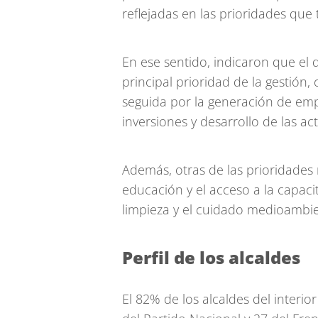
reflejadas en las prioridades que 
En ese sentido, indicaron que el d
principal prioridad de la gestión,
seguida por la generación de empl
inversiones y desarrollo de las ac
Además, otras de las prioridades
educación y el acceso a la capaci
limpieza y el cuidado medioambient
Perfil de los alcaldes
El 82% de los alcaldes del interi