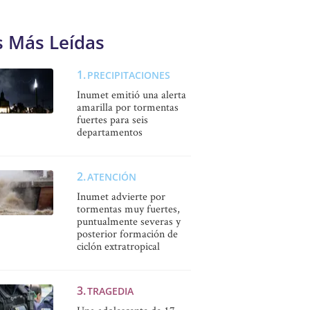
s Más Leídas
PRECIPITACIONES
Inumet emitió una alerta
amarilla por tormentas
fuertes para seis
departamentos
ATENCIÓN
Inumet advierte por
tormentas muy fuertes,
puntualmente severas y
posterior formación de
ciclón extratropical
TRAGEDIA