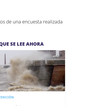
tos de una encuesta realizada
QUE SE LEE AHORA
TENCIÓN