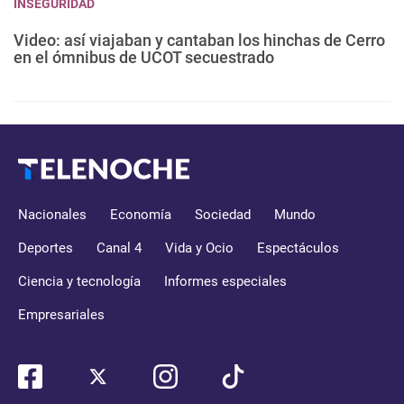
INSEGURIDAD
Video: así viajaban y cantaban los hinchas de Cerro
en el ómnibus de UCOT secuestrado
Nacionales
Economía
Sociedad
Mundo
Deportes
Canal 4
Vida y Ocio
Espectáculos
Ciencia y tecnología
Informes especiales
Empresariales