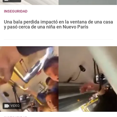
INSEGURIDAD
Una bala perdida impactó en la ventana de una casa
y pasó cerca de una niña en Nuevo París
VIDEO