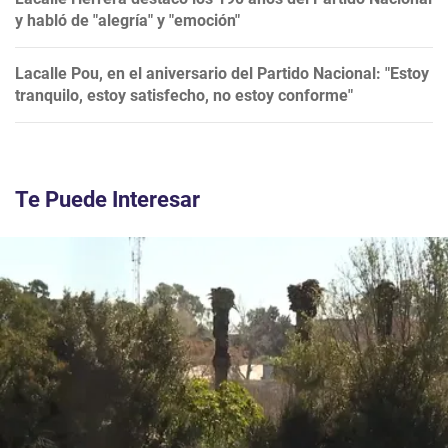
y habló de "alegría" y "emoción"
Lacalle Pou, en el aniversario del Partido Nacional: "Estoy
tranquilo, estoy satisfecho, no estoy conforme"
Te Puede Interesar