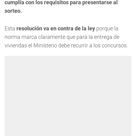
cumplía con los requisitos para presentarse al
sorteo.
Esta
resolución
va en contra de la ley
porque la
norma marca claramente que para la entrega de
viviendas el Ministerio debe recurrir a los concursos.