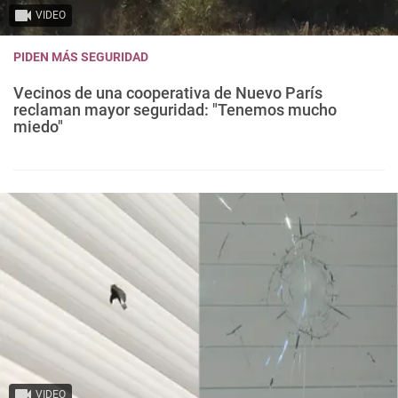
VIDEO
PIDEN MÁS SEGURIDAD
Vecinos de una cooperativa de Nuevo París
reclaman mayor seguridad: "Tenemos mucho
miedo"
VIDEO