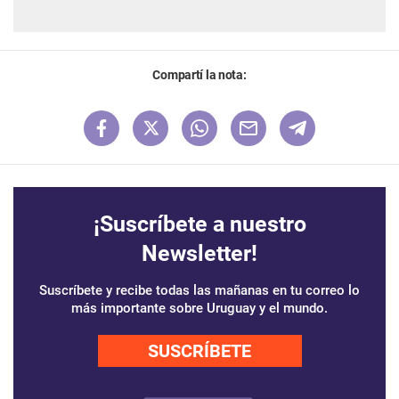
Compartí la nota:
¡Suscríbete a nuestro
Newsletter!
Suscríbete y recibe todas las mañanas en tu correo lo
más importante sobre Uruguay y el mundo.
SUSCRÍBETE