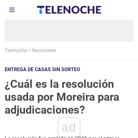
Telenoche
>
Nacionales
ENTREGA DE CASAS SIN SORTEO
¿Cuál es la resolución
usada por Moreira para
adjudicaciones?
ad