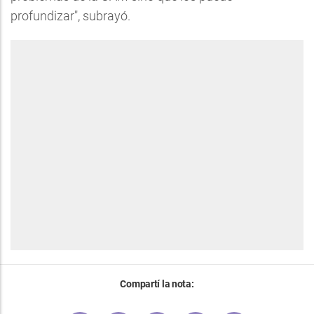
profundizar", subrayó.
Compartí la nota: