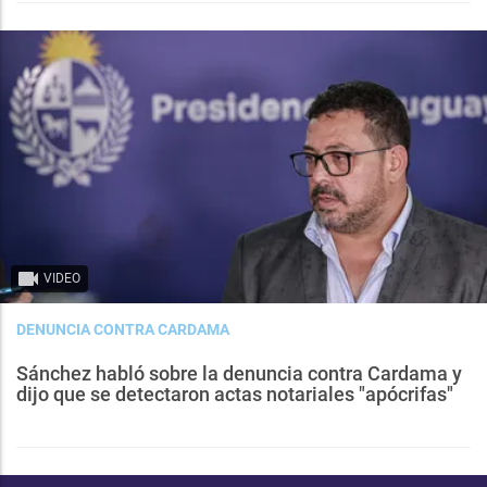
VIDEO
DENUNCIA CONTRA CARDAMA
Sánchez habló sobre la denuncia contra Cardama y
dijo que se detectaron actas notariales "apócrifas"