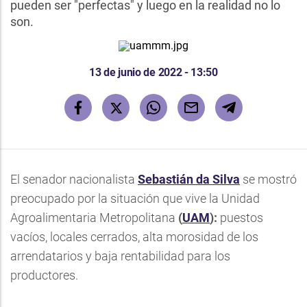
pueden ser "perfectas" y luego en la realidad no lo
son.
13 de junio de 2022 - 13:50
El senador nacionalista
Sebastián da Silva
se mostró
preocupado por la situación que vive la Unidad
Agroalimentaria Metropolitana
(
UAM
):
puestos
vacíos, locales cerrados, alta morosidad de los
arrendatarios y baja rentabilidad para los
productores.