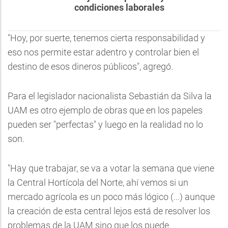
condiciones laborales
"Hoy, por suerte, tenemos cierta responsabilidad y
eso nos permite estar adentro y controlar bien el
destino de esos dineros públicos", agregó.
Para el legislador nacionalista Sebastián da Silva la
UAM es otro ejemplo de obras que en los papeles
pueden ser "perfectas" y luego en la realidad no lo
son.
"Hay que trabajar, se va a votar la semana que viene
la Central Hortícola del Norte, ahí vemos si un
mercado agrícola es un poco más lógico (...) aunque
la creación de esta central lejos está de resolver los
problemas de la UAM sino que los puede