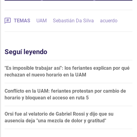
TEMAS
UAM
Sebastián Da Silva
acuerdo
Seguí leyendo
"Es imposible trabajar así": los feriantes explican por qué
rechazan el nuevo horario en la UAM
Conflicto en la UAM: feriantes protestan por cambio de
horario y bloquean el acceso en ruta 5
Orsi fue al velatorio de Gabriel Rossi y dijo que su
ausencia deja "una mezcla de dolor y gratitud"