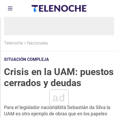
Telenoche
>
Nacionales
SITUACIÓN COMPLEJA
Crisis en la UAM: puestos
cerrados y deudas
ad
Para el legislador nacionalista Sebastián da Silva la
UAM es otro ejemplo de obras que en los papeles