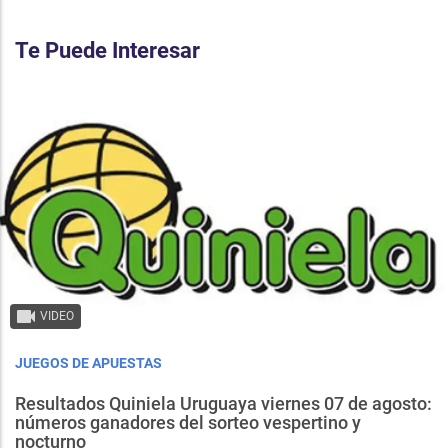
Te Puede Interesar
VIDEO
JUEGOS DE APUESTAS
Resultados Quiniela Uruguaya viernes 07 de agosto:
números ganadores del sorteo vespertino y
nocturno