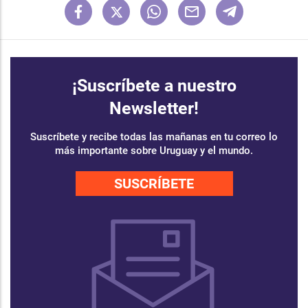
¡Suscríbete a nuestro
Newsletter!
Suscríbete y recibe todas las mañanas en tu correo lo
más importante sobre Uruguay y el mundo.
SUSCRÍBETE