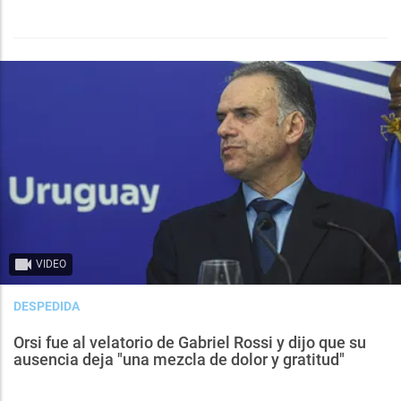
VIDEO
DESPEDIDA
Orsi fue al velatorio de Gabriel Rossi y dijo que su
ausencia deja "una mezcla de dolor y gratitud"