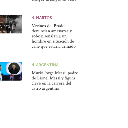
HARTOS
Vecinos del Prado
VIDEO
denuncian amenazas y
robos: señalan a un
hombre en situación de
calle que estaría armado
ARGENTINA
Murió Jorge Messi, padre
de Lionel Messi y figura
clave en la carrera del
astro argentino