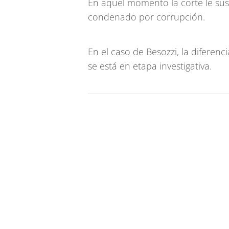
En aquel momento la corte le sus
condenado por corrupción.
En el caso de Besozzi, la diferenci
se está en etapa investigativa.