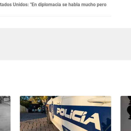
tados Unidos: "En diplomacia se habla mucho pero