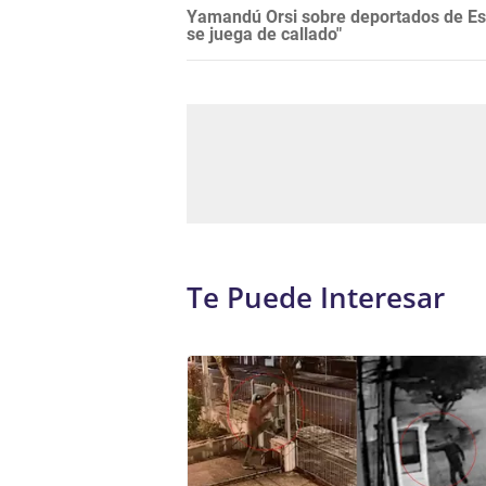
Yamandú Orsi sobre deportados de Es
se juega de callado"
Te Puede Interesar