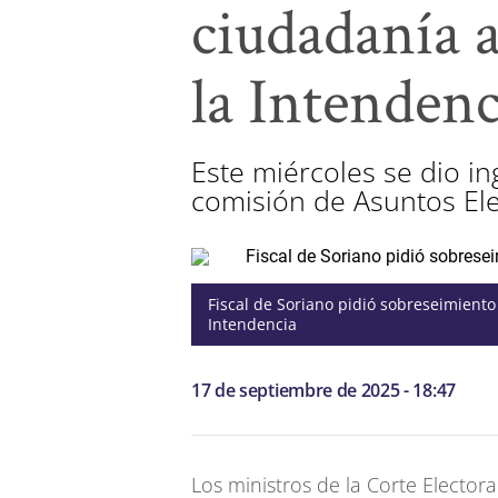
ciudadanía a
la Intendenc
Este miércoles se dio in
comisión de Asuntos Ele
Fiscal de Soriano pidió sobreseimiento 
Intendencia
17 de septiembre de 2025 - 18:47
Los ministros de la Corte Electora