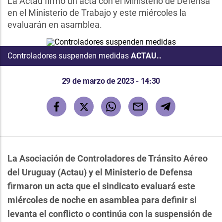
La Actau firmó un acta con el Ministerio de Defensa
en el Ministerio de Trabajo y este miércoles la
evaluarán en asamblea.
Controladores suspenden medidas
ACTAU..
29 de marzo de 2023 - 14:30
La Asociación de Controladores de Tránsito Aéreo
del Uruguay (Actau) y el Ministerio de Defensa
firmaron un acta que el sindicato evaluará este
miércoles de noche en asamblea para definir si
levanta el conflicto o continúa con la suspensión de