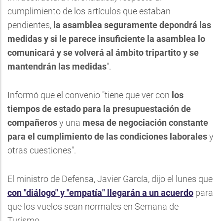
cumplimiento de los artículos que estaban
pendientes,
la asamblea seguramente depondrá las
medidas y si le parece insuficiente la asamblea lo
comunicará y se volverá al ámbito tripartito y se
mantendrán las medidas
".
Informó que el convenio "tiene que ver con
los
tiempos de estado para la presupuestación de
compañeros
y una
mesa de negociación constante
para el cumplimiento de las condiciones laborales
y
otras cuestiones".
El ministro de Defensa, Javier García, dijo el lunes que
con "diálogo" y "empatía" llegarán a un acuerdo
para
que los vuelos sean normales en Semana de
Turismo.