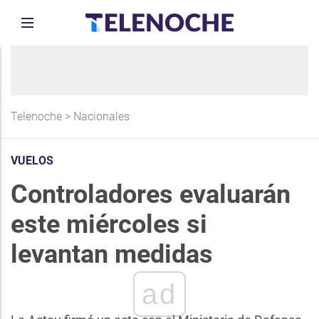
Telenoche
>
Nacionales
VUELOS
Controladores evaluarán
este miércoles si
levantan medidas
ad