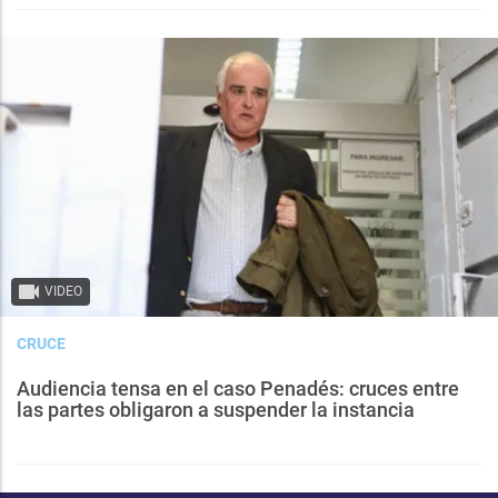
VIDEO
CRUCE
Audiencia tensa en el caso Penadés: cruces entre
las partes obligaron a suspender la instancia