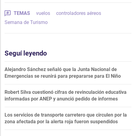
TEMAS
vuelos
controladores aéreos
Semana de Turismo
Seguí leyendo
Alejandro Sánchez señaló que la Junta Nacional de
Emergencias se reunirá para prepararse para El Niño
Robert Silva cuestionó cifras de revinculación educativa
informadas por ANEP y anunció pedido de informes
Los servicios de transporte carretero que circulen por la
zona afectada por la alerta roja fueron suspendidos