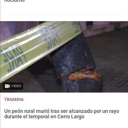
VIDEO
TRAGEDIA
Un peón rural murió tras ser alcanzado por un rayo
durante el temporal en Cerro Largo