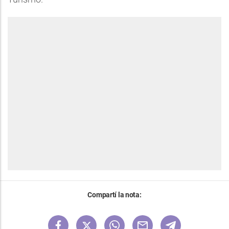
Compartí la nota: