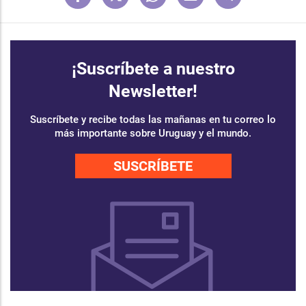
¡Suscríbete a nuestro
Newsletter!
Suscríbete y recibe todas las mañanas en tu correo lo
más importante sobre Uruguay y el mundo.
SUSCRÍBETE