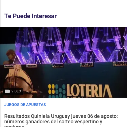
Te Puede Interesar
VIDEO
JUEGOS DE APUESTAS
Resultados Quiniela Uruguay jueves 06 de agosto:
números ganadores del sorteo vespertino y
nocturno