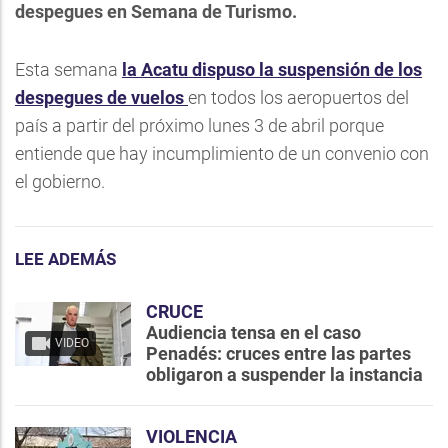
despegues en Semana de Turismo.
Esta semana
la Acatu dispuso la suspensión de los
despegues de vuelos
en todos los aeropuertos del
país a partir del próximo lunes 3 de abril porque
entiende que hay incumplimiento de un convenio con
el gobierno.
LEE ADEMÁS
CRUCE
Audiencia tensa en el caso
VIDEO
Penadés: cruces entre las partes
obligaron a suspender la instancia
VIOLENCIA