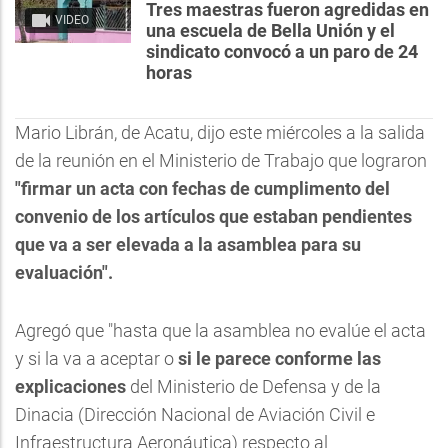
Tres maestras fueron agredidas en
VIDEO
una escuela de Bella Unión y el
sindicato convocó a un paro de 24
horas
Mario Librán, de Acatu, dijo este miércoles a la salida
de la reunión en el Ministerio de Trabajo que lograron
"firmar un acta con fechas de cumplimento del
convenio de los artículos que estaban pendientes
que va a ser elevada a la asamblea para su
evaluación".
Agregó que "hasta que la asamblea no evalúe el acta
y si la va a aceptar o
si le parece conforme las
explicaciones
del Ministerio de Defensa y de la
Dinacia (Dirección Nacional de Aviación Civil e
Infraestructura Aeronáutica) respecto al