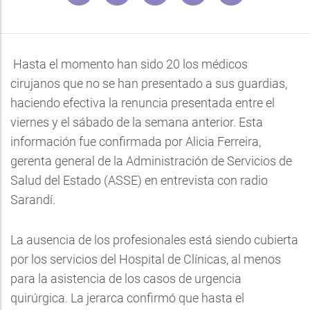
Hasta el momento han sido 20 los médicos
cirujanos que no se han presentado a sus guardias,
haciendo efectiva la renuncia presentada entre el
viernes y el sábado de la semana anterior. Esta
información fue confirmada por Alicia Ferreira,
gerenta general de la Administración de Servicios de
Salud del Estado (ASSE) en entrevista con radio
Sarandí.
La ausencia de los profesionales está siendo cubierta
por los servicios del Hospital de Clínicas, al menos
para la asistencia de los casos de urgencia
quirúrgica. La jerarca confirmó que hasta el