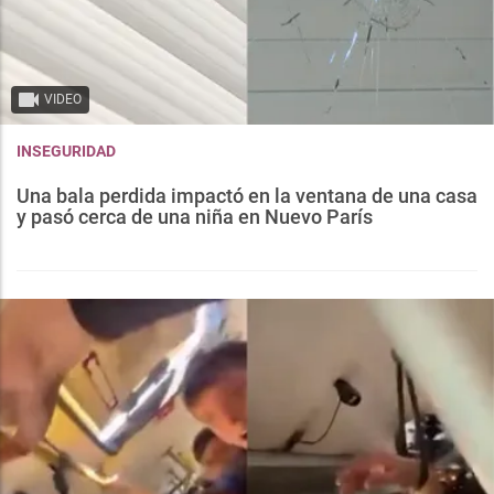
VIDEO
INSEGURIDAD
Una bala perdida impactó en la ventana de una casa
y pasó cerca de una niña en Nuevo París