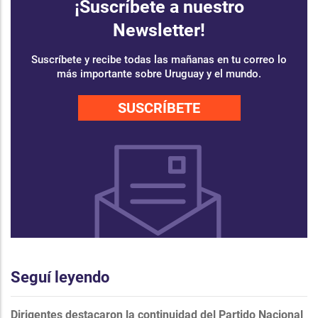
¡Suscríbete a nuestro
Newsletter!
Suscríbete y recibe todas las mañanas en tu correo lo
más importante sobre Uruguay y el mundo.
SUSCRÍBETE
Seguí leyendo
Dirigentes destacaron la continuidad del Partido Nacional