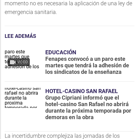
momento no es necesaria la aplicación de una ley de
emergencia sanitaria.
LEE ADEMÁS
EDUCACIÓN
Fenapes convocó a un paro este
VIDEO
martes que tendrá la adhesión de
los sindicatos de la enseñanza
HOTEL-CASINO SAN RAFAEL
Grupo Cipriani informó que el
hotel-casino San Rafael no abrirá
durante la próxima temporada por
demoras en la obra
La incertidumbre complejiza las jornadas de los