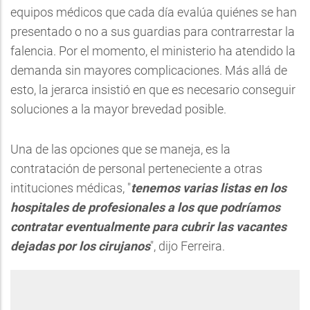
equipos médicos que cada día evalúa quiénes se han
presentado o no a sus guardias para contrarrestar la
falencia. Por el momento, el ministerio ha atendido la
demanda sin mayores complicaciones. Más allá de
esto, la jerarca insistió en que es necesario conseguir
soluciones a la mayor brevedad posible.
Una de las opciones que se maneja, es la
contratación de personal perteneciente a otras
intituciones médicas, "
tenemos varias listas en los
hospitales de profesionales a los que podríamos
contratar eventualmente para cubrir las vacantes
dejadas por los cirujanos
", dijo Ferreira.