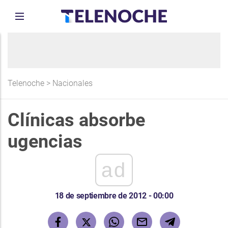
Telenoche
>
Nacionales
Clínicas absorbe
ugencias
ad
18 de septiembre de 2012 - 00:00