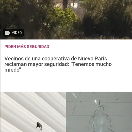
VIDEO
PIDEN MÁS SEGURIDAD
Vecinos de una cooperativa de Nuevo París
reclaman mayor seguridad: "Tenemos mucho
miedo"