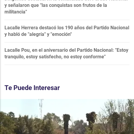
y señalaron que "las conquistas son frutos de la
militancia"
Lacalle Herrera destacó los 190 años del Partido Nacional
y habló de "alegría" y "emoción"
Lacalle Pou, en el aniversario del Partido Nacional: "Estoy
tranquilo, estoy satisfecho, no estoy conforme"
Te Puede Interesar