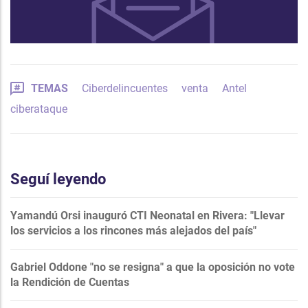
TEMAS
Ciberdelincuentes
venta
Antel
ciberataque
Seguí leyendo
Yamandú Orsi inauguró CTI Neonatal en Rivera: "Llevar
los servicios a los rincones más alejados del país"
Gabriel Oddone "no se resigna" a que la oposición no vote
la Rendición de Cuentas