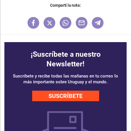
Compartí la nota:
¡Suscríbete a nuestro
Newsletter!
Suscríbete y recibe todas las mañanas en tu correo lo
más importante sobre Uruguay y el mundo.
SUSCRÍBETE