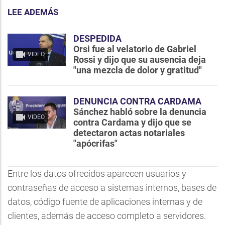
LEE ADEMÁS
DESPEDIDA
Orsi fue al velatorio de Gabriel
VIDEO
Rossi y dijo que su ausencia deja
"una mezcla de dolor y gratitud"
DENUNCIA CONTRA CARDAMA
Sánchez habló sobre la denuncia
VIDEO
contra Cardama y dijo que se
detectaron actas notariales
"apócrifas"
Entre los datos ofrecidos aparecen usuarios y
contraseñas de acceso a sistemas internos, bases de
datos, código fuente de aplicaciones internas y de
clientes, además de acceso completo a servidores.