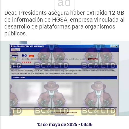
ad
Dead Presidents asegura haber extraído 12 GB
de información de HGSA, empresa vinculada al
desarrollo de plataformas para organismos
públicos.
13 de mayo de 2026 - 08:36