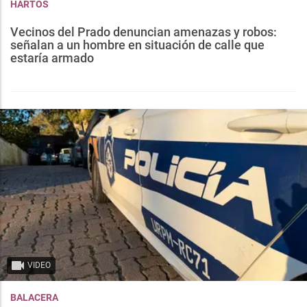
HARTOS
Vecinos del Prado denuncian amenazas y robos:
señalan a un hombre en situación de calle que
estaría armado
VIDEO
BALACERA