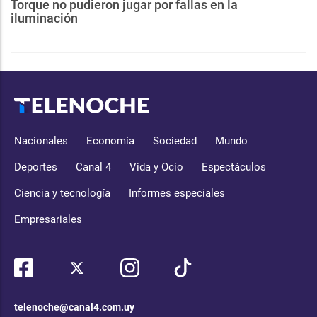
Torque no pudieron jugar por fallas en la
iluminación
Nacionales
Economía
Sociedad
Mundo
Deportes
Canal 4
Vida y Ocio
Espectáculos
Ciencia y tecnología
Informes especiales
Empresariales
telenoche@canal4.com.uy