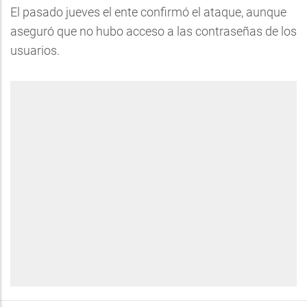
El pasado jueves el ente confirmó el ataque, aunque
aseguró que no hubo acceso a las contraseñas de los
usuarios.