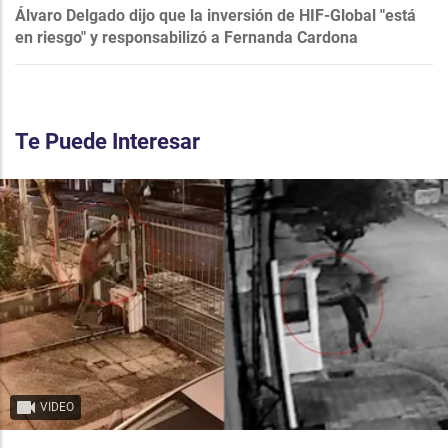
Álvaro Delgado dijo que la inversión de HIF-Global "está
en riesgo" y responsabilizó a Fernanda Cardona
Te Puede Interesar
VIDEO