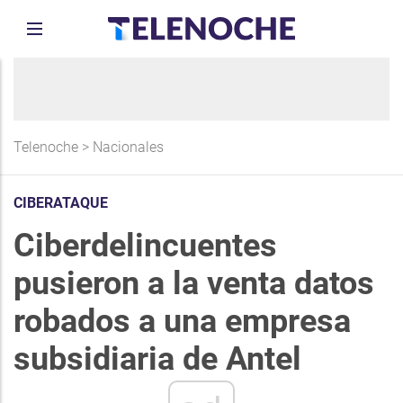
Telenoche
>
Nacionales
CIBERATAQUE
Ciberdelincuentes
pusieron a la venta datos
robados a una empresa
subsidiaria de Antel