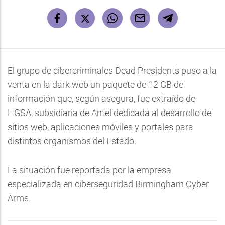
El grupo de cibercriminales Dead Presidents puso a la
venta en la dark web un paquete de 12 GB de
información que, según asegura, fue extraído de
HGSA, subsidiaria de Antel dedicada al desarrollo de
sitios web, aplicaciones móviles y portales para
distintos organismos del Estado.
La situación fue reportada por la empresa
especializada en ciberseguridad Birmingham Cyber
Arms.