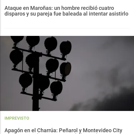
Ataque en Maroñas: un hombre recibió cuatro
disparos y su pareja fue baleada al intentar asistirlo
IMPREVISTO
Apagón en el Charrúa: Peñarol y Montevideo City