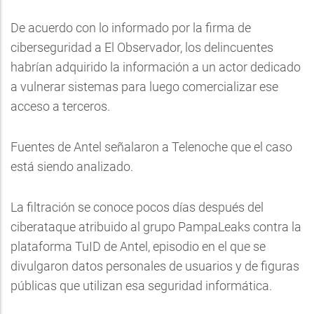
De acuerdo con lo informado por la firma de
ciberseguridad a El Observador, los delincuentes
habrían adquirido la información a un actor dedicado
a vulnerar sistemas para luego comercializar ese
acceso a terceros.
Fuentes de Antel señalaron a Telenoche que el caso
está siendo analizado.
La filtración se conoce pocos días después del
ciberataque atribuido al grupo PampaLeaks contra la
plataforma TuID de Antel, episodio en el que se
divulgaron datos personales de usuarios y de figuras
públicas que utilizan esa seguridad informática.