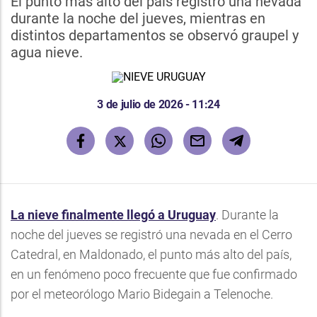
El punto más alto del país registró una nevada
durante la noche del jueves, mientras en
distintos departamentos se observó graupel y
agua nieve.
3 de julio de 2026 - 11:24
La nieve finalmente llegó a Uruguay
. Durante la
noche del jueves se registró una nevada en el Cerro
Catedral, en Maldonado, el punto más alto del país,
en un fenómeno poco frecuente que fue confirmado
por el meteorólogo Mario Bidegain a Telenoche.