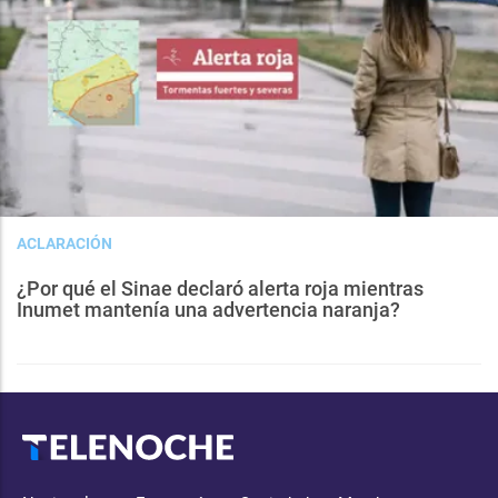
ACLARACIÓN
¿Por qué el Sinae declaró alerta roja mientras
Inumet mantenía una advertencia naranja?