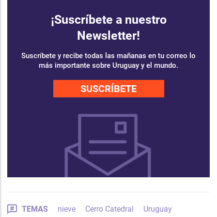
¡Suscríbete a nuestro
Newsletter!
Suscríbete y recibe todas las mañanas en tu correo lo
más importante sobre Uruguay y el mundo.
SUSCRÍBETE
TEMAS
nieve
Cerro Catedral
Uruguay