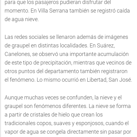
para que los pasajeros pudieran disfrutar del
momento. En Villa Serrana también se registró caída
de agua nieve.
Las redes sociales se llenaron además de imágenes
de graupel en distintas localidades. En Suárez,
Canelones, se observó una importante acumulación
de este tipo de precipitación, mientras que vecinos de
otros puntos del departamento también registraron
el fenómeno. Lo mismo ocurrió en Libertad, San José.
Aunque muchas veces se confunden, la nieve y el
graupel son fenómenos diferentes. La nieve se forma
a partir de cristales de hielo que crean los
tradicionales copos, suaves y esponjosos, cuando el
vapor de agua se congela directamente sin pasar por