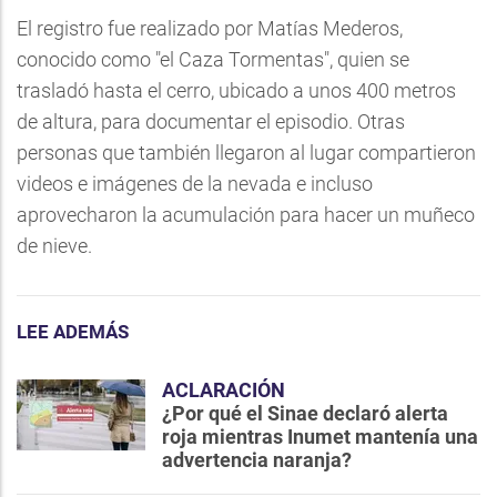
El registro fue realizado por Matías Mederos,
conocido como "el Caza Tormentas", quien se
trasladó hasta el cerro, ubicado a unos 400 metros
de altura, para documentar el episodio. Otras
personas que también llegaron al lugar compartieron
videos e imágenes de la nevada e incluso
aprovecharon la acumulación para hacer un muñeco
de nieve.
LEE ADEMÁS
ACLARACIÓN
¿Por qué el Sinae declaró alerta
roja mientras Inumet mantenía una
advertencia naranja?