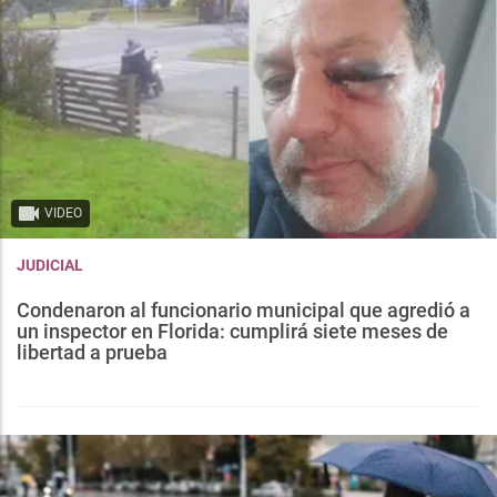
VIDEO
JUDICIAL
Condenaron al funcionario municipal que agredió a
un inspector en Florida: cumplirá siete meses de
libertad a prueba