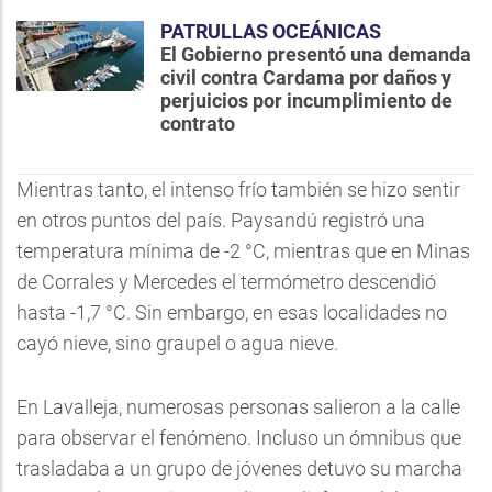
PATRULLAS OCEÁNICAS
El Gobierno presentó una demanda
civil contra Cardama por daños y
perjuicios por incumplimiento de
contrato
Mientras tanto, el intenso frío también se hizo sentir
en otros puntos del país. Paysandú registró una
temperatura mínima de -2 °C, mientras que en Minas
de Corrales y Mercedes el termómetro descendió
hasta -1,7 °C. Sin embargo, en esas localidades no
cayó nieve, sino graupel o agua nieve.
En Lavalleja, numerosas personas salieron a la calle
para observar el fenómeno. Incluso un ómnibus que
trasladaba a un grupo de jóvenes detuvo su marcha