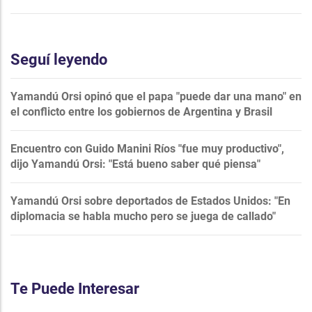
Seguí leyendo
Yamandú Orsi opinó que el papa "puede dar una mano" en
el conflicto entre los gobiernos de Argentina y Brasil
Encuentro con Guido Manini Ríos "fue muy productivo",
dijo Yamandú Orsi: "Está bueno saber qué piensa"
Yamandú Orsi sobre deportados de Estados Unidos: "En
diplomacia se habla mucho pero se juega de callado"
Te Puede Interesar