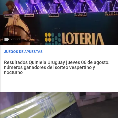
VIDEO
JUEGOS DE APUESTAS
Resultados Quiniela Uruguay jueves 06 de agosto:
números ganadores del sorteo vespertino y
nocturno