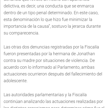
delictiva, es decir, una conducta que se enmarca
dentro de un tipo penal determinado. En este caso,
esta denominación lo que hizo fue minimizar la
importancia de la causa”, sostuvo la jerarca durante
su comparecencia.
Las otras dos denuncias registradas por la Fiscalía
fueron presentadas por la hermana de Jonathan
contra su madre por situaciones de violencia. De
acuerdo con lo informado al Parlamento, ambas
actuaciones ocurrieron después del fallecimiento del
adolescente.
Las autoridades parlamentarias y la Fiscalía
continúan analizando las actuaciones realizadas por