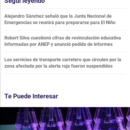
Seguí leyendo
Alejandro Sánchez señaló que la Junta Nacional de
Emergencias se reunirá para prepararse para El Niño
Robert Silva cuestionó cifras de revinculación educativa
informadas por ANEP y anunció pedido de informes
Los servicios de transporte carretero que circulen por la
zona afectada por la alerta roja fueron suspendidos
Te Puede Interesar