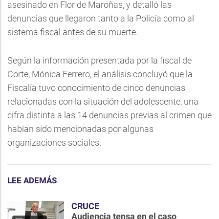
asesinado en Flor de Maroñas, y detalló las
denuncias que llegaron tanto a la Policía como al
sistema fiscal antes de su muerte.
Según la información presentada por la fiscal de
Corte, Mónica Ferrero, el análisis concluyó que la
Fiscalía tuvo conocimiento de cinco denuncias
relacionadas con la situación del adolescente, una
cifra distinta a las 14 denuncias previas al crimen que
habían sido mencionadas por algunas
organizaciones sociales.
LEE ADEMÁS
CRUCE
Audiencia tensa en el caso