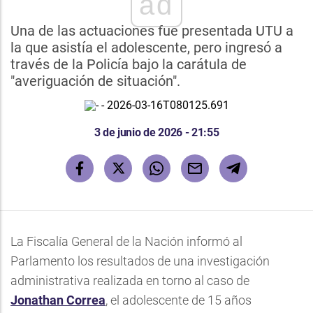
ad
Una de las actuaciones fue presentada UTU a
la que asistía el adolescente, pero ingresó a
través de la Policía bajo la carátula de
"averiguación de situación".
3 de junio de 2026 - 21:55
La Fiscalía General de la Nación informó al
Parlamento los resultados de una investigación
administrativa realizada en torno al caso de
Jonathan Correa
, el adolescente de 15 años