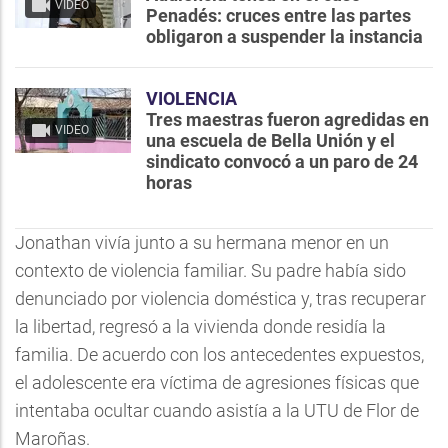
VIDEO
Penadés: cruces entre las partes
obligaron a suspender la instancia
VIOLENCIA
Tres maestras fueron agredidas en
VIDEO
una escuela de Bella Unión y el
sindicato convocó a un paro de 24
horas
Jonathan vivía junto a su hermana menor en un
contexto de violencia familiar. Su padre había sido
denunciado por violencia doméstica y, tras recuperar
la libertad, regresó a la vivienda donde residía la
familia. De acuerdo con los antecedentes expuestos,
el adolescente era víctima de agresiones físicas que
intentaba ocultar cuando asistía a la UTU de Flor de
Maroñas.