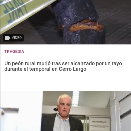
VIDEO
TRAGEDIA
Un peón rural murió tras ser alcanzado por un rayo
durante el temporal en Cerro Largo