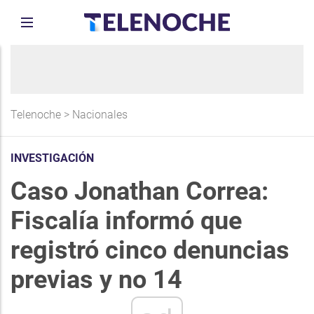
Telenoche
>
Nacionales
INVESTIGACIÓN
Caso Jonathan Correa:
Fiscalía informó que
registró cinco denuncias
previas y no 14