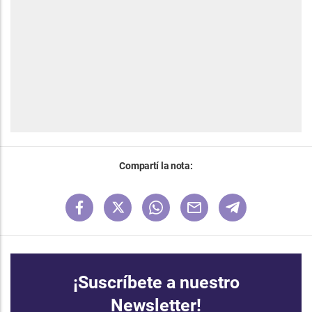
Compartí la nota:
¡Suscríbete a nuestro
Newsletter!