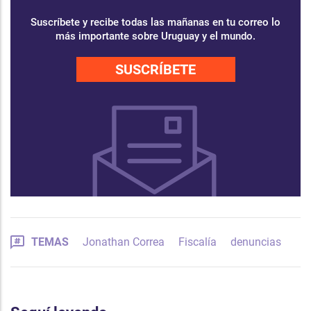
Suscríbete y recibe todas las mañanas en tu correo lo
más importante sobre Uruguay y el mundo.
SUSCRÍBETE
TEMAS
Jonathan Correa
Fiscalía
denuncias