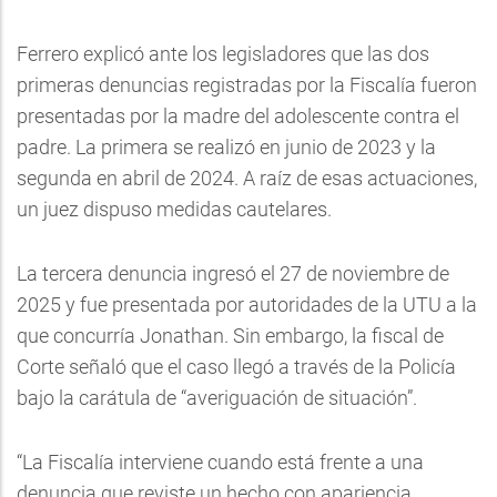
Ferrero explicó ante los legisladores que las dos
primeras denuncias registradas por la Fiscalía fueron
presentadas por la madre del adolescente contra el
padre. La primera se realizó en junio de 2023 y la
segunda en abril de 2024. A raíz de esas actuaciones,
un juez dispuso medidas cautelares.
La tercera denuncia ingresó el 27 de noviembre de
2025 y fue presentada por autoridades de la UTU a la
que concurría Jonathan. Sin embargo, la fiscal de
Corte señaló que el caso llegó a través de la Policía
bajo la carátula de “averiguación de situación”.
“La Fiscalía interviene cuando está frente a una
denuncia que reviste un hecho con apariencia