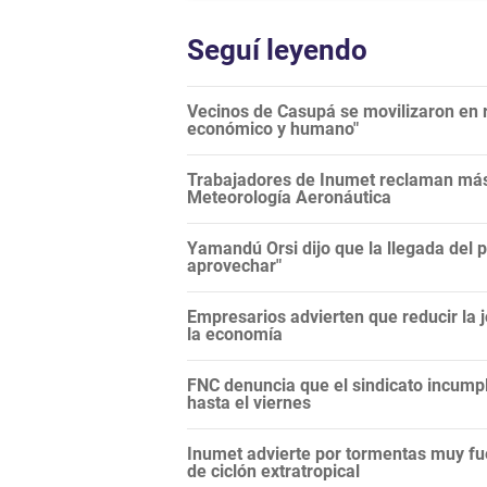
Seguí leyendo
Vecinos de Casupá se movilizaron en r
económico y humano"
Trabajadores de Inumet reclaman más 
Meteorología Aeronáutica
Yamandú Orsi dijo que la llegada del 
aprovechar"
Empresarios advierten que reducir la j
la economía
FNC denuncia que el sindicato incump
hasta el viernes
Inumet advierte por tormentas muy fu
de ciclón extratropical