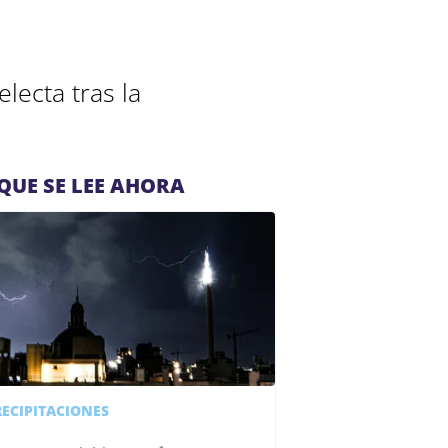
lecta tras la
QUE SE LEE AHORA
RECIPITACIONES