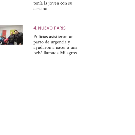
tenía la joven con su
asesino
NUEVO PARÍS
Policías asistieron un
parto de urgencia y
ayudaron a nacer a una
bebé llamada Milagros