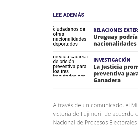
LEE ADEMÁS
RELACIONES EXTER
Uruguay podría 
nacionalidades
INVESTIGACIÓN
La Justicia pro
preventiva para
Ganadera
A través de un comunicado, el Min
victoria de Fujimori "de acuerdo c
Nacional de Procesos Electorales