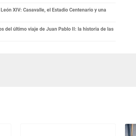
e León XIV: Casavalle, el Estadio Centenario y una
 del último viaje de Juan Pablo II: la historia de las