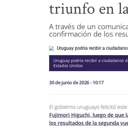
triunfo en l
A través de un comunicad
confirmación de los resu
Uruguay podría recibir a ciudadanos 
Estados Unidos
30 de junio de 2026 - 10:17
El gobierno uruguayo felicitó este
Fujimori Higuchi, luego de que la
los resultados de la segunda vue