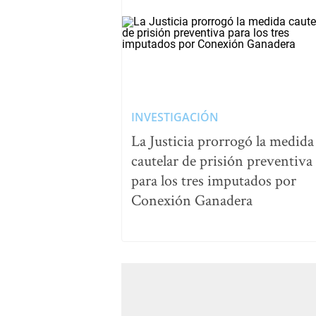
INVESTIGACIÓN
La Justicia prorrogó la medida
cautelar de prisión preventiva
para los tres imputados por
Conexión Ganadera