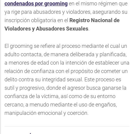
condenados por grooming
en el mismo régimen que
ya rige para abusadores y violadores, asegurando su
inscripción obligatoria en el
Registro Nacional de
Violadores y Abusadores Sexuales
.
El grooming se refiere al proceso mediante el cual un
adulto contacta, de manera deliberada y planificada,
a menores de edad con la intención de establecer una
relación de confianza con el propósito de cometer un
delito contra su integridad sexual. Este proceso es
sutil y progresivo, donde el agresor busca ganarse la
confianza de la víctima, así como de su entorno
cercano, a menudo mediante el uso de engaños,
manipulación emocional y coerción.