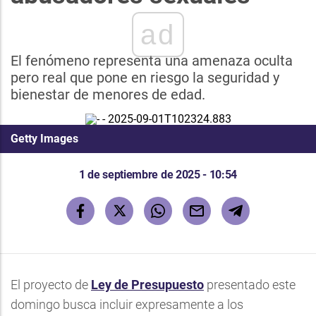
ad
El fenómeno representa una amenaza oculta
pero real que pone en riesgo la seguridad y
bienestar de menores de edad.
Getty Images
1 de septiembre de 2025 - 10:54
El proyecto de
Ley de Presupuesto
presentado este
domingo busca incluir expresamente a los