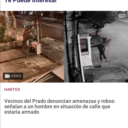
Te Puede Interesar
VIDEO
HARTOS
Vecinos del Prado denuncian amenazas y robos:
señalan a un hombre en situación de calle que
estaría armado