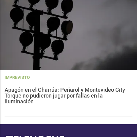
IMPREVISTO
Apagón en el Charrúa: Peñarol y Montevideo City
Torque no pudieron jugar por fallas en la
iluminación