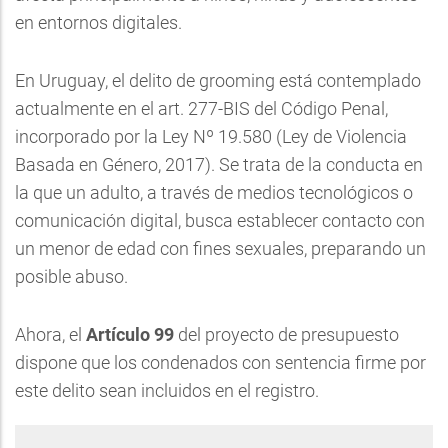
en entornos digitales.
En Uruguay, el delito de grooming está contemplado
actualmente en el art. 277-BIS del Código Penal,
incorporado por la Ley Nº 19.580 (Ley de Violencia
Basada en Género, 2017). Se trata de la conducta en
la que un adulto, a través de medios tecnológicos o
comunicación digital, busca establecer contacto con
un menor de edad con fines sexuales, preparando un
posible abuso.
Ahora, el
Artículo 99
del proyecto de presupuesto
dispone que los condenados con sentencia firme por
este delito sean incluidos en el registro.