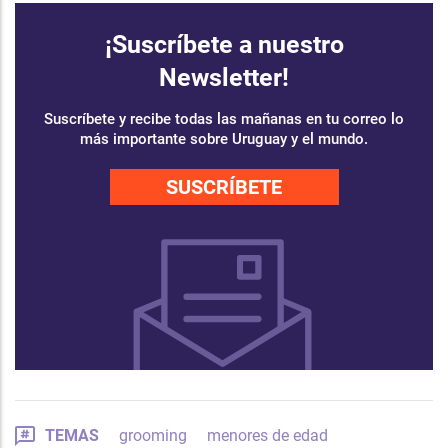
¡Suscríbete a nuestro
Newsletter!
Suscríbete y recibe todas las mañanas en tu correo lo
más importante sobre Uruguay y el mundo.
SUSCRÍBETE
TEMAS
grooming
menores de edad