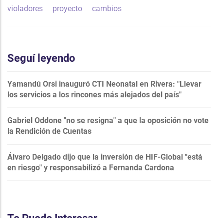
violadores
proyecto
cambios
Seguí leyendo
Yamandú Orsi inauguró CTI Neonatal en Rivera: "Llevar
los servicios a los rincones más alejados del país"
Gabriel Oddone "no se resigna" a que la oposición no vote
la Rendición de Cuentas
Álvaro Delgado dijo que la inversión de HIF-Global "está
en riesgo" y responsabilizó a Fernanda Cardona