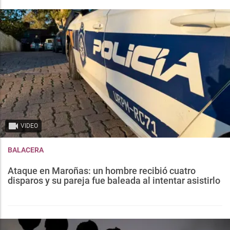
VIDEO
BALACERA
Ataque en Maroñas: un hombre recibió cuatro
disparos y su pareja fue baleada al intentar asistirlo