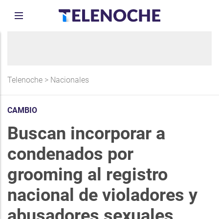
Telenoche
>
Nacionales
CAMBIO
Buscan incorporar a
condenados por
grooming al registro
nacional de violadores y
abusadores sexuales