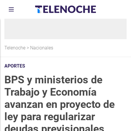
Telenoche
>
Nacionales
APORTES
BPS y ministerios de
Trabajo y Economía
avanzan en proyecto de
ley para regularizar
deudas previsionales