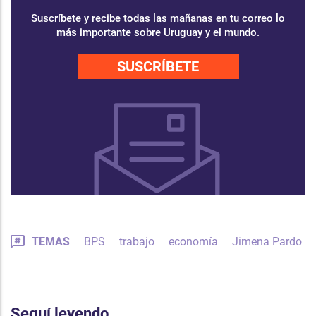
Suscríbete y recibe todas las mañanas en tu correo lo
más importante sobre Uruguay y el mundo.
SUSCRÍBETE
TEMAS
BPS
trabajo
economía
Jimena Pardo
Seguí leyendo