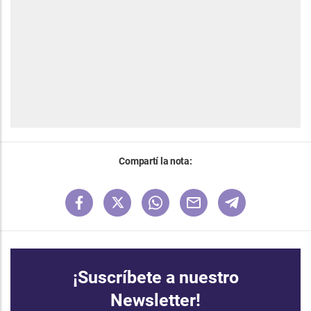
Compartí la nota:
¡Suscríbete a nuestro
Newsletter!