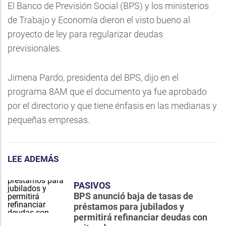
El Banco de Previsión Social (BPS) y los ministerios
de Trabajo y Economía dieron el visto bueno al
proyecto de ley para regularizar deudas
previsionales.
Jimena Pardo, presidenta del BPS, dijo en el
programa 8AM que el documento ya fue aprobado
por el directorio y que tiene énfasis en las medianas y
pequeñas empresas.
LEE ADEMÁS
PASIVOS
BPS anunció baja de tasas de
préstamos para jubilados y
permitirá refinanciar deudas con