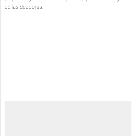
de las deudoras.