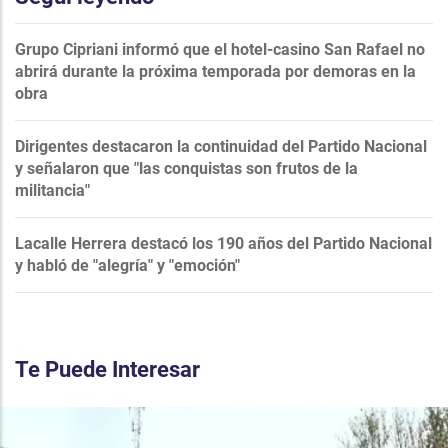
Grupo Cipriani informó que el hotel-casino San Rafael no
abrirá durante la próxima temporada por demoras en la
obra
Dirigentes destacaron la continuidad del Partido Nacional
y señalaron que "las conquistas son frutos de la
militancia"
Lacalle Herrera destacó los 190 años del Partido Nacional
y habló de "alegría" y "emoción"
Te Puede Interesar