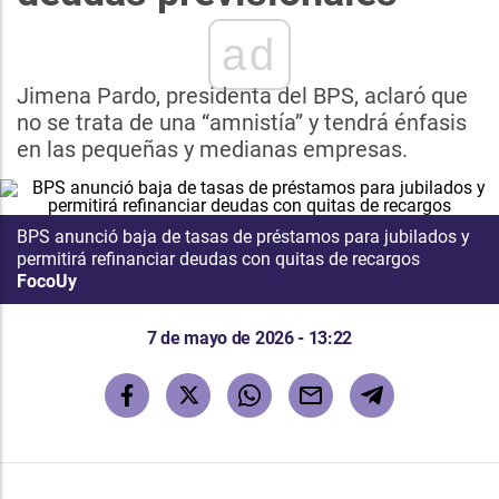
ad
Jimena Pardo, presidenta del BPS, aclaró que
no se trata de una “amnistía” y tendrá énfasis
en las pequeñas y medianas empresas.
BPS anunció baja de tasas de préstamos para jubilados y
permitirá refinanciar deudas con quitas de recargos
FocoUy
7 de mayo de 2026 - 13:22