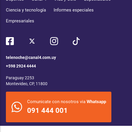
Ciencia y tecnología
Informes especiales
Empresariales
telenoche@canal4.com.uy
+598 2924 4444
Paraguay 2253
Montevideo, CP, 11800
Comunicate con nosotros via
Whatsapp
091 444 001