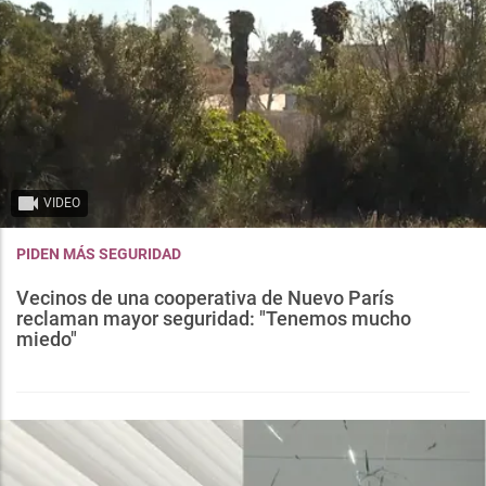
VIDEO
PIDEN MÁS SEGURIDAD
Vecinos de una cooperativa de Nuevo París
reclaman mayor seguridad: "Tenemos mucho
miedo"