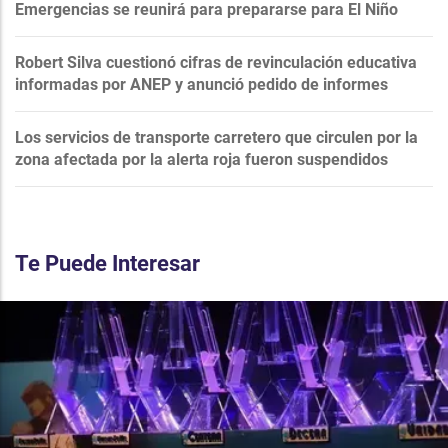
Emergencias se reunirá para prepararse para El Niño
Robert Silva cuestionó cifras de revinculación educativa
informadas por ANEP y anunció pedido de informes
Los servicios de transporte carretero que circulen por la
zona afectada por la alerta roja fueron suspendidos
Te Puede Interesar