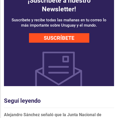
¡Suscríbete a nuestro
Newsletter!
Suscríbete y recibe todas las mañanas en tu correo lo
más importante sobre Uruguay y el mundo.
SUSCRÍBETE
Seguí leyendo
Alejandro Sánchez señaló que la Junta Nacional de