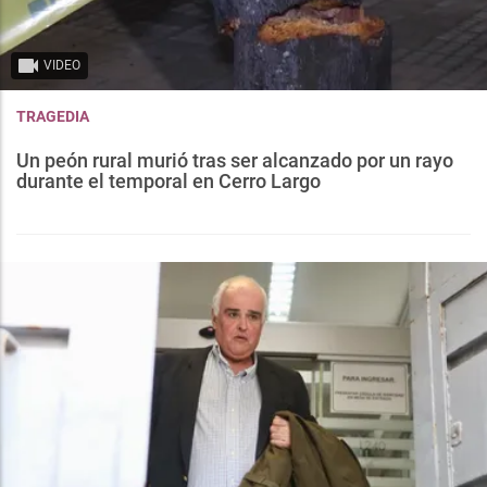
VIDEO
TRAGEDIA
Un peón rural murió tras ser alcanzado por un rayo
durante el temporal en Cerro Largo