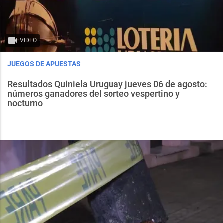
VIDEO
JUEGOS DE APUESTAS
Resultados Quiniela Uruguay jueves 06 de agosto:
números ganadores del sorteo vespertino y
nocturno