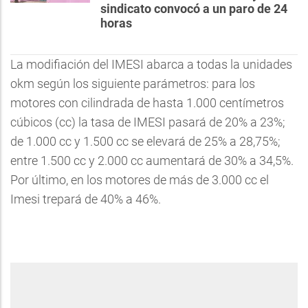
sindicato convocó a un paro de 24
horas
La modifiación del IMESI abarca a todas la unidades
okm según los siguiente parámetros: para los
motores con cilindrada de hasta 1.000 centímetros
cúbicos (cc) la tasa de IMESI pasará de 20% a 23%;
de 1.000 cc y 1.500 cc se elevará de 25% a 28,75%;
entre 1.500 cc y 2.000 cc aumentará de 30% a 34,5%.
Por último, en los motores de más de 3.000 cc el
Imesi trepará de 40% a 46%.