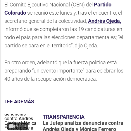
El Comité Ejecutivo Nacional (CEN) del
Partido
Colorado
se reunió este lunes y, tras el encuentro, el
secretario general de la colectividad,
Andrés Ojeda,
informó que se completaron las 19 candidaturas en
todo el país para las elecciones departamentales; “el
partido se para en el territorio”, dijo Ojeda.
En otro orden, adelantó que la fuerza política está
preparando “un evento importante” para celebrar los
40 años de la recuperación democrática.
LEE ADEMÁS
TRANSPARENCIA
La Jutep analiza denuncias contra
VIDEO
Andrés Ojeda y Mónica Ferrero