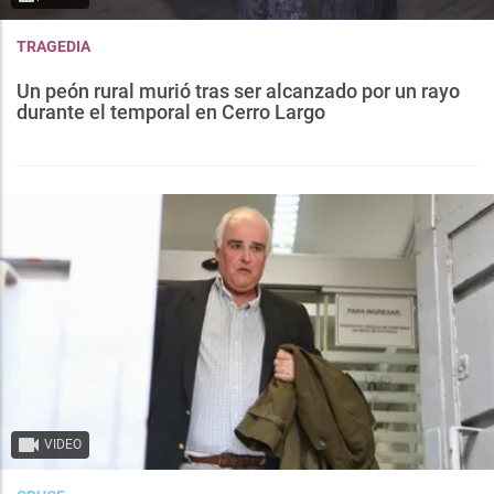
TRAGEDIA
Un peón rural murió tras ser alcanzado por un rayo
durante el temporal en Cerro Largo
VIDEO