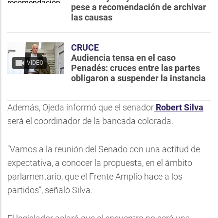
pese a recomendación de archivar
las causas
CRUCE
Audiencia tensa en el caso
VIDEO
Penadés: cruces entre las partes
obligaron a suspender la instancia
Además, Ojeda informó que el senador
Robert Silva
será el coordinador de la bancada colorada.
“Vamos a la reunión del Senado con una actitud de
expectativa, a conocer la propuesta, en el ámbito
parlamentario, que el Frente Amplio hace a los
partidos”, señaló Silva.