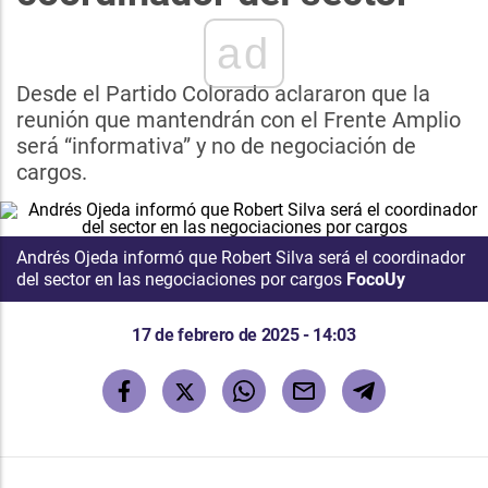
ad
Desde el Partido Colorado aclararon que la
reunión que mantendrán con el Frente Amplio
será “informativa” y no de negociación de
cargos.
Andrés Ojeda informó que Robert Silva será el coordinador
del sector en las negociaciones por cargos
FocoUy
17 de febrero de 2025 - 14:03