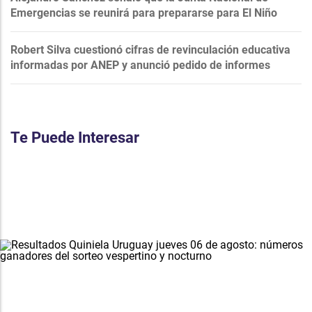
Emergencias se reunirá para prepararse para El Niño
Robert Silva cuestionó cifras de revinculación educativa
informadas por ANEP y anunció pedido de informes
Te Puede Interesar