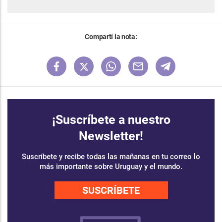
Compartí la nota:
¡Suscríbete a nuestro
Newsletter!
Suscríbete y recibe todas las mañanas en tu correo lo
más importante sobre Uruguay y el mundo.
SUSCRÍBETE