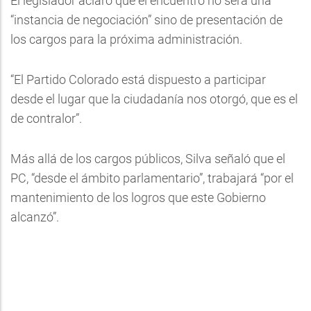
El legislador aclaró que el encuentro no será una
“instancia de negociación” sino de presentación de
los cargos para la próxima administración.
“El Partido Colorado está dispuesto a participar
desde el lugar que la ciudadanía nos otorgó, que es el
de contralor”.
Más allá de los cargos públicos, Silva señaló que el
PC, “desde el ámbito parlamentario”, trabajará “por el
mantenimiento de los logros que este Gobierno
alcanzó”.