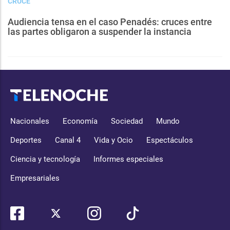
CRUCE
Audiencia tensa en el caso Penadés: cruces entre
las partes obligaron a suspender la instancia
Nacionales
Economía
Sociedad
Mundo
Deportes
Canal 4
Vida y Ocio
Espectáculos
Ciencia y tecnología
Informes especiales
Empresariales