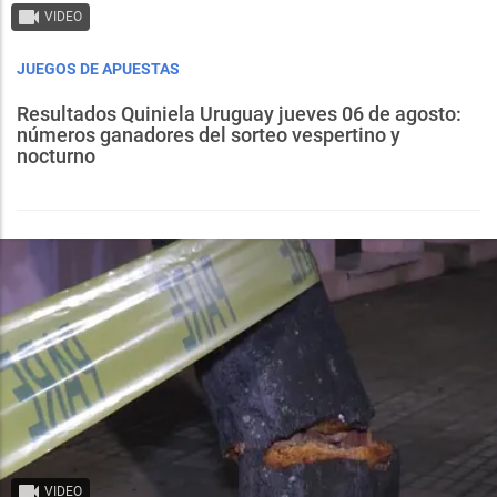
VIDEO
JUEGOS DE APUESTAS
Resultados Quiniela Uruguay jueves 06 de agosto:
números ganadores del sorteo vespertino y
nocturno
VIDEO