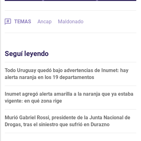
TEMAS
Ancap
Maldonado
Seguí leyendo
Todo Uruguay quedó bajo advertencias de Inumet: hay
alerta naranja en los 19 departamentos
Inumet agregó alerta amarilla a la naranja que ya estaba
vigente: en qué zona rige
Murió Gabriel Rossi, presidente de la Junta Nacional de
Drogas, tras el siniestro que sufrió en Durazno