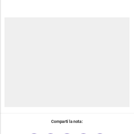
Compartí la nota: