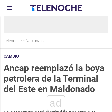
Telenoche
>
Nacionales
CAMBIO
Ancap reemplazó la boya
petrolera de la Terminal
del Este en Maldonado
ad