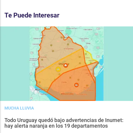
Te Puede Interesar
MUCHA LLUVIA
Todo Uruguay quedó bajo advertencias de Inumet:
hay alerta naranja en los 19 departamentos