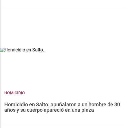
HOMICIDIO
Homicidio en Salto: apuñalaron a un hombre de 30
años y su cuerpo apareció en una plaza