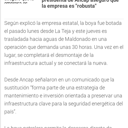
la empresa es "robusta"
Según explicó la empresa estatal, la boya fue botada
el pasado lunes desde La Teja y este jueves es
trasladada hacia aguas de Maldonado en una
operación que demanda unas 30 horas. Una vez en el
lugar, se completará el desmontaje de la
infraestructura actual y se conectará la nueva.
Desde Ancap señalaron en un comunicado que la
sustitución “forma parte de una estrategia de
mantenimiento e inversión orientada a preservar una
infraestructura clave para la seguridad energética del
país”.