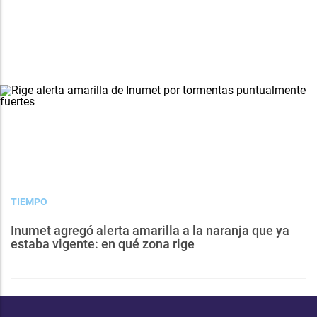
TIEMPO
Inumet agregó alerta amarilla a la naranja que ya
estaba vigente: en qué zona rige