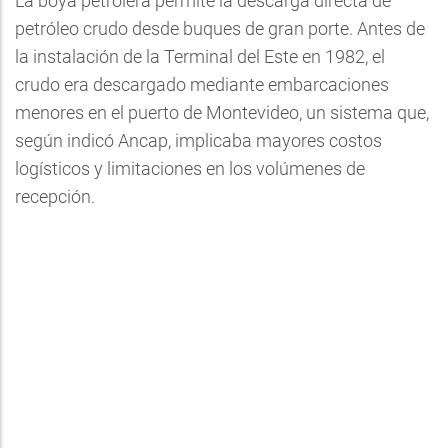
La boya petrolera permite la descarga directa de
petróleo crudo desde buques de gran porte. Antes de
la instalación de la Terminal del Este en 1982, el
crudo era descargado mediante embarcaciones
menores en el puerto de Montevideo, un sistema que,
según indicó Ancap, implicaba mayores costos
logísticos y limitaciones en los volúmenes de
recepción.