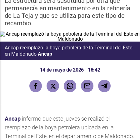
La estructura será sustituida por otra que
permanecía en mantenimiento en la refinería
de La Teja y que se utiliza para este tipo de
recambio.
Ancap reemplazó la boya petrolera de la Terminal del Este
en Maldonado
Ancap
14 de mayo de 2026 - 18:42
Ancap
informó que este jueves se realizó el
reemplazo de la boya petrolera ubicada en la
Terminal del Este, en el departamento de Maldonado.