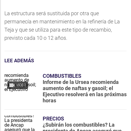
La estructura será sustituida por otra que
permanecía en mantenimiento en la refinería de La
Teja y que se utiliza para este tipo de recambio,
previsto cada 10 o 12 años.
LEE ADEMÁS
COMBUSTIBLES
Informe de la Ursea recomienda
VIDEO
aumento de naftas y gasoil; el
Ejecutivo resolverá en las próximas
horas
PRECIOS
¿Subirán los combustibles? La
presidenta de Ancap aseguró que