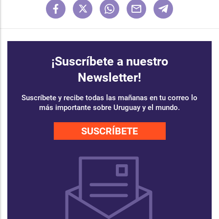
¡Suscríbete a nuestro
Newsletter!
Suscríbete y recibe todas las mañanas en tu correo lo
más importante sobre Uruguay y el mundo.
SUSCRÍBETE