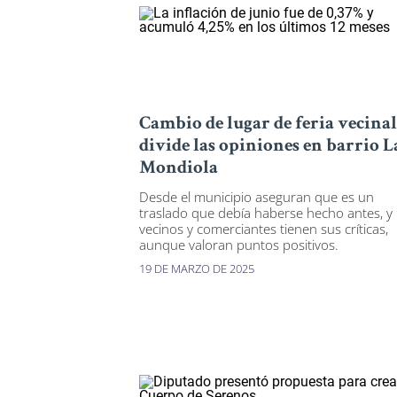
Cambio de lugar de feria vecinal
divide las opiniones en barrio L
Mondiola
Desde el municipio aseguran que es un
traslado que debía haberse hecho antes, y
vecinos y comerciantes tienen sus críticas,
aunque valoran puntos positivos.
19 DE MARZO DE 2025