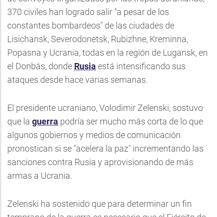
370 civiles han logrado salir "a pesar de los
constantes bombardeos" de las ciudades de
Lisichansk, Severodonetsk, Rubizhne, Kreminna,
Popasna y Ucrania, todas en la región de Lugansk, en
el Donbás, donde
Rusia
está intensificando sus
ataques desde hace varias semanas.
El presidente ucraniano, Volodimir Zelenski, sostuvo
que la
guerra
podría ser mucho más corta de lo que
algunos gobiernos y medios de comunicación
pronostican si se "acelera la paz" incrementando las
sanciones contra Rusia y aprovisionando de más
armas a Ucrania.
Zelenski ha sostenido que para determinar un fin