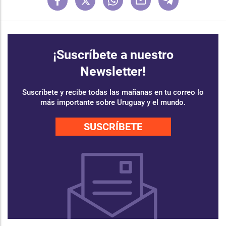
¡Suscríbete a nuestro
Newsletter!
Suscríbete y recibe todas las mañanas en tu correo lo
más importante sobre Uruguay y el mundo.
SUSCRÍBETE