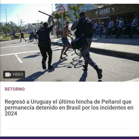
VIDEO
RETORNO
Regresó a Uruguay el último hincha de Peñarol que
permanecía detenido en Brasil por los incidentes en
2024