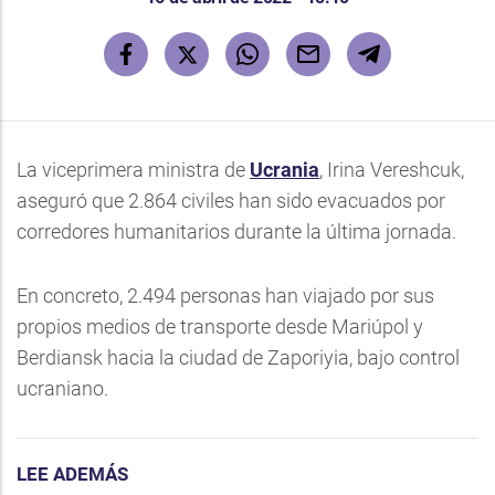
La viceprimera ministra de
Ucrania
, Irina Vereshcuk,
aseguró que 2.864 civiles han sido evacuados por
corredores humanitarios durante la última jornada.
En concreto, 2.494 personas han viajado por sus
propios medios de transporte desde Mariúpol y
Berdiansk hacia la ciudad de Zaporiyia, bajo control
ucraniano.
LEE ADEMÁS