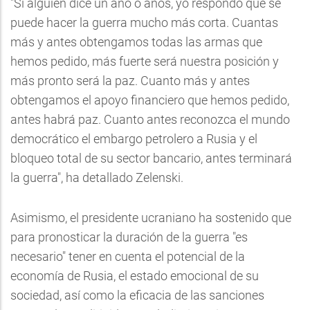
"Si alguien dice un año o años, yo respondo que se
puede hacer la guerra mucho más corta. Cuantas
más y antes obtengamos todas las armas que
hemos pedido, más fuerte será nuestra posición y
más pronto será la paz. Cuanto más y antes
obtengamos el apoyo financiero que hemos pedido,
antes habrá paz. Cuanto antes reconozca el mundo
democrático el embargo petrolero a Rusia y el
bloqueo total de su sector bancario, antes terminará
la guerra", ha detallado Zelenski.
Asimismo, el presidente ucraniano ha sostenido que
para pronosticar la duración de la guerra "es
necesario" tener en cuenta el potencial de la
economía de Rusia, el estado emocional de su
sociedad, así como la eficacia de las sanciones