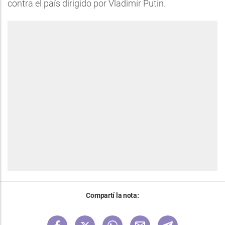
contra el país dirigido por Vladimir Putin.
Compartí la nota: