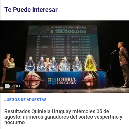
Te Puede Interesar
VIDEO
JUEGOS DE APUESTAS
Resultados Quiniela Uruguay miércoles 05 de
agosto: números ganadores del sorteo vespertino y
nocturno