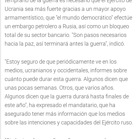
temprano de la guerra es necesario que el Ejército de
Ucrania sea más fuerte gracias a un mayor apoyo
armamentístico, que "el mundo democrático" efectúe
un embargo petrolero a Rusia, así como un bloqueo
total de su sector bancario. "Son pasos necesarios
hacia la paz, así terminará antes la guerra", indicó.
"Estoy seguro de que periódicamente ve en los
medios, ucranianos y occidentales, informes sobre
cuánto puede durar esta guerra. Algunos dicen que
unas pocas semanas. Otros, que varios años.
Algunos dicen que la guerra durará hasta finales de
este año", ha expresado el mandatario, que ha
asegurado tener más información que los medios
sobre las intenciones y capacidades del Ejército ruso.