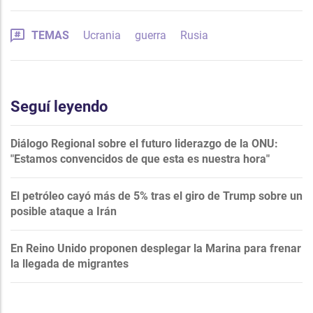
TEMAS
Ucrania
guerra
Rusia
Seguí leyendo
Diálogo Regional sobre el futuro liderazgo de la ONU:
"Estamos convencidos de que esta es nuestra hora"
El petróleo cayó más de 5% tras el giro de Trump sobre un
posible ataque a Irán
En Reino Unido proponen desplegar la Marina para frenar
la llegada de migrantes