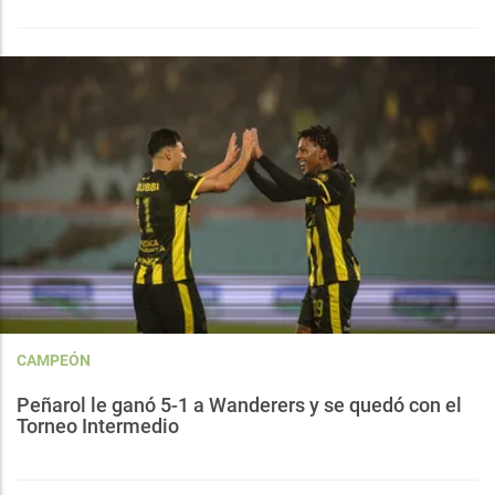
CAMPEÓN
Peñarol le ganó 5-1 a Wanderers y se quedó con el
Torneo Intermedio