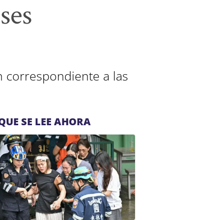
ses
n correspondiente a las
QUE SE LEE AHORA