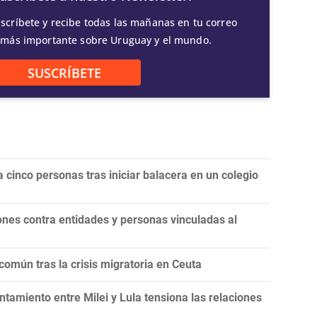
scríbete y recibe todas las mañanas en tu correo
 más importante sobre Uruguay y el mundo.
SUSCRÍBETE
 cinco personas tras iniciar balacera en un colegio
nes contra entidades y personas vinculadas al
omún tras la crisis migratoria en Ceuta
tamiento entre Milei y Lula tensiona las relaciones