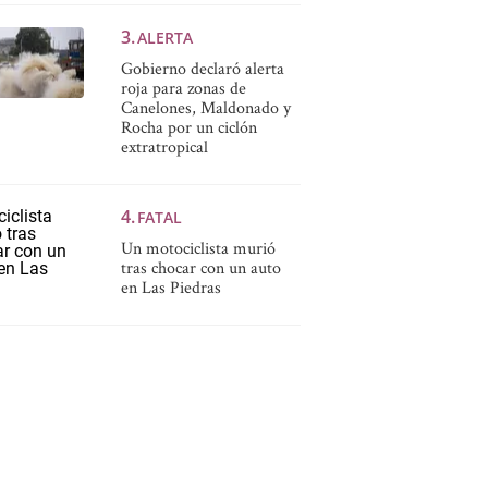
ALERTA
Gobierno declaró alerta
roja para zonas de
Canelones, Maldonado y
Rocha por un ciclón
extratropical
FATAL
Un motociclista murió
tras chocar con un auto
en Las Piedras