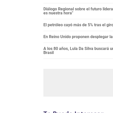
Diálogo Regional sobre el futuro lide
es nuestra hora"
El petróleo cayó más de 5% tras el gi
En Reino Unido proponen desplegar la 
A los 80 años, Lula Da Silva buscará 
Brasil