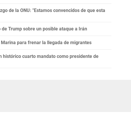
razgo de la ONU: "Estamos convencidos de que esta
ro de Trump sobre un posible ataque a Irán
Marina para frenar la llegada de migrantes
un histórico cuarto mandato como presidente de