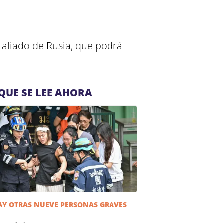
 aliado de Rusia, que podrá
QUE SE LEE AHORA
AY OTRAS NUEVE PERSONAS GRAVES