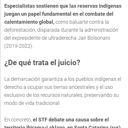
Especialistas sostienen que las reservas indígenas
juegan un papel fundamental en el combate del
calentamiento global,
como baluarte contra la
deforestación, disparada durante la administración
del expresidente de ultraderecha Jair Bolsonaro
(2019-2022).
¿De qué trata el juicio?
La demarcación garantiza a los pueblos indígenas el
derecho a ocupar sus tierras ancestrales y el uso
exclusivo de los recursos naturales, preservando su
modo de vida tradicional.
En concreto,
el STF debate una causa sobre el
territorio Ibirama-Laklano, en Santa Catarina (sur)
,