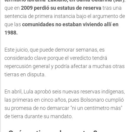
que en
2009
perdió su estatus de reserva
tras una
sentencia de primera instancia bajo el argumento de
que las
comunidades no estaban viviendo allí en
1988.
Este juicio, que puede demorar semanas, es
considerado clave porque el veredicto tendrá
repercusión general y podría afectar a muchas otras
tierras en disputa.
En abril, Lula aprobó seis nuevas reservas indígenas,
las primeras en cinco años, pues Bolsonaro cumplió
su promesa de no demarcar "ni un centímetro más"
de tierra durante su mandato.