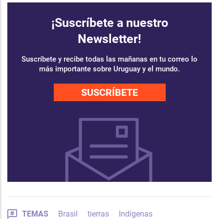
¡Suscríbete a nuestro
Newsletter!
Suscríbete y recibe todas las mañanas en tu correo lo
más importante sobre Uruguay y el mundo.
SUSCRÍBETE
TEMAS
Brasil
tierras
Indígenas