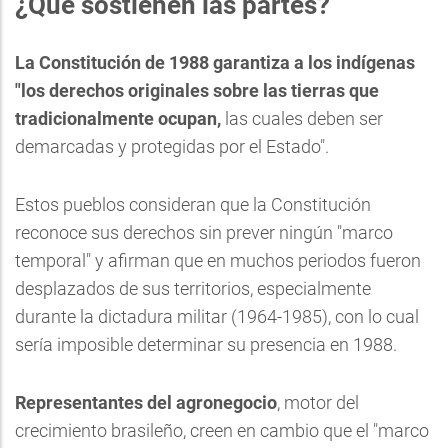
¿Qué sostienen las partes?
La Constitución de 1988 garantiza a los indígenas
"los derechos originales sobre las tierras que
tradicionalmente ocupan,
las cuales deben ser
demarcadas y protegidas por el Estado".
Estos pueblos consideran que la Constitución
reconoce sus derechos sin prever ningún "marco
temporal" y afirman que en muchos periodos fueron
desplazados de sus territorios, especialmente
durante la dictadura militar (1964-1985), con lo cual
sería imposible determinar su presencia en 1988.
Representantes del agronegocio
, motor del
crecimiento brasileño, creen en cambio que el "marco