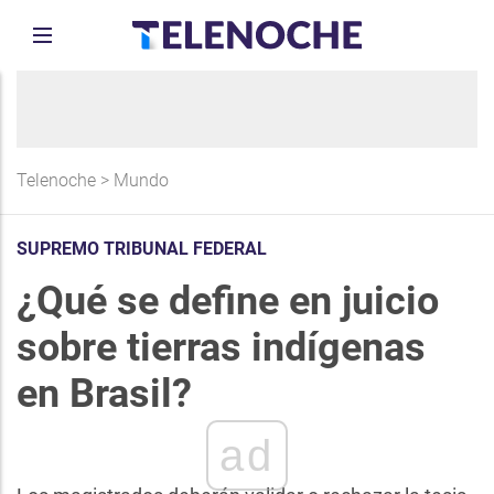
Telenoche
>
Mundo
SUPREMO TRIBUNAL FEDERAL
¿Qué se define en juicio
sobre tierras indígenas
en Brasil?
ad