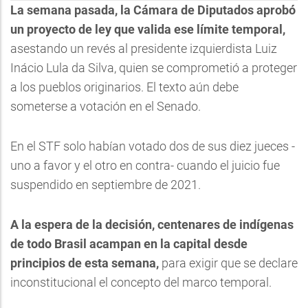
La semana pasada, la Cámara de Diputados aprobó
un proyecto de ley que valida ese límite temporal,
asestando un revés al presidente izquierdista Luiz
Inácio Lula da Silva, quien se comprometió a proteger
a los pueblos originarios. El texto aún debe
someterse a votación en el Senado.
En el STF solo habían votado dos de sus diez jueces -
uno a favor y el otro en contra- cuando el juicio fue
suspendido en septiembre de 2021.
A la espera de la decisión, centenares de indígenas
de todo
Brasil
acampan en la capital desde
principios de esta semana,
para exigir que se declare
inconstitucional el concepto del marco temporal.