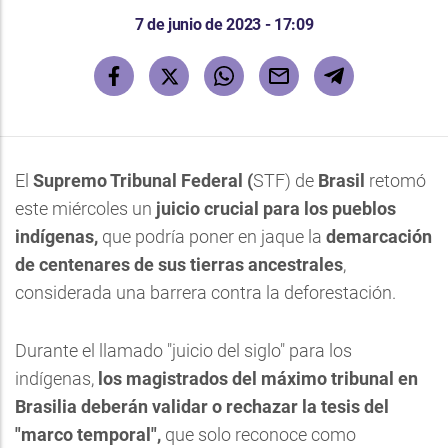
7 de junio de 2023 - 17:09
El
Supremo Tribunal Federal (
STF) de
Brasil
retomó
este miércoles un
juicio crucial para los pueblos
indígenas,
que podría poner en jaque la
demarcación
de centenares de sus tierras ancestrales
,
considerada una barrera contra la deforestación.
Durante el llamado "juicio del siglo" para los
indígenas,
los magistrados del máximo tribunal en
Brasilia deberán validar o rechazar la tesis del
"marco temporal",
que solo reconoce como