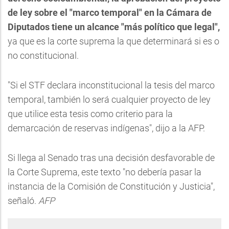
de ley sobre el "marco temporal" en la Cámara de
Diputados tiene un alcance "más político que legal",
ya que es la corte suprema la que determinará si es o
no constitucional.
"Si el STF declara inconstitucional la tesis del marco
temporal, también lo será cualquier proyecto de ley
que utilice esta tesis como criterio para la
demarcación de reservas indígenas", dijo a la AFP.
Si llega al Senado tras una decisión desfavorable de
la Corte Suprema, este texto "no debería pasar la
instancia de la Comisión de Constitución y Justicia",
señaló.
AFP