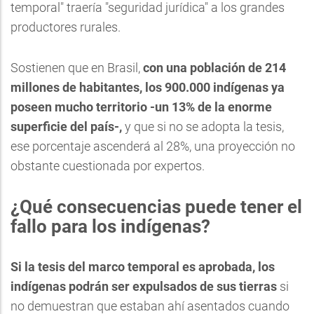
temporal" traería "seguridad jurídica" a los grandes
productores rurales.
Sostienen que en
Brasil
,
con una población de 214
millones de habitantes, los 900.000 indígenas ya
poseen mucho territorio -un 13% de la enorme
superficie del país-,
y que si no se adopta la tesis,
ese porcentaje ascenderá al 28%, una proyección no
obstante cuestionada por expertos.
¿Qué consecuencias puede tener el
fallo para los indígenas?
Si la tesis del marco temporal es aprobada, los
indígenas podrán ser expulsados de sus tierras
si
no demuestran que estaban ahí asentados cuando