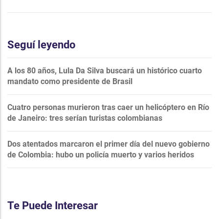
Seguí leyendo
A los 80 años, Lula Da Silva buscará un histórico cuarto
mandato como presidente de Brasil
Cuatro personas murieron tras caer un helicóptero en Río
de Janeiro: tres serían turistas colombianas
Dos atentados marcaron el primer día del nuevo gobierno
de Colombia: hubo un policía muerto y varios heridos
Te Puede Interesar