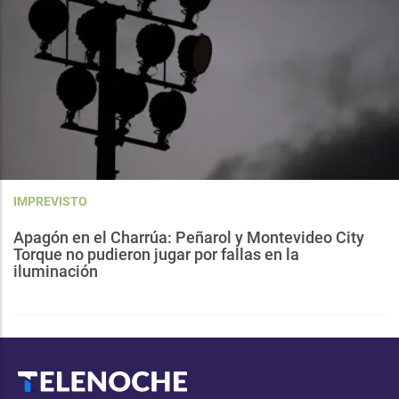
IMPREVISTO
Apagón en el Charrúa: Peñarol y Montevideo City
Torque no pudieron jugar por fallas en la
iluminación