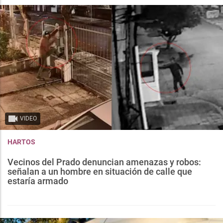
VIDEO
HARTOS
Vecinos del Prado denuncian amenazas y robos:
señalan a un hombre en situación de calle que
estaría armado