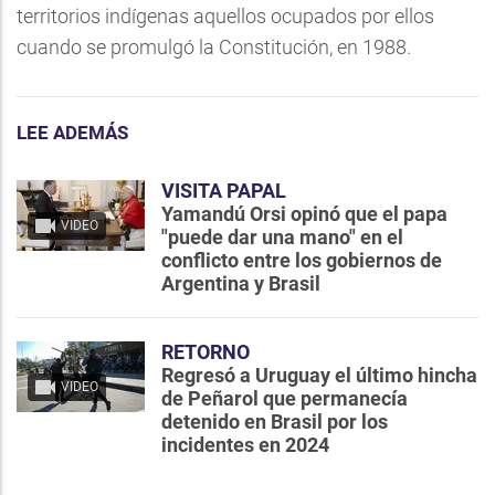
territorios indígenas aquellos ocupados por ellos
cuando se promulgó la Constitución, en 1988.
LEE ADEMÁS
VISITA PAPAL
Yamandú Orsi opinó que el papa
VIDEO
"puede dar una mano" en el
conflicto entre los gobiernos de
Argentina y Brasil
RETORNO
Regresó a Uruguay el último hincha
VIDEO
de Peñarol que permanecía
detenido en Brasil por los
incidentes en 2024