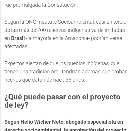
fue promulgada la Constitución.
Según la ONG Instituto Socioambiental, casi un tercio
de las más de 700 reservas indígenas ya delimitadas
en
Brasil
-la mayoría en la Amazonía- podrían verse
afectadas.
Expertos alertan de que los pueblos indígenas, que
tienen una tradición oral, tendrían además que probar
hechos que datan de hace 35 años.
¿Qué puede pasar con el proyecto
de ley?
Según Helio Wicher Neto, abogado especialista en
derecho socioambiental, la aprobación del proyecto