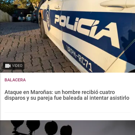
VIDEO
BALACERA
Ataque en Maroñas: un hombre recibió cuatro
disparos y su pareja fue baleada al intentar asistirlo