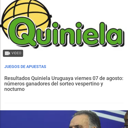
VIDEO
JUEGOS DE APUESTAS
Resultados Quiniela Uruguaya viernes 07 de agosto:
números ganadores del sorteo vespertino y
nocturno