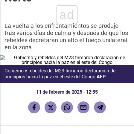
ad
La vuelta a los enfrentamientos se produjo
tras varios días de calma y después de que los
rebeldes decretaran un alto el fuego unilateral
en la zona.
Gobierno y rebeldes del M23 firmaron declaración de
principios hacia la paz en el este del Congo
AFP
11 de febrero de 2025 - 12:35