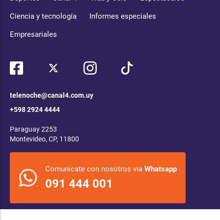
Ciencia y tecnología
Informes especiales
Empresariales
telenoche@canal4.com.uy
+598 2924 4444
Paraguay 2253
Montevideo, CP, 11800
Comunicate con nosotros via
Whatsapp
091 444 001