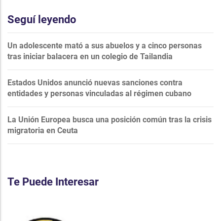
Seguí leyendo
Un adolescente mató a sus abuelos y a cinco personas
tras iniciar balacera en un colegio de Tailandia
Estados Unidos anunció nuevas sanciones contra
entidades y personas vinculadas al régimen cubano
La Unión Europea busca una posición común tras la crisis
migratoria en Ceuta
Te Puede Interesar