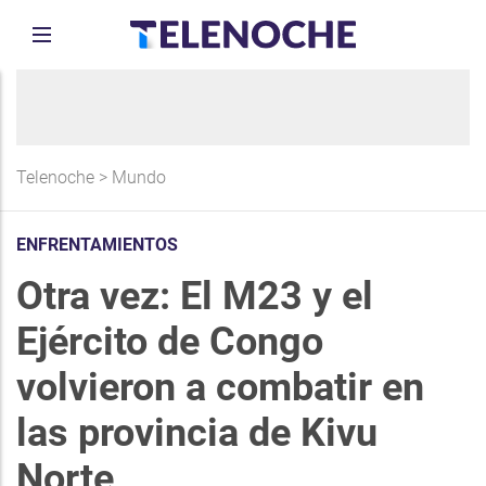
Telenoche
>
Mundo
ENFRENTAMIENTOS
Otra vez: El M23 y el
Ejército de Congo
volvieron a combatir en
las provincia de Kivu
Norte