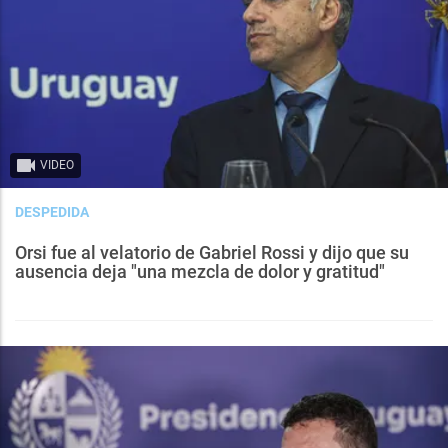
VIDEO
DESPEDIDA
Orsi fue al velatorio de Gabriel Rossi y dijo que su
ausencia deja "una mezcla de dolor y gratitud"