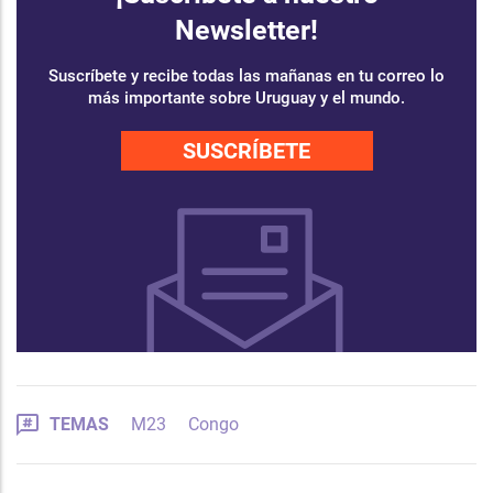
Newsletter!
Suscríbete y recibe todas las mañanas en tu correo lo
más importante sobre Uruguay y el mundo.
SUSCRÍBETE
TEMAS
M23
Congo