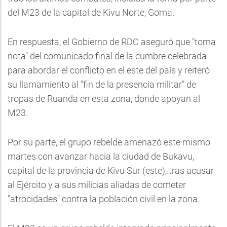
del M23 de la capital de Kivu Norte, Goma.
En respuesta, el Gobierno de RDC aseguró que "toma
nota" del comunicado final de la cumbre celebrada
para abordar el conflicto en el este del país y reiteró
su llamamiento al "fin de la presencia militar" de
tropas de Ruanda en esta zona, donde apoyan al
M23.
Por su parte, el grupo rebelde amenazó este mismo
martes con avanzar hacia la ciudad de Bukavu,
capital de la provincia de Kivu Sur (este), tras acusar
al Ejército y a sus milicias aliadas de cometer
"atrocidades" contra la población civil en la zona.