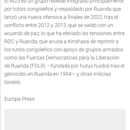
El M23 es un grupo rebelde integrado principalmente
por tutsis congoleños y respaldado por Ruanda que
lanzó una nueva ofensiva a finales de 2022, tras el
conflicto entre 2012 y 2013, que se saldó con un
acuerdo de paz, lo que ha elevado las tensiones entre
RDC y Ruanda, que acusa a Kinshasa de reprimir a
los tutsis congoleños con apoyo de grupos armados
como las Fuerzas Democráticas para la Liberación
de Ruanda (FDLR) —fundada por hutus huidos tras el
genocidio en Ruanda en 1994— y otras milicias
locales.
Europa Press