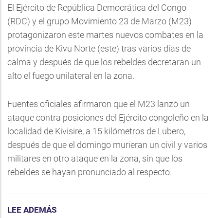
El Ejército de República Democrática del Congo
(RDC) y el grupo Movimiento 23 de Marzo (M23)
protagonizaron este martes nuevos combates en la
provincia de Kivu Norte (este) tras varios días de
calma y después de que los rebeldes decretaran un
alto el fuego unilateral en la zona.
Fuentes oficiales afirmaron que el M23 lanzó un
ataque contra posiciones del Ejército congoleño en la
localidad de Kivisire, a 15 kilómetros de Lubero,
después de que el domingo murieran un civil y varios
militares en otro ataque en la zona, sin que los
rebeldes se hayan pronunciado al respecto.
LEE ADEMÁS